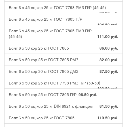
Болт 6 х 45 оц кор 25 кг ГОСТ 7798 РМЗ П/Р (45-45)
94.00
руб.
Болт 6 х 45 оц кор 25 кг ГОСТ 7805 П/Р
104.50
руб.
Болт 6 х 45 оц кор 25 кг ГОСТ 7805 РМЗ П/Р
(45-45)
111.00
руб.
Болт 6 х 50 кор 25 кг ГОСТ 7805
86.00
руб.
Болт 6 х 50 кор 25 кг ГОСТ 7805 РМЗ
82.00
руб.
Болт 6 х 50 кор 30 кг ГОСТ 7805 ДМЗ
87.50
руб.
Болт 6 х 50 кор 25 кг ГОСТ 7798 РМЗ П/Р (50-50)
103.50
руб.
Болт 6 х 50 кор 25 кг ГОСТ 7805 П/Р
96.50
руб.
Болт 6 х 50 оц кор 25 кг DIN 6921 с фланцем
81.50
руб.
Болт 6 х 50 оц кор 25 кг ГОСТ 7805
119.50
руб.