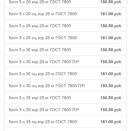
Болт 5 х 20 кор 25 кг ГОСТ 7805
150.50
руб.
Болт 5 х 20 оц кор 25 кг ГОСТ 7805
161.00
руб.
Болт 5 х 25 кор 25 кг ГОСТ 7805
150.50
руб.
Болт 5 х 25 оц кор 25 кг ГОСТ 7805
161.00
руб.
Болт 5 х 30 кор 25 кг ГОСТ 7805
150.50
руб.
Болт 5 х 30 кор 25 кг ГОСТ 7805 П/Р
155.50
руб.
Болт 5 х 30 оц кор 25 кг ГОСТ 7805
161.00
руб.
Болт 5 х 30 оц кор 25 кг ГОСТ 7805 П/Р
193.50
руб.
Болт 5 х 35 кор 25 кг ГОСТ 7805
150.50
руб.
Болт 5 х 35 кор 25 кг ГОСТ 7805 П/Р
155.50
руб.
Болт 5 х 35 оц кор 25 кг ГОСТ 7805
161.00
руб.