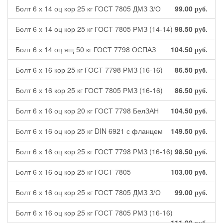
Болт 6 х 14 оц кор 25 кг ГОСТ 7805 ДМЗ З/О
99.00
руб.
Болт 6 х 14 оц кор 25 кг ГОСТ 7805 РМЗ (14-14)
98.50
руб.
Болт 6 х 14 оц ящ 50 кг ГОСТ 7798 ОСПАЗ
104.50
руб.
Болт 6 х 16 кор 25 кг ГОСТ 7798 РМЗ (16-16)
86.50
руб.
Болт 6 х 16 кор 25 кг ГОСТ 7805 РМЗ (16-16)
86.50
руб.
Болт 6 х 16 оц кор 20 кг ГОСТ 7798 БелЗАН
104.50
руб.
Болт 6 х 16 оц кор 25 кг DIN 6921 с фланцем
149.50
руб.
Болт 6 х 16 оц кор 25 кг ГОСТ 7798 РМЗ (16-16)
98.50
руб.
Болт 6 х 16 оц кор 25 кг ГОСТ 7805
103.00
руб.
Болт 6 х 16 оц кор 25 кг ГОСТ 7805 ДМЗ З/О
99.00
руб.
Болт 6 х 16 оц кор 25 кг ГОСТ 7805 РМЗ (16-16)
111.00