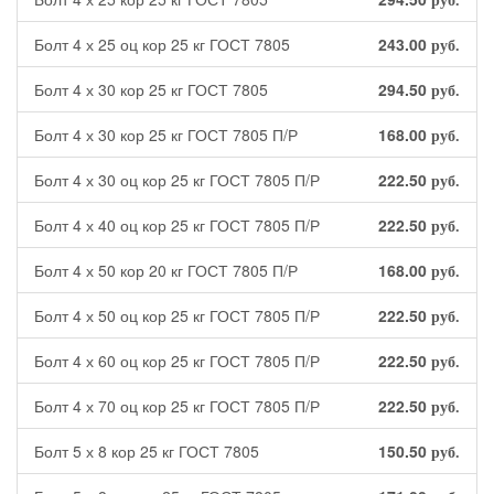
руб.
Болт 4 х 25 оц кор 25 кг ГОСТ 7805
243.00
руб.
Болт 4 х 30 кор 25 кг ГОСТ 7805
294.50
руб.
Болт 4 х 30 кор 25 кг ГОСТ 7805 П/Р
168.00
руб.
Болт 4 х 30 оц кор 25 кг ГОСТ 7805 П/Р
222.50
руб.
Болт 4 х 40 оц кор 25 кг ГОСТ 7805 П/Р
222.50
руб.
Болт 4 х 50 кор 20 кг ГОСТ 7805 П/Р
168.00
руб.
Болт 4 х 50 оц кор 25 кг ГОСТ 7805 П/Р
222.50
руб.
Болт 4 х 60 оц кор 25 кг ГОСТ 7805 П/Р
222.50
руб.
Болт 4 х 70 оц кор 25 кг ГОСТ 7805 П/Р
222.50
руб.
Болт 5 х 8 кор 25 кг ГОСТ 7805
150.50
руб.