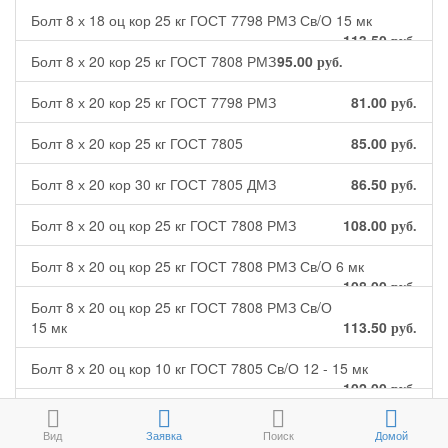
Болт 8 х 18 оц кор 25 кг ГОСТ 7798 РМЗ Св/О 15 мк
113.50
руб.
Болт 8 х 20 кор 25 кг ГОСТ 7808 РМЗ
95.00
руб.
Болт 8 х 20 кор 25 кг ГОСТ 7798 РМЗ
81.00
руб.
Болт 8 х 20 кор 25 кг ГОСТ 7805
85.00
руб.
Болт 8 х 20 кор 30 кг ГОСТ 7805 ДМЗ
86.50
руб.
Болт 8 х 20 оц кор 25 кг ГОСТ 7808 РМЗ
108.00
руб.
Болт 8 х 20 оц кор 25 кг ГОСТ 7808 РМЗ Св/О 6 мк
108.00
руб.
Болт 8 х 20 оц кор 25 кг ГОСТ 7808 РМЗ Св/О
15 мк
113.50
руб.
Болт 8 х 20 оц кор 10 кг ГОСТ 7805 Св/О 12 - 15 мк
102.00
руб.
Болт 8 х 20 оц кор 25 кг DIN 6921 с фланцем
85.00
руб.
Вид
Заявка
Поиск
Домой