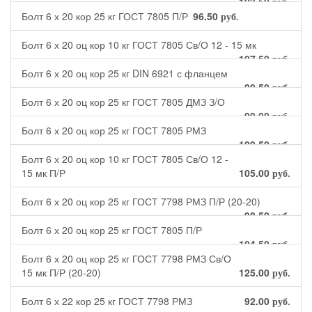
103.50
руб.
Болт 6 х 20 кор 25 кг ГОСТ 7805 П/Р
96.50
руб.
Болт 6 х 20 оц кор 10 кг ГОСТ 7805 Св/О 12 - 15 мк
107.50
руб.
Болт 6 х 20 оц кор 25 кг DIN 6921 с фланцем
90.50
руб.
Болт 6 х 20 оц кор 25 кг ГОСТ 7805 ДМЗ З/О
99.00
руб.
Болт 6 х 20 оц кор 25 кг ГОСТ 7805 РМЗ
109.50
руб.
Болт 6 х 20 оц кор 10 кг ГОСТ 7805 Св/О 12 -
15 мк П/Р
105.00
руб.
Болт 6 х 20 оц кор 25 кг ГОСТ 7798 РМЗ П/Р (20-20)
98.50
руб.
Болт 6 х 20 оц кор 25 кг ГОСТ 7805 П/Р
104.50
руб.
Болт 6 х 20 оц кор 25 кг ГОСТ 7798 РМЗ Св/О
15 мк П/Р (20-20)
125.00
руб.
Болт 6 х 22 кор 25 кг ГОСТ 7798 РМЗ
92.00
руб.