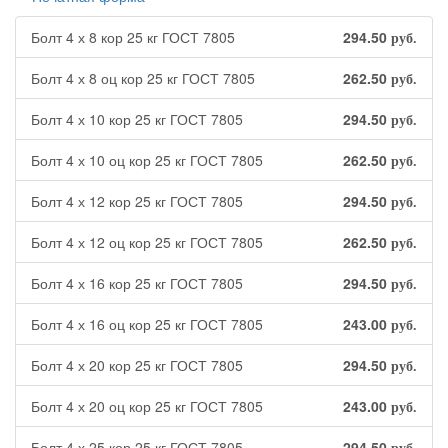
Болт 4 х 8 кор 25 кг ГОСТ 7805
294.50
руб.
Болт 4 х 8 оц кор 25 кг ГОСТ 7805
262.50
руб.
Болт 4 х 10 кор 25 кг ГОСТ 7805
294.50
руб.
Болт 4 х 10 оц кор 25 кг ГОСТ 7805
262.50
руб.
Болт 4 х 12 кор 25 кг ГОСТ 7805
294.50
руб.
Болт 4 х 12 оц кор 25 кг ГОСТ 7805
262.50
руб.
Болт 4 х 16 кор 25 кг ГОСТ 7805
294.50
руб.
Болт 4 х 16 оц кор 25 кг ГОСТ 7805
243.00
руб.
Болт 4 х 20 кор 25 кг ГОСТ 7805
294.50
руб.
Болт 4 х 20 оц кор 25 кг ГОСТ 7805
243.00
руб.
Болт 4 х 25 кор 25 кг ГОСТ 7805
294.50