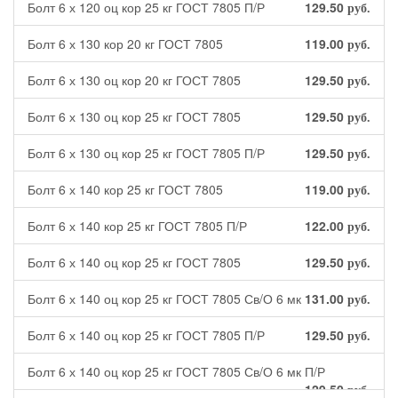
Болт 6 х 120 оц кор 25 кг ГОСТ 7805 П/Р
129.50
руб.
Болт 6 х 130 кор 20 кг ГОСТ 7805
119.00
руб.
Болт 6 х 130 оц кор 20 кг ГОСТ 7805
129.50
руб.
Болт 6 х 130 оц кор 25 кг ГОСТ 7805
129.50
руб.
Болт 6 х 130 оц кор 25 кг ГОСТ 7805 П/Р
129.50
руб.
Болт 6 х 140 кор 25 кг ГОСТ 7805
119.00
руб.
Болт 6 х 140 кор 25 кг ГОСТ 7805 П/Р
122.00
руб.
Болт 6 х 140 оц кор 25 кг ГОСТ 7805
129.50
руб.
Болт 6 х 140 оц кор 25 кг ГОСТ 7805 Св/О 6 мк
131.00
руб.
Болт 6 х 140 оц кор 25 кг ГОСТ 7805 П/Р
129.50
руб.
Болт 6 х 140 оц кор 25 кг ГОСТ 7805 Св/О 6 мк П/Р
129.50
руб.