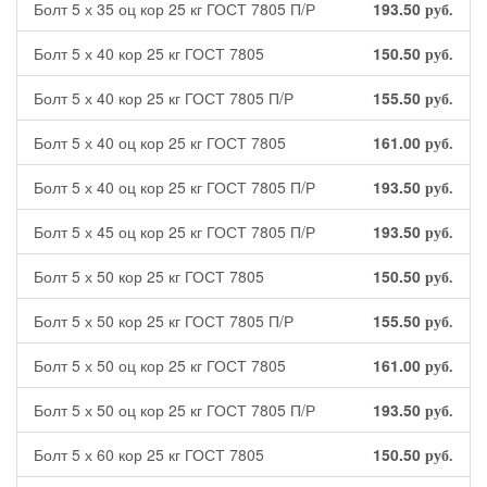
Болт 5 х 35 оц кор 25 кг ГОСТ 7805 П/Р
193.50
руб.
Болт 5 х 40 кор 25 кг ГОСТ 7805
150.50
руб.
Болт 5 х 40 кор 25 кг ГОСТ 7805 П/Р
155.50
руб.
Болт 5 х 40 оц кор 25 кг ГОСТ 7805
161.00
руб.
Болт 5 х 40 оц кор 25 кг ГОСТ 7805 П/Р
193.50
руб.
Болт 5 х 45 оц кор 25 кг ГОСТ 7805 П/Р
193.50
руб.
Болт 5 х 50 кор 25 кг ГОСТ 7805
150.50
руб.
Болт 5 х 50 кор 25 кг ГОСТ 7805 П/Р
155.50
руб.
Болт 5 х 50 оц кор 25 кг ГОСТ 7805
161.00
руб.
Болт 5 х 50 оц кор 25 кг ГОСТ 7805 П/Р
193.50
руб.
Болт 5 х 60 кор 25 кг ГОСТ 7805
150.50
руб.