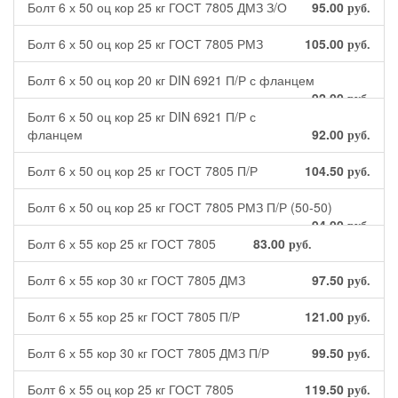
Болт 6 х 50 оц кор 25 кг ГОСТ 7805 ДМЗ З/О
95.00
руб.
Болт 6 х 50 оц кор 25 кг ГОСТ 7805 РМЗ
105.00
руб.
Болт 6 х 50 оц кор 20 кг DIN 6921 П/Р с фланцем
92.00
руб.
Болт 6 х 50 оц кор 25 кг DIN 6921 П/Р с
фланцем
92.00
руб.
Болт 6 х 50 оц кор 25 кг ГОСТ 7805 П/Р
104.50
руб.
Болт 6 х 50 оц кор 25 кг ГОСТ 7805 РМЗ П/Р (50-50)
94.00
руб.
Болт 6 х 55 кор 25 кг ГОСТ 7805
83.00
руб.
Болт 6 х 55 кор 30 кг ГОСТ 7805 ДМЗ
97.50
руб.
Болт 6 х 55 кор 25 кг ГОСТ 7805 П/Р
121.00
руб.
Болт 6 х 55 кор 30 кг ГОСТ 7805 ДМЗ П/Р
99.50
руб.
Болт 6 х 55 оц кор 25 кг ГОСТ 7805
119.50
руб.