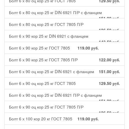
Болт 6 х 80 оц кор 25 кг ГОСТ 7805
129.50
руб.
Болт 6 х 80 оц кор 25 кг DIN 6921 П/Р с фланцем
151.00
руб.
Болт 6 х 80 оц кор 25 кг ГОСТ 7805 П/Р
126.50
руб.
Болт 6 х 90 кор 25 кг DIN 6921 с фланцем
143.50
руб.
Болт 6 х 90 кор 25 кг ГОСТ 7805
119.00
руб.
Болт 6 х 90 кор 25 кг ГОСТ 7805 П/Р
122.00
руб.
Болт 6 х 90 оц кор 25 кг DIN 6921 с фланцем
151.00
руб.
Болт 6 х 90 оц кор 25 кг ГОСТ 7805
129.50
руб.
Болт 6 х 90 оц кор 25 кг DIN 6921 П/Р с фланцем
151.00
руб.
Болт 6 х 90 оц кор 25 кг ГОСТ 7805 П/Р
126.50
руб.
Болт 6 х 100 кор 20 кг ГОСТ 7805
119.00
руб.