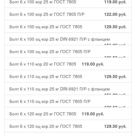
Болт 6 х 100 кор 25 кг ГОСТ 7805
119.00
руб.
Болт 6 х 100 кор 25 кг ГОСТ 7805 П/Р
122.00
руб.
Болт 6 х 100 оц кор 25 кг ГОСТ 7805
129.50
руб.
Болт 6 х 100 оц кор 25 кг DIN 6921 П/Р с фланцем
151.00
руб.
Болт 6 х 100 оц кор 25 кг ГОСТ 7805 П/Р
126.50
руб.
Болт 6 х 110 кор 20 кг ГОСТ 7805
119.00
руб.
Болт 6 х 110 оц кор 25 кг ГОСТ 7805
129.50
руб.
Болт 6 х 110 оц кор 25 кг DIN 6921 П/Р с фланцем
151.00
руб.
Болт 6 х 110 оц кор 25 кг ГОСТ 7805 П/Р
129.50
руб.
Болт 6 х 120 кор 20 кг ГОСТ 7805
119.00
руб.
Болт 6 х 120 оц кор 20 кг ГОСТ 7805
129.50
руб.