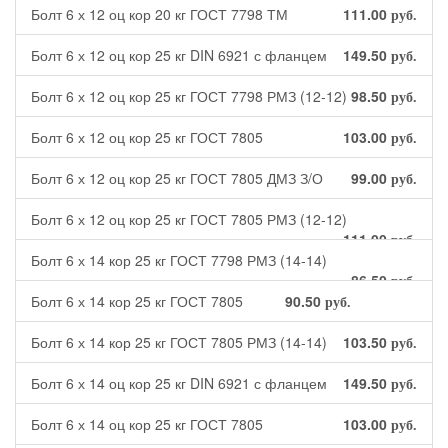
Болт 6 х 12 оц кор 20 кг ГОСТ 7798 ТМ
111.00
руб.
Болт 6 х 12 оц кор 25 кг DIN 6921 с фланцем
149.50
руб.
Болт 6 х 12 оц кор 25 кг ГОСТ 7798 РМЗ (12-12)
98.50
руб.
Болт 6 х 12 оц кор 25 кг ГОСТ 7805
103.00
руб.
Болт 6 х 12 оц кор 25 кг ГОСТ 7805 ДМЗ З/О
99.00
руб.
Болт 6 х 12 оц кор 25 кг ГОСТ 7805 РМЗ (12-12)
111.00
руб.
Болт 6 х 14 кор 25 кг ГОСТ 7798 РМЗ (14-14)
86.50
руб.
Болт 6 х 14 кор 25 кг ГОСТ 7805
90.50
руб.
Болт 6 х 14 кор 25 кг ГОСТ 7805 РМЗ (14-14)
103.50
руб.
Болт 6 х 14 оц кор 25 кг DIN 6921 с фланцем
149.50
руб.
Болт 6 х 14 оц кор 25 кг ГОСТ 7805
103.00
руб.