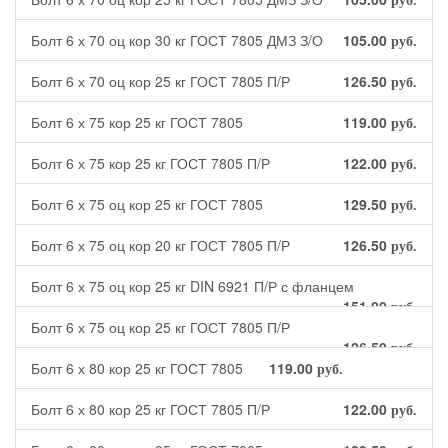
руб.
Болт 6 х 70 оц кор 30 кг ГОСТ 7805 ДМЗ З/О
105.00
руб.
Болт 6 х 70 оц кор 25 кг ГОСТ 7805 П/Р
126.50
руб.
Болт 6 х 75 кор 25 кг ГОСТ 7805
119.00
руб.
Болт 6 х 75 кор 25 кг ГОСТ 7805 П/Р
122.00
руб.
Болт 6 х 75 оц кор 25 кг ГОСТ 7805
129.50
руб.
Болт 6 х 75 оц кор 20 кг ГОСТ 7805 П/Р
126.50
руб.
Болт 6 х 75 оц кор 25 кг DIN 6921 П/Р с фланцем
151.00
руб.
Болт 6 х 75 оц кор 25 кг ГОСТ 7805 П/Р
126.50
руб.
Болт 6 х 80 кор 25 кг ГОСТ 7805
119.00
руб.
Болт 6 х 80 кор 25 кг ГОСТ 7805 П/Р
122.00
руб.