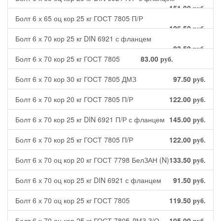
151.00
руб.
Болт 6 х 65 оц кор 25 кг ГОСТ 7805 П/Р
126.50
руб.
Болт 6 х 70 кор 25 кг DIN 6921 с фланцем
83.50
руб.
Болт 6 х 70 кор 25 кг ГОСТ 7805
83.00
руб.
Болт 6 х 70 кор 30 кг ГОСТ 7805 ДМЗ
97.50
руб.
Болт 6 х 70 кор 20 кг ГОСТ 7805 П/Р
122.00
руб.
Болт 6 х 70 кор 25 кг DIN 6921 П/Р с фланцем
145.00
руб.
Болт 6 х 70 кор 25 кг ГОСТ 7805 П/Р
122.00
руб.
Болт 6 х 70 оц кор 20 кг ГОСТ 7798 БелЗАН (N)
133.50
руб.
Болт 6 х 70 оц кор 25 кг DIN 6921 с фланцем
91.50
руб.
Болт 6 х 70 оц кор 25 кг ГОСТ 7805
119.50
руб.
Болт 6 х 70 оц кор 25 кг ГОСТ 7805 ДМЗ З/О
105.00