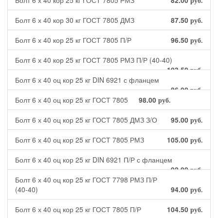
Болт 6 х 40 кор 25 кг ГОСТ 7805 РМЗ
82.00
руб.
Болт 6 х 40 кор 30 кг ГОСТ 7805 ДМЗ
87.50
руб.
Болт 6 х 40 кор 25 кг ГОСТ 7805 П/Р
96.50
руб.
Болт 6 х 40 кор 25 кг ГОСТ 7805 РМЗ П/Р (40-40)
103.50
руб.
Болт 6 х 40 оц кор 25 кг DIN 6921 с фланцем
86.00
руб.
Болт 6 х 40 оц кор 25 кг ГОСТ 7805
98.00
руб.
Болт 6 х 40 оц кор 25 кг ГОСТ 7805 ДМЗ З/О
95.00
руб.
Болт 6 х 40 оц кор 25 кг ГОСТ 7805 РМЗ
105.00
руб.
Болт 6 х 40 оц кор 25 кг DIN 6921 П/Р с фланцем
92.00
руб.
Болт 6 х 40 оц кор 25 кг ГОСТ 7798 РМЗ П/Р
(40-40)
94.00
руб.
Болт 6 х 40 оц кор 25 кг ГОСТ 7805 П/Р
104.50
руб.