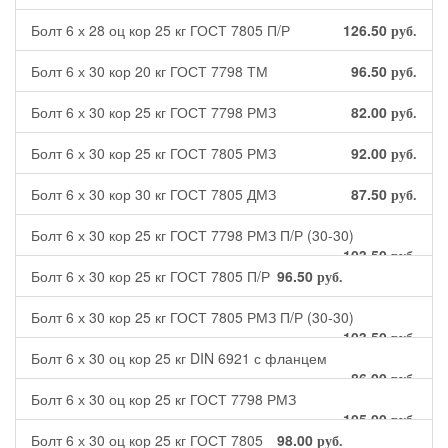
Болт 6 х 28 оц кор 25 кг ГОСТ 7805 П/Р
126.50
руб.
Болт 6 х 30 кор 20 кг ГОСТ 7798 ТМ
96.50
руб.
Болт 6 х 30 кор 25 кг ГОСТ 7798 РМЗ
82.00
руб.
Болт 6 х 30 кор 25 кг ГОСТ 7805 РМЗ
92.00
руб.
Болт 6 х 30 кор 30 кг ГОСТ 7805 ДМЗ
87.50
руб.
Болт 6 х 30 кор 25 кг ГОСТ 7798 РМЗ П/Р (30-30)
103.50
руб.
Болт 6 х 30 кор 25 кг ГОСТ 7805 П/Р
96.50
руб.
Болт 6 х 30 кор 25 кг ГОСТ 7805 РМЗ П/Р (30-30)
103.50
руб.
Болт 6 х 30 оц кор 25 кг DIN 6921 с фланцем
86.00
руб.
Болт 6 х 30 оц кор 25 кг ГОСТ 7798 РМЗ
105.00
руб.
Болт 6 х 30 оц кор 25 кг ГОСТ 7805
98.00
руб.