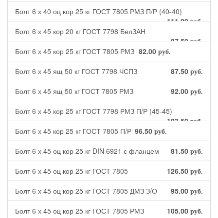
Болт 6 х 40 оц кор 25 кг ГОСТ 7805 РМЗ П/Р (40-40)
111.00
руб.
Болт 6 х 45 кор 20 кг ГОСТ 7798 БелЗАН
87.50
руб.
Болт 6 х 45 кор 25 кг ГОСТ 7805 РМЗ
82.00
руб.
Болт 6 х 45 ящ 50 кг ГОСТ 7798 ЧСПЗ
87.50
руб.
Болт 6 х 45 ящ 50 кг ГОСТ 7805 РМЗ
92.00
руб.
Болт 6 х 45 кор 25 кг ГОСТ 7798 РМЗ П/Р (45-45)
103.50
руб.
Болт 6 х 45 кор 25 кг ГОСТ 7805 П/Р
96.50
руб.
Болт 6 х 45 оц кор 25 кг DIN 6921 с фланцем
81.50
руб.
Болт 6 х 45 оц кор 25 кг ГОСТ 7805
126.50
руб.
Болт 6 х 45 оц кор 25 кг ГОСТ 7805 ДМЗ З/О
95.00
руб.
Болт 6 х 45 оц кор 25 кг ГОСТ 7805 РМЗ
105.00
руб.