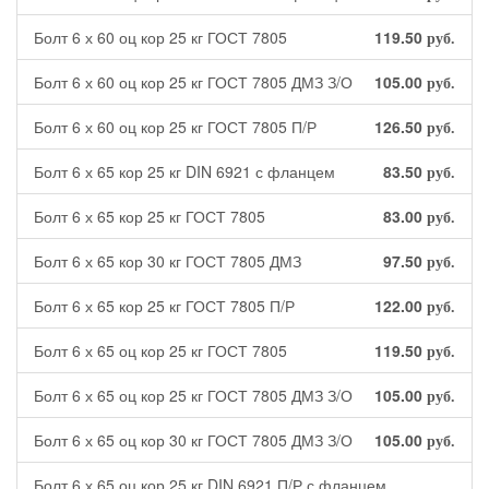
Болт 6 х 60 оц кор 25 кг ГОСТ 7805
119.50
руб.
Болт 6 х 60 оц кор 25 кг ГОСТ 7805 ДМЗ З/О
105.00
руб.
Болт 6 х 60 оц кор 25 кг ГОСТ 7805 П/Р
126.50
руб.
Болт 6 х 65 кор 25 кг DIN 6921 с фланцем
83.50
руб.
Болт 6 х 65 кор 25 кг ГОСТ 7805
83.00
руб.
Болт 6 х 65 кор 30 кг ГОСТ 7805 ДМЗ
97.50
руб.
Болт 6 х 65 кор 25 кг ГОСТ 7805 П/Р
122.00
руб.
Болт 6 х 65 оц кор 25 кг ГОСТ 7805
119.50
руб.
Болт 6 х 65 оц кор 25 кг ГОСТ 7805 ДМЗ З/О
105.00
руб.
Болт 6 х 65 оц кор 30 кг ГОСТ 7805 ДМЗ З/О
105.00
руб.
Болт 6 х 65 оц кор 25 кг DIN 6921 П/Р с фланцем