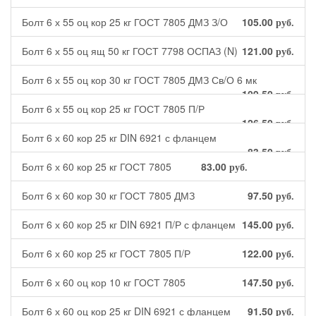
Болт 6 х 55 оц кор 25 кг ГОСТ 7805 ДМЗ З/О
105.00
руб.
Болт 6 х 55 оц ящ 50 кг ГОСТ 7798 ОСПАЗ (N)
121.00
руб.
Болт 6 х 55 оц кор 30 кг ГОСТ 7805 ДМЗ Св/О 6 мк
109.50
руб.
Болт 6 х 55 оц кор 25 кг ГОСТ 7805 П/Р
126.50
руб.
Болт 6 х 60 кор 25 кг DIN 6921 с фланцем
83.50
руб.
Болт 6 х 60 кор 25 кг ГОСТ 7805
83.00
руб.
Болт 6 х 60 кор 30 кг ГОСТ 7805 ДМЗ
97.50
руб.
Болт 6 х 60 кор 25 кг DIN 6921 П/Р с фланцем
145.00
руб.
Болт 6 х 60 кор 25 кг ГОСТ 7805 П/Р
122.00
руб.
Болт 6 х 60 оц кор 10 кг ГОСТ 7805
147.50
руб.
Болт 6 х 60 оц кор 25 кг DIN 6921 с фланцем
91.50
руб.