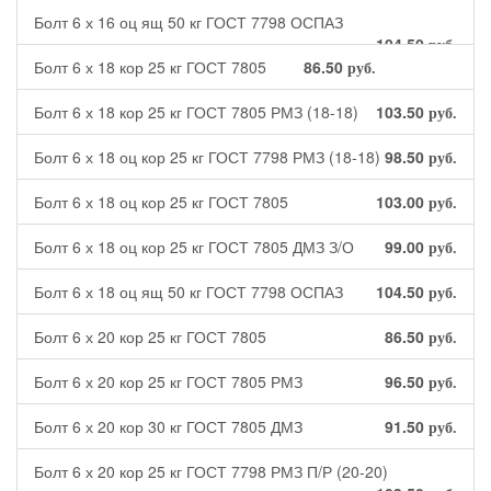
руб.
Болт 6 х 16 оц ящ 50 кг ГОСТ 7798 ОСПАЗ
104.50
руб.
Болт 6 х 18 кор 25 кг ГОСТ 7805
86.50
руб.
Болт 6 х 18 кор 25 кг ГОСТ 7805 РМЗ (18-18)
103.50
руб.
Болт 6 х 18 оц кор 25 кг ГОСТ 7798 РМЗ (18-18)
98.50
руб.
Болт 6 х 18 оц кор 25 кг ГОСТ 7805
103.00
руб.
Болт 6 х 18 оц кор 25 кг ГОСТ 7805 ДМЗ З/О
99.00
руб.
Болт 6 х 18 оц ящ 50 кг ГОСТ 7798 ОСПАЗ
104.50
руб.
Болт 6 х 20 кор 25 кг ГОСТ 7805
86.50
руб.
Болт 6 х 20 кор 25 кг ГОСТ 7805 РМЗ
96.50
руб.
Болт 6 х 20 кор 30 кг ГОСТ 7805 ДМЗ
91.50
руб.
Болт 6 х 20 кор 25 кг ГОСТ 7798 РМЗ П/Р (20-20)