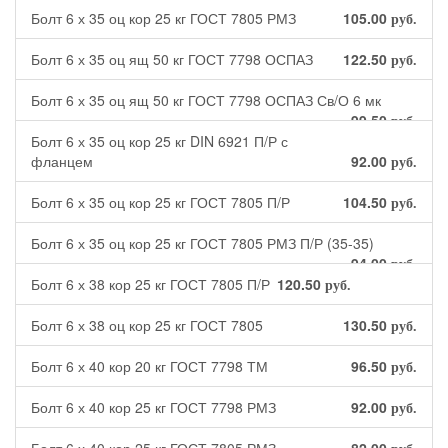
Болт 6 х 35 оц кор 25 кг ГОСТ 7805 РМЗ
105.00
руб.
Болт 6 х 35 оц ящ 50 кг ГОСТ 7798 ОСПАЗ
122.50
руб.
Болт 6 х 35 оц ящ 50 кг ГОСТ 7798 ОСПАЗ Св/О 6 мк
99.50
руб.
Болт 6 х 35 оц кор 25 кг DIN 6921 П/Р с
фланцем
92.00
руб.
Болт 6 х 35 оц кор 25 кг ГОСТ 7805 П/Р
104.50
руб.
Болт 6 х 35 оц кор 25 кг ГОСТ 7805 РМЗ П/Р (35-35)
94.00
руб.
Болт 6 х 38 кор 25 кг ГОСТ 7805 П/Р
120.50
руб.
Болт 6 х 38 оц кор 25 кг ГОСТ 7805
130.50
руб.
Болт 6 х 40 кор 20 кг ГОСТ 7798 ТМ
96.50
руб.
Болт 6 х 40 кор 25 кг ГОСТ 7798 РМЗ
92.00
руб.