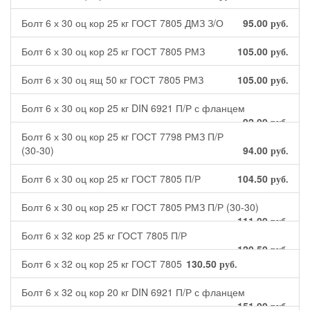
Болт 6 х 30 оц кор 25 кг ГОСТ 7805 ДМЗ З/О
95.00
руб.
Болт 6 х 30 оц кор 25 кг ГОСТ 7805 РМЗ
105.00
руб.
Болт 6 х 30 оц ящ 50 кг ГОСТ 7805 РМЗ
105.00
руб.
Болт 6 х 30 оц кор 25 кг DIN 6921 П/Р с фланцем
92.00
руб.
Болт 6 х 30 оц кор 25 кг ГОСТ 7798 РМЗ П/Р
(30-30)
94.00
руб.
Болт 6 х 30 оц кор 25 кг ГОСТ 7805 П/Р
104.50
руб.
Болт 6 х 30 оц кор 25 кг ГОСТ 7805 РМЗ П/Р (30-30)
111.00
руб.
Болт 6 х 32 кор 25 кг ГОСТ 7805 П/Р
120.50
руб.
Болт 6 х 32 оц кор 25 кг ГОСТ 7805
130.50
руб.
Болт 6 х 32 оц кор 20 кг DIN 6921 П/Р с фланцем
151.00
руб.