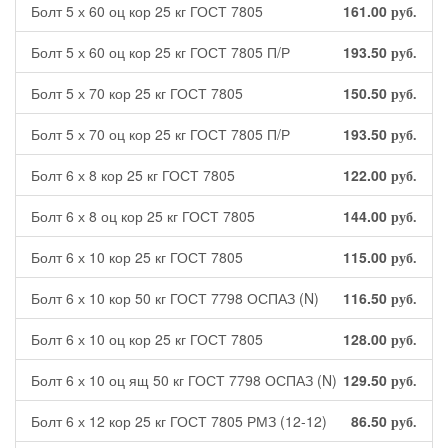
Болт 5 х 60 оц кор 25 кг ГОСТ 7805
161.00
руб.
Болт 5 х 60 оц кор 25 кг ГОСТ 7805 П/Р
193.50
руб.
Болт 5 х 70 кор 25 кг ГОСТ 7805
150.50
руб.
Болт 5 х 70 оц кор 25 кг ГОСТ 7805 П/Р
193.50
руб.
Болт 6 х 8 кор 25 кг ГОСТ 7805
122.00
руб.
Болт 6 х 8 оц кор 25 кг ГОСТ 7805
144.00
руб.
Болт 6 х 10 кор 25 кг ГОСТ 7805
115.00
руб.
Болт 6 х 10 кор 50 кг ГОСТ 7798 ОСПАЗ (N)
116.50
руб.
Болт 6 х 10 оц кор 25 кг ГОСТ 7805
128.00
руб.
Болт 6 х 10 оц ящ 50 кг ГОСТ 7798 ОСПАЗ (N)
129.50
руб.
Болт 6 х 12 кор 25 кг ГОСТ 7805 РМЗ (12-12)
86.50
руб.