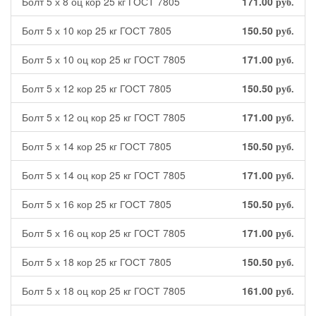
Болт 5 х 8 оц кор 25 кг ГОСТ 7805
171.00
руб.
Болт 5 х 10 кор 25 кг ГОСТ 7805
150.50
руб.
Болт 5 х 10 оц кор 25 кг ГОСТ 7805
171.00
руб.
Болт 5 х 12 кор 25 кг ГОСТ 7805
150.50
руб.
Болт 5 х 12 оц кор 25 кг ГОСТ 7805
171.00
руб.
Болт 5 х 14 кор 25 кг ГОСТ 7805
150.50
руб.
Болт 5 х 14 оц кор 25 кг ГОСТ 7805
171.00
руб.
Болт 5 х 16 кор 25 кг ГОСТ 7805
150.50
руб.
Болт 5 х 16 оц кор 25 кг ГОСТ 7805
171.00
руб.
Болт 5 х 18 кор 25 кг ГОСТ 7805
150.50
руб.
Болт 5 х 18 оц кор 25 кг ГОСТ 7805
161.00
руб.