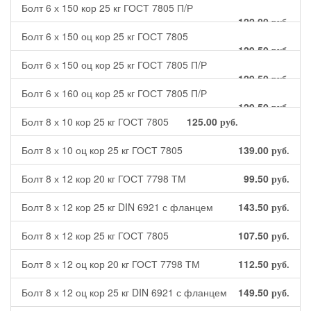
Болт 6 х 150 кор 25 кг ГОСТ 7805 П/Р
122.00
руб.
Болт 6 х 150 оц кор 25 кг ГОСТ 7805
129.50
руб.
Болт 6 х 150 оц кор 25 кг ГОСТ 7805 П/Р
129.50
руб.
Болт 6 х 160 оц кор 25 кг ГОСТ 7805 П/Р
129.50
руб.
Болт 8 х 10 кор 25 кг ГОСТ 7805
125.00
руб.
Болт 8 х 10 оц кор 25 кг ГОСТ 7805
139.00
руб.
Болт 8 х 12 кор 20 кг ГОСТ 7798 ТМ
99.50
руб.
Болт 8 х 12 кор 25 кг DIN 6921 с фланцем
143.50
руб.
Болт 8 х 12 кор 25 кг ГОСТ 7805
107.50
руб.
Болт 8 х 12 оц кор 20 кг ГОСТ 7798 ТМ
112.50
руб.
Болт 8 х 12 оц кор 25 кг DIN 6921 с фланцем
149.50
руб.