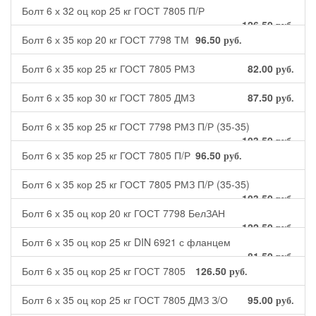
Болт 6 х 32 оц кор 25 кг ГОСТ 7805 П/Р
126.50
руб.
Болт 6 х 35 кор 20 кг ГОСТ 7798 ТМ
96.50
руб.
Болт 6 х 35 кор 25 кг ГОСТ 7805 РМЗ
82.00
руб.
Болт 6 х 35 кор 30 кг ГОСТ 7805 ДМЗ
87.50
руб.
Болт 6 х 35 кор 25 кг ГОСТ 7798 РМЗ П/Р (35-35)
103.50
руб.
Болт 6 х 35 кор 25 кг ГОСТ 7805 П/Р
96.50
руб.
Болт 6 х 35 кор 25 кг ГОСТ 7805 РМЗ П/Р (35-35)
103.50
руб.
Болт 6 х 35 оц кор 20 кг ГОСТ 7798 БелЗАН
122.50
руб.
Болт 6 х 35 оц кор 25 кг DIN 6921 с фланцем
81.50
руб.
Болт 6 х 35 оц кор 25 кг ГОСТ 7805
126.50
руб.
Болт 6 х 35 оц кор 25 кг ГОСТ 7805 ДМЗ З/О
95.00
руб.