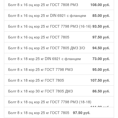
Болт 8 х 16 оц кор 25 кг ГОСТ 7808 РМЗ
108.00
руб.
Болт 8 х 16 оц кор 25 кг DIN 6921 с фланцем
85.00
руб.
Болт 8 х 16 оц кор 25 кг ГОСТ 7798 РМЗ (16-16)
93.50
руб.
Болт 8 х 16 оц кор 25 кг ГОСТ 7805
97.50
руб.
Болт 8 х 16 оц кор 25 кг ГОСТ 7805 ДМЗ З/О
94.50
руб.
Болт 8 х 18 кор 25 кг DIN 6921 с фланцем
73.00
руб.
Болт 8 х 18 кор 25 кг ГОСТ 7798 РМЗ
95.00
руб.
Болт 8 х 18 кор 25 кг ГОСТ 7805
107.50
руб.
Болт 8 х 18 кор 30 кг ГОСТ 7805 ДМЗ
86.50
руб.
Болт 8 х 18 оц кор 25 кг ГОСТ 7798 РМЗ (18-18)
111.00
руб.
Болт 8 х 18 оц кор 25 кг ГОСТ 7805
97.50
руб.