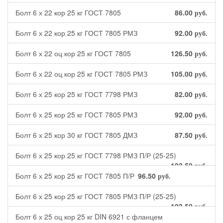
Болт 6 х 22 кор 25 кг ГОСТ 7805
86.00
руб.
Болт 6 х 22 кор 25 кг ГОСТ 7805 РМЗ
92.00
руб.
Болт 6 х 22 оц кор 25 кг ГОСТ 7805
126.50
руб.
Болт 6 х 22 оц кор 25 кг ГОСТ 7805 РМЗ
105.00
руб.
Болт 6 х 25 кор 25 кг ГОСТ 7798 РМЗ
82.00
руб.
Болт 6 х 25 кор 25 кг ГОСТ 7805 РМЗ
92.00
руб.
Болт 6 х 25 кор 30 кг ГОСТ 7805 ДМЗ
87.50
руб.
Болт 6 х 25 кор 25 кг ГОСТ 7798 РМЗ П/Р (25-25)
103.50
руб.
Болт 6 х 25 кор 25 кг ГОСТ 7805 П/Р
96.50
руб.
Болт 6 х 25 кор 25 кг ГОСТ 7805 РМЗ П/Р (25-25)
103.50
руб.
Болт 6 х 25 оц кор 25 кг DIN 6921 с фланцем