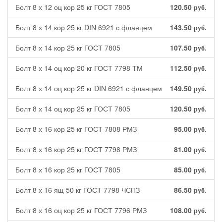
Болт 8 х 12 оц кор 25 кг ГОСТ 7805
120.50
руб.
Болт 8 х 14 кор 25 кг DIN 6921 с фланцем
143.50
руб.
Болт 8 х 14 кор 25 кг ГОСТ 7805
107.50
руб.
Болт 8 х 14 оц кор 20 кг ГОСТ 7798 ТМ
112.50
руб.
Болт 8 х 14 оц кор 25 кг DIN 6921 с фланцем
149.50
руб.
Болт 8 х 14 оц кор 25 кг ГОСТ 7805
120.50
руб.
Болт 8 х 16 кор 25 кг ГОСТ 7808 РМЗ
95.00
руб.
Болт 8 х 16 кор 25 кг ГОСТ 7798 РМЗ
81.00
руб.
Болт 8 х 16 кор 25 кг ГОСТ 7805
85.00
руб.
Болт 8 х 16 ящ 50 кг ГОСТ 7798 ЧСПЗ
86.50
руб.
Болт 8 х 16 оц кор 25 кг ГОСТ 7796 РМЗ
108.00
руб.