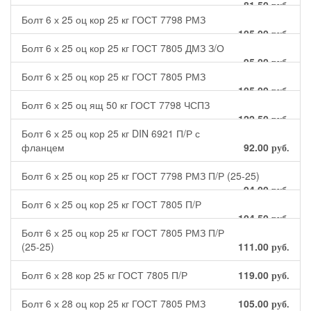
81.50
руб.
Болт 6 х 25 оц кор 25 кг ГОСТ 7798 РМЗ
105.00
руб.
Болт 6 х 25 оц кор 25 кг ГОСТ 7805 ДМЗ З/О
95.00
руб.
Болт 6 х 25 оц кор 25 кг ГОСТ 7805 РМЗ
105.00
руб.
Болт 6 х 25 оц ящ 50 кг ГОСТ 7798 ЧСПЗ
122.50
руб.
Болт 6 х 25 оц кор 25 кг DIN 6921 П/Р с
фланцем
92.00
руб.
Болт 6 х 25 оц кор 25 кг ГОСТ 7798 РМЗ П/Р (25-25)
94.00
руб.
Болт 6 х 25 оц кор 25 кг ГОСТ 7805 П/Р
104.50
руб.
Болт 6 х 25 оц кор 25 кг ГОСТ 7805 РМЗ П/Р
(25-25)
111.00
руб.
Болт 6 х 28 кор 25 кг ГОСТ 7805 П/Р
119.00
руб.
Болт 6 х 28 оц кор 25 кг ГОСТ 7805 РМЗ
105.00
руб.