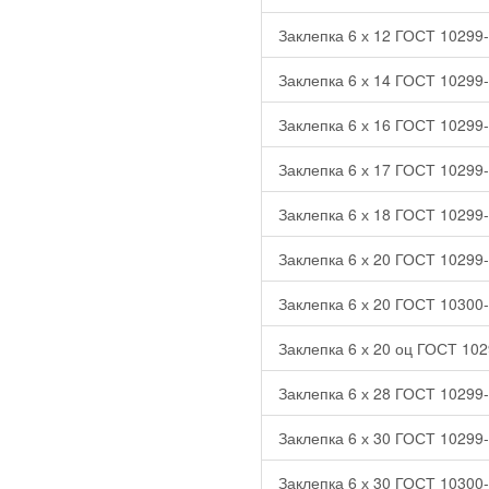
Заклепка 6 х 12 ГОСТ 10299-
Заклепка 6 х 14 ГОСТ 10299-
Заклепка 6 х 16 ГОСТ 10299-
Заклепка 6 х 17 ГОСТ 10299-
Заклепка 6 х 18 ГОСТ 10299-
Заклепка 6 х 20 ГОСТ 10299-
Заклепка 6 х 20 ГОСТ 10300-
Заклепка 6 х 20 оц ГОСТ 102
Заклепка 6 х 28 ГОСТ 10299-
Заклепка 6 х 30 ГОСТ 10299-
Заклепка 6 х 30 ГОСТ 10300-