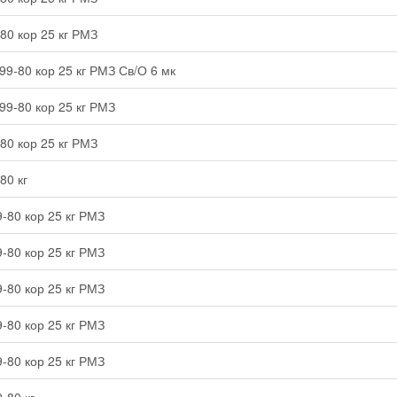
80 кор 25 кг РМЗ
99-80 кор 25 кг РМЗ Св/О 6 мк
99-80 кор 25 кг РМЗ
80 кор 25 кг РМЗ
80 кг
-80 кор 25 кг РМЗ
-80 кор 25 кг РМЗ
-80 кор 25 кг РМЗ
-80 кор 25 кг РМЗ
-80 кор 25 кг РМЗ