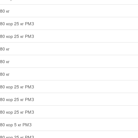
80 кг
80 кор 25 кг РМЗ
80 кор 25 кг РМЗ
80 кг
80 кг
80 кг
80 кор 25 кг РМЗ
80 кор 25 кг РМЗ
80 кор 25 кг РМЗ
80 кор 5 кг РМЗ
80 кор 25 кг РМЗ