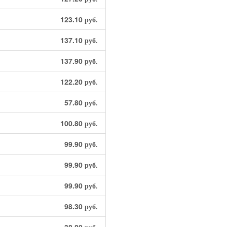
123.10
руб.
137.10
руб.
137.90
руб.
122.20
руб.
57.80
руб.
100.80
руб.
99.90
руб.
99.90
руб.
99.90
руб.
98.30
руб.