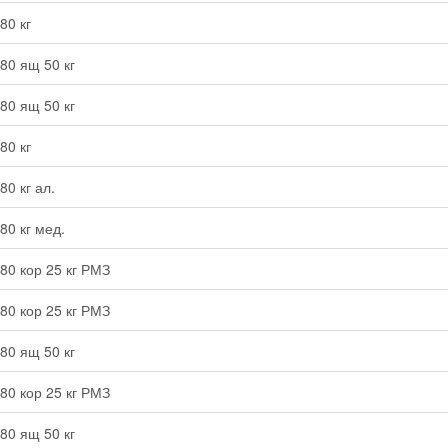
80 кг
80 ящ 50 кг
80 ящ 50 кг
80 кг
0 кг ал.
80 кг мед.
80 кор 25 кг РМЗ
80 кор 25 кг РМЗ
80 ящ 50 кг
80 кор 25 кг РМЗ
80 ящ 50 кг