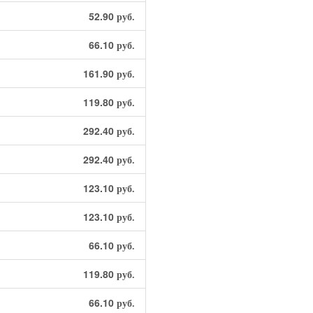
52.90
руб.
66.10
руб.
161.90
руб.
119.80
руб.
292.40
руб.
292.40
руб.
123.10
руб.
123.10
руб.
66.10
руб.
119.80
руб.
66.10
руб.