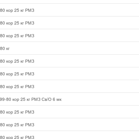
80 кор 25 кг РМЗ
80 кор 25 кг РМЗ
80 кор 25 кг РМЗ
80 кг
80 кор 25 кг РМЗ
80 кор 25 кг РМЗ
80 кор 25 кг РМЗ
99-80 кор 25 кг РМЗ Св/О 6 мк
80 кор 25 кг РМЗ
80 кор 25 кг РМЗ
80 кор 25 кг РМЗ