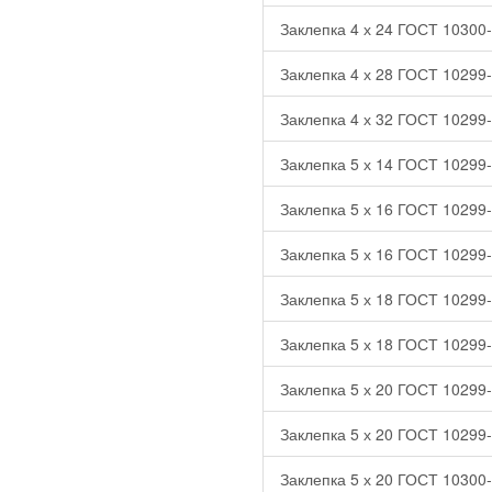
Заклепка 4 х 24 ГОСТ 10300-8
Заклепка 4 х 28 ГОСТ 10299-
Заклепка 4 х 32 ГОСТ 10299-
Заклепка 5 х 14 ГОСТ 10299-
Заклепка 5 х 16 ГОСТ 10299-
Заклепка 5 х 16 ГОСТ 10299-
Заклепка 5 х 18 ГОСТ 10299-
Заклепка 5 х 18 ГОСТ 10299-
Заклепка 5 х 20 ГОСТ 10299-
Заклепка 5 х 20 ГОСТ 10299-
Заклепка 5 х 20 ГОСТ 10300-