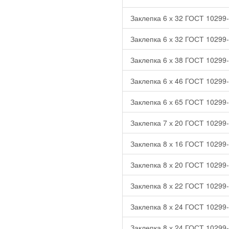
Заклепка 6 х 32 ГОСТ 10299-
Заклепка 6 х 32 ГОСТ 10299-
Заклепка 6 х 38 ГОСТ 10299-
Заклепка 6 х 46 ГОСТ 10299-
Заклепка 6 х 65 ГОСТ 10299-
Заклепка 7 х 20 ГОСТ 10299-
Заклепка 8 х 16 ГОСТ 10299-
Заклепка 8 х 20 ГОСТ 10299-
Заклепка 8 х 22 ГОСТ 10299-
Заклепка 8 х 24 ГОСТ 10299-
Заклепка 8 х 24 ГОСТ 10299-