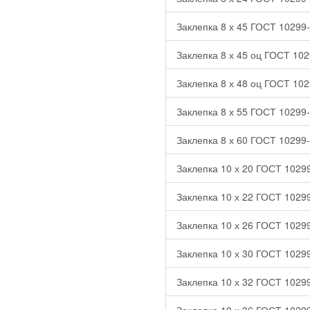
Заклепка 8 х 45 ГОСТ 10299-
Заклепка 8 х 45 оц ГОСТ 102
Заклепка 8 х 48 оц ГОСТ 102
Заклепка 8 х 55 ГОСТ 10299-
Заклепка 8 х 60 ГОСТ 10299-
Заклепка 10 х 20 ГОСТ 10299
Заклепка 10 х 22 ГОСТ 10299
Заклепка 10 х 26 ГОСТ 10299
Заклепка 10 х 30 ГОСТ 10299
Заклепка 10 х 32 ГОСТ 10299