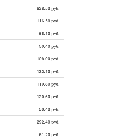
638.50
руб.
116.50
руб.
66.10
руб.
50.40
руб.
128.00
руб.
123.10
руб.
119.80
руб.
120.60
руб.
50.40
руб.
292.40
руб.
51.20
руб.