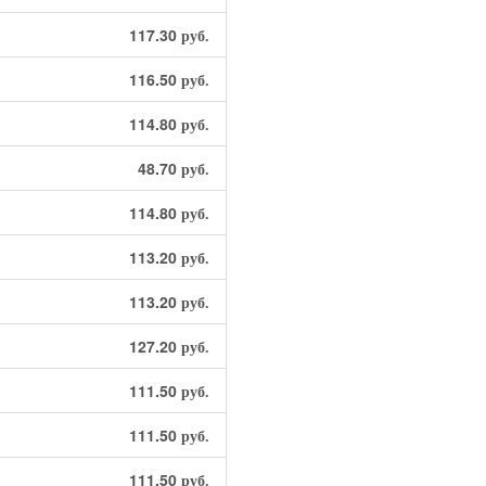
117.30
руб.
116.50
руб.
114.80
руб.
48.70
руб.
114.80
руб.
113.20
руб.
113.20
руб.
127.20
руб.
111.50
руб.
111.50
руб.
111.50
руб.