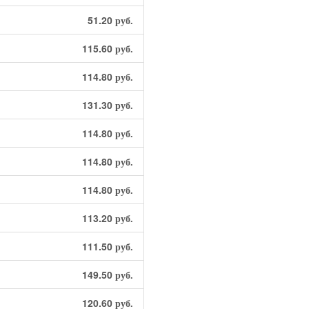
51.20
руб.
115.60
руб.
114.80
руб.
131.30
руб.
114.80
руб.
114.80
руб.
114.80
руб.
113.20
руб.
111.50
руб.
149.50
руб.
120.60
руб.