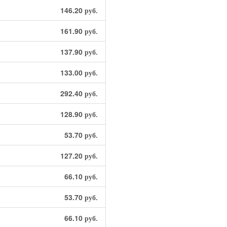
146.20
руб.
161.90
руб.
137.90
руб.
133.00
руб.
292.40
руб.
128.90
руб.
53.70
руб.
127.20
руб.
66.10
руб.
53.70
руб.
66.10
руб.