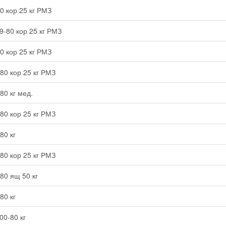
0 кор 25 кг РМЗ
9-80 кор 25 кг РМЗ
0 кор 25 кг РМЗ
80 кор 25 кг РМЗ
80 кг мед.
80 кор 25 кг РМЗ
80 кг
80 кор 25 кг РМЗ
80 ящ 50 кг
80 кг
00-80 кг