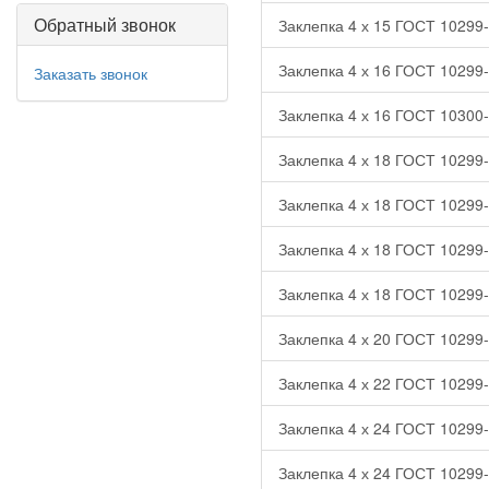
Обратный звонок
Заклепка 4 х 15 ГОСТ 10299-
Заклепка 4 х 16 ГОСТ 10299-
Заказать звонок
Заклепка 4 х 16 ГОСТ 10300-
Заклепка 4 х 18 ГОСТ 10299-
Заклепка 4 х 18 ГОСТ 10299-8
Заклепка 4 х 18 ГОСТ 10299-
Заклепка 4 х 18 ГОСТ 10299-
Заклепка 4 х 20 ГОСТ 10299-
Заклепка 4 х 22 ГОСТ 10299-
Заклепка 4 х 24 ГОСТ 10299-
Заклепка 4 х 24 ГОСТ 10299-