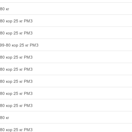
80 кг
80 кор 25 кг РМЗ
80 кор 25 кг РМЗ
99-80 кор 25 кг РМЗ
80 кор 25 кг РМЗ
80 кор 25 кг РМЗ
80 кор 25 кг РМЗ
80 кор 25 кг РМЗ
80 кор 25 кг РМЗ
80 кг
80 кор 25 кг РМЗ