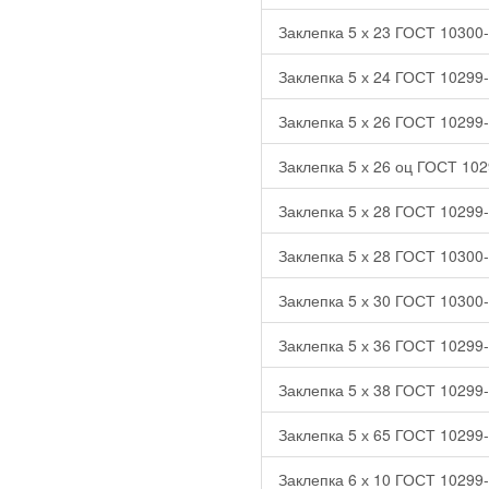
Заклепка 5 х 23 ГОСТ 10300-
Заклепка 5 х 24 ГОСТ 10299-
Заклепка 5 х 26 ГОСТ 10299-
Заклепка 5 х 26 оц ГОСТ 102
Заклепка 5 х 28 ГОСТ 10299-
Заклепка 5 х 28 ГОСТ 10300-
Заклепка 5 х 30 ГОСТ 10300-
Заклепка 5 х 36 ГОСТ 10299-
Заклепка 5 х 38 ГОСТ 10299-
Заклепка 5 х 65 ГОСТ 10299-
Заклепка 6 х 10 ГОСТ 10299-