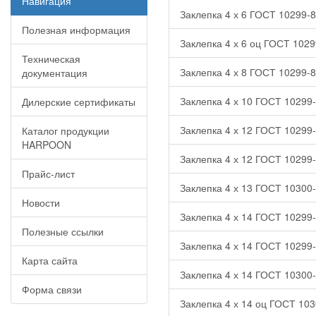
Навигация
Заклепка 4 х 6 ГОСТ 10299-8
Полезная информация
Заклепка 4 х 6 оц ГОСТ 1029
Техническая
Заклепка 4 х 8 ГОСТ 10299-8
документация
Заклепка 4 х 10 ГОСТ 10299-
Дилерские сертификаты
Заклепка 4 х 12 ГОСТ 10299-
Каталог продукции
HARPOON
Заклепка 4 х 12 ГОСТ 10299-
Прайс-лист
Заклепка 4 х 13 ГОСТ 10300-
Новости
Заклепка 4 х 14 ГОСТ 10299-
Полезные ссылки
Заклепка 4 х 14 ГОСТ 10299-
Карта сайта
Заклепка 4 х 14 ГОСТ 10300-
Форма связи
Заклепка 4 х 14 оц ГОСТ 103