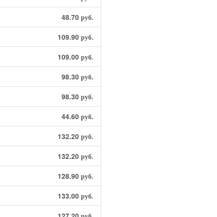
48.70
руб.
109.90
руб.
109.00
руб.
98.30
руб.
98.30
руб.
44.60
руб.
132.20
руб.
132.20
руб.
128.90
руб.
133.00
руб.
127.20
руб.