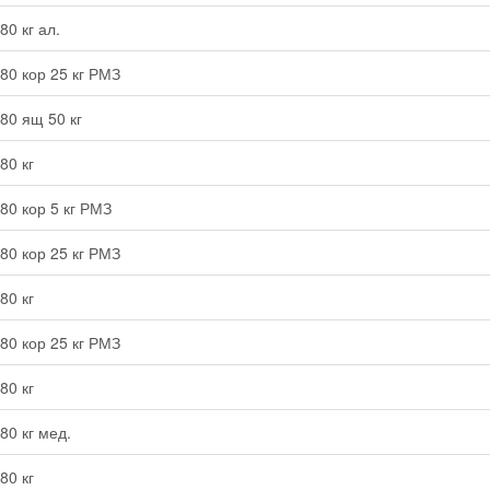
0 кг ал.
80 кор 25 кг РМЗ
80 ящ 50 кг
80 кг
80 кор 5 кг РМЗ
80 кор 25 кг РМЗ
80 кг
80 кор 25 кг РМЗ
80 кг
80 кг мед.
80 кг