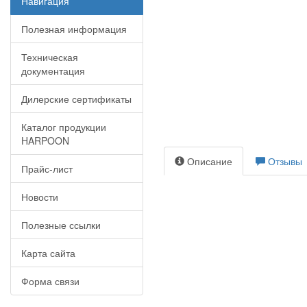
Навигация
Полезная информация
Техническая
документация
Дилерские сертификаты
Каталог продукции
HARPOON
Описание
Отзывы
Прайс-лист
Новости
Полезные ссылки
Карта сайта
Форма связи