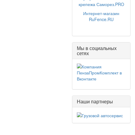
крепежа Саморез.PRO
Интернет-магазин
RuFence.RU
Мы в социальных
сетях
Наши партнеры