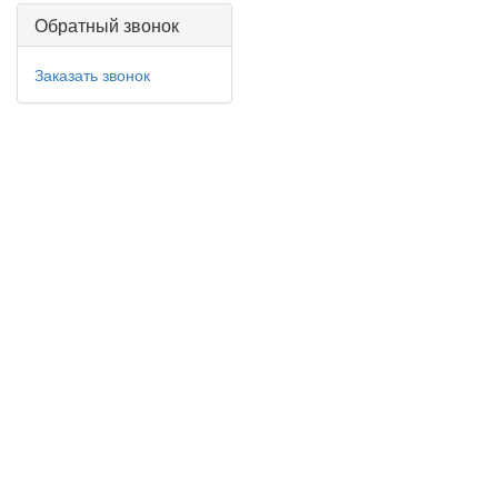
Обратный звонок
Заказать звонок