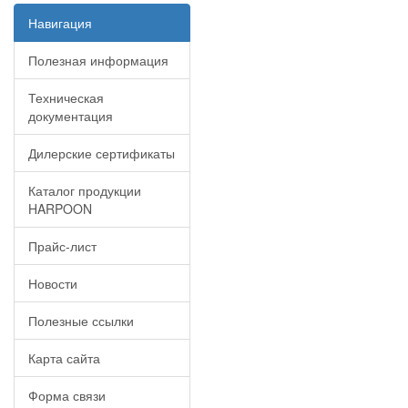
Навигация
Полезная информация
Техническая
документация
Дилерские сертификаты
Каталог продукции
HARPOON
Прайс-лист
Новости
Полезные ссылки
Карта сайта
Форма связи