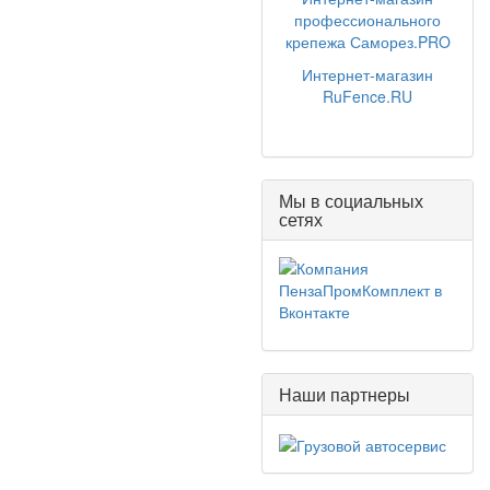
профессионального
крепежа Саморез.PRO
Интернет-магазин
RuFence.RU
Мы в социальных
сетях
Наши партнеры