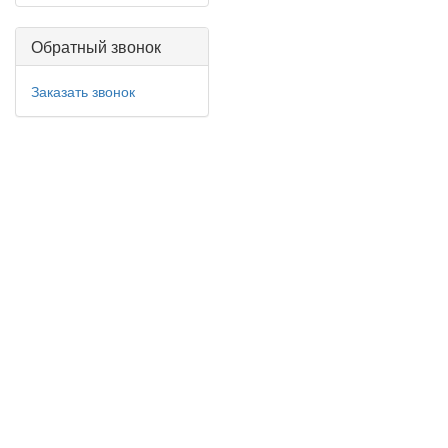
Обратный звонок
Заказать звонок