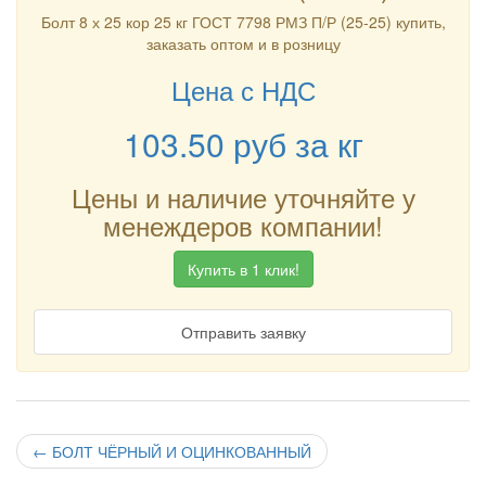
Болт 8 х 25 кор 25 кг ГОСТ 7798 РМЗ П/Р (25-25) купить,
заказать оптом и в розницу
Цена с НДС
103.50
руб
за кг
Цены и наличие уточняйте у
менеждеров компании!
Купить в 1 клик!
Отправить заявку
←
БОЛТ ЧЁРНЫЙ И ОЦИНКОВАННЫЙ