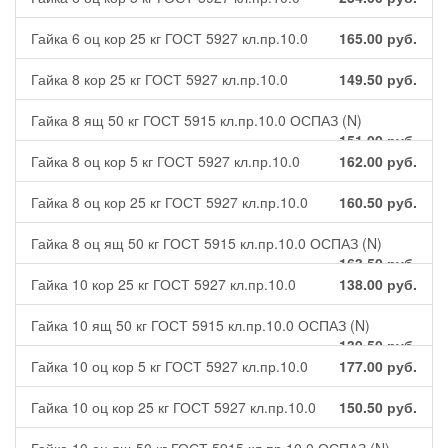
Гайка 6 оц кор 25 кг ГОСТ 5927 кл.пр.10.0
165.00
руб.
Гайка 8 кор 25 кг ГОСТ 5927 кл.пр.10.0
149.50
руб.
Гайка 8 ящ 50 кг ГОСТ 5915 кл.пр.10.0 ОСПАЗ (N)
151.00
руб.
Гайка 8 оц кор 5 кг ГОСТ 5927 кл.пр.10.0
162.00
руб.
Гайка 8 оц кор 25 кг ГОСТ 5927 кл.пр.10.0
160.50
руб.
Гайка 8 оц ящ 50 кг ГОСТ 5915 кл.пр.10.0 ОСПАЗ (N)
163.50
руб.
Гайка 10 кор 25 кг ГОСТ 5927 кл.пр.10.0
138.00
руб.
Гайка 10 ящ 50 кг ГОСТ 5915 кл.пр.10.0 ОСПАЗ (N)
139.50
руб.
Гайка 10 оц кор 5 кг ГОСТ 5927 кл.пр.10.0
177.00
руб.
Гайка 10 оц кор 25 кг ГОСТ 5927 кл.пр.10.0
150.50
руб.