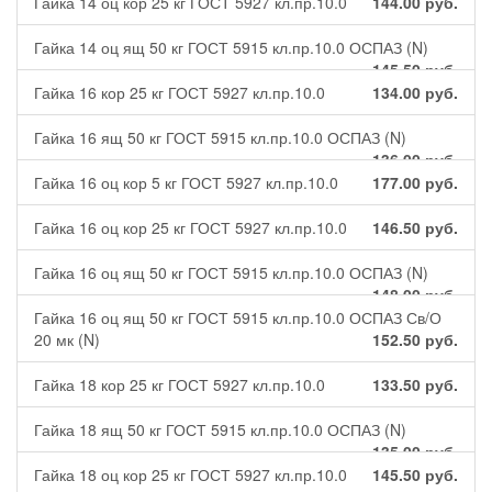
Гайка 14 оц кор 25 кг ГОСТ 5927 кл.пр.10.0
144.00
руб.
Гайка 14 оц ящ 50 кг ГОСТ 5915 кл.пр.10.0 ОСПАЗ (N)
145.50
руб.
Гайка 16 кор 25 кг ГОСТ 5927 кл.пр.10.0
134.00
руб.
Гайка 16 ящ 50 кг ГОСТ 5915 кл.пр.10.0 ОСПАЗ (N)
136.00
руб.
Гайка 16 оц кор 5 кг ГОСТ 5927 кл.пр.10.0
177.00
руб.
Гайка 16 оц кор 25 кг ГОСТ 5927 кл.пр.10.0
146.50
руб.
Гайка 16 оц ящ 50 кг ГОСТ 5915 кл.пр.10.0 ОСПАЗ (N)
148.00
руб.
Гайка 16 оц ящ 50 кг ГОСТ 5915 кл.пр.10.0 ОСПАЗ Св/О
20 мк (N)
152.50
руб.
Гайка 18 кор 25 кг ГОСТ 5927 кл.пр.10.0
133.50
руб.
Гайка 18 ящ 50 кг ГОСТ 5915 кл.пр.10.0 ОСПАЗ (N)
135.00
руб.
Гайка 18 оц кор 25 кг ГОСТ 5927 кл.пр.10.0
145.50
руб.