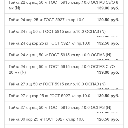
Гайка 22 оц ящ 50 кг ГОСТ 5915 кл.пр.10.0 ОСПАЗ Св/О 6
мк (N)
139.00
руб.
Гайка 24 кор 25 кг ГОСТ 5927 кл.пр.10.0
120.50
руб.
Гайка 24 ящ 50 кг ГОСТ 5915 кл.пр.10.0 ОСПАЗ (N)
122.00
руб.
Гайка 24 оц кор 25 кг ГОСТ 5927 кл.пр.10.0
132.50
руб.
Гайка 24 оц ящ 50 кг ГОСТ 5915 кл.пр.10.0 ОСПАЗ (N)
134.00
руб.
Гайка 24 оц ящ 50 кг ГОСТ 5915 кл.пр.10.0 ОСПАЗ Св/О
20 мк (N)
139.00
руб.
Гайка 27 ящ 50 кг ГОСТ 5915 кл.пр.10.0 ОСПАЗ (N)
128.00
руб.
Гайка 27 оц кор 25 кг ГОСТ 5927 кл.пр.10.0
139.50
руб.
Гайка 27 оц ящ 50 кг ГОСТ 5915 кл.пр.10.0 ОСПАЗ (N)
141.00
руб.
Гайка 30 кор 25 кг ГОСТ 5927 кл.пр.10.0
126.50
руб.