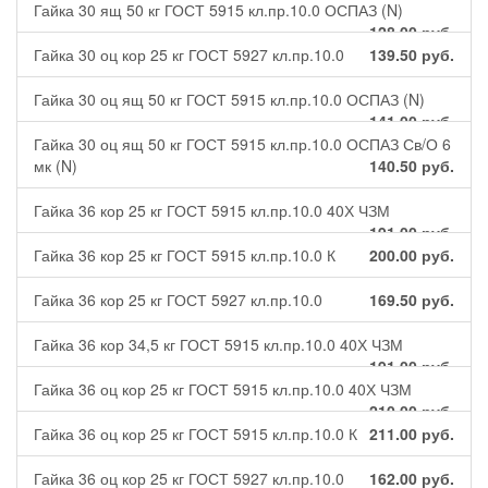
Гайка 30 ящ 50 кг ГОСТ 5915 кл.пр.10.0 ОСПАЗ (N)
128.00
руб.
Гайка 30 оц кор 25 кг ГОСТ 5927 кл.пр.10.0
139.50
руб.
Гайка 30 оц ящ 50 кг ГОСТ 5915 кл.пр.10.0 ОСПАЗ (N)
141.00
руб.
Гайка 30 оц ящ 50 кг ГОСТ 5915 кл.пр.10.0 ОСПАЗ Св/О 6
мк (N)
140.50
руб.
Гайка 36 кор 25 кг ГОСТ 5915 кл.пр.10.0 40Х ЧЗМ
191.00
руб.
Гайка 36 кор 25 кг ГОСТ 5915 кл.пр.10.0 К
200.00
руб.
Гайка 36 кор 25 кг ГОСТ 5927 кл.пр.10.0
169.50
руб.
Гайка 36 кор 34,5 кг ГОСТ 5915 кл.пр.10.0 40Х ЧЗМ
191.00
руб.
Гайка 36 оц кор 25 кг ГОСТ 5915 кл.пр.10.0 40Х ЧЗМ
210.00
руб.
Гайка 36 оц кор 25 кг ГОСТ 5915 кл.пр.10.0 К
211.00
руб.
Гайка 36 оц кор 25 кг ГОСТ 5927 кл.пр.10.0
162.00
руб.