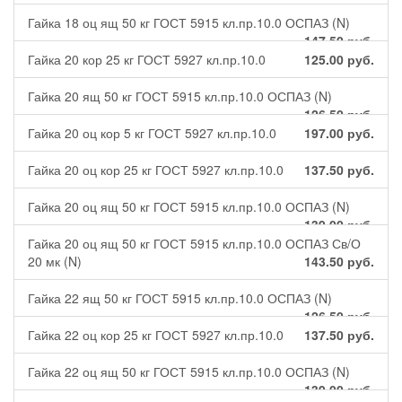
Гайка 18 оц ящ 50 кг ГОСТ 5915 кл.пр.10.0 ОСПАЗ (N)
147.50
руб.
Гайка 20 кор 25 кг ГОСТ 5927 кл.пр.10.0
125.00
руб.
Гайка 20 ящ 50 кг ГОСТ 5915 кл.пр.10.0 ОСПАЗ (N)
126.50
руб.
Гайка 20 оц кор 5 кг ГОСТ 5927 кл.пр.10.0
197.00
руб.
Гайка 20 оц кор 25 кг ГОСТ 5927 кл.пр.10.0
137.50
руб.
Гайка 20 оц ящ 50 кг ГОСТ 5915 кл.пр.10.0 ОСПАЗ (N)
139.00
руб.
Гайка 20 оц ящ 50 кг ГОСТ 5915 кл.пр.10.0 ОСПАЗ Св/О
20 мк (N)
143.50
руб.
Гайка 22 ящ 50 кг ГОСТ 5915 кл.пр.10.0 ОСПАЗ (N)
126.50
руб.
Гайка 22 оц кор 25 кг ГОСТ 5927 кл.пр.10.0
137.50
руб.
Гайка 22 оц ящ 50 кг ГОСТ 5915 кл.пр.10.0 ОСПАЗ (N)
139.00
руб.