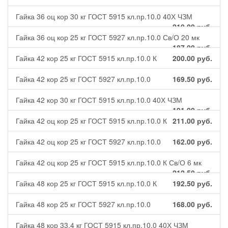
Гайка 36 оц кор 30 кг ГОСТ 5915 кл.пр.10.0 40Х ЧЗМ
210.00
руб.
Гайка 36 оц кор 25 кг ГОСТ 5927 кл.пр.10.0 Св/О 20 мк
187.00
руб.
Гайка 42 кор 25 кг ГОСТ 5915 кл.пр.10.0 К
200.00
руб.
Гайка 42 кор 25 кг ГОСТ 5927 кл.пр.10.0
169.50
руб.
Гайка 42 кор 30 кг ГОСТ 5915 кл.пр.10.0 40Х ЧЗМ
191.00
руб.
Гайка 42 оц кор 25 кг ГОСТ 5915 кл.пр.10.0 К
211.00
руб.
Гайка 42 оц кор 25 кг ГОСТ 5927 кл.пр.10.0
162.00
руб.
Гайка 42 оц кор 25 кг ГОСТ 5915 кл.пр.10.0 К Св/О 6 мк
212.50
руб.
Гайка 48 кор 25 кг ГОСТ 5915 кл.пр.10.0 К
192.50
руб.
Гайка 48 кор 25 кг ГОСТ 5927 кл.пр.10.0
168.00
руб.
Гайка 48 кор 33,4 кг ГОСТ 5915 кл.пр.10.0 40Х ЧЗМ