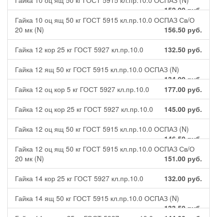
Гайка 10 оц ящ 50 кг ГОСТ 5915 кл.пр.10.0 ОСПАЗ (N)
152.00
руб.
Гайка 10 оц ящ 50 кг ГОСТ 5915 кл.пр.10.0 ОСПАЗ Св/О
20 мк (N)
156.50
руб.
Гайка 12 кор 25 кг ГОСТ 5927 кл.пр.10.0
132.50
руб.
Гайка 12 ящ 50 кг ГОСТ 5915 кл.пр.10.0 ОСПАЗ (N)
134.00
руб.
Гайка 12 оц кор 5 кг ГОСТ 5927 кл.пр.10.0
177.00
руб.
Гайка 12 оц кор 25 кг ГОСТ 5927 кл.пр.10.0
145.00
руб.
Гайка 12 оц ящ 50 кг ГОСТ 5915 кл.пр.10.0 ОСПАЗ (N)
146.50
руб.
Гайка 12 оц ящ 50 кг ГОСТ 5915 кл.пр.10.0 ОСПАЗ Св/О
20 мк (N)
151.00
руб.
Гайка 14 кор 25 кг ГОСТ 5927 кл.пр.10.0
132.00
руб.
Гайка 14 ящ 50 кг ГОСТ 5915 кл.пр.10.0 ОСПАЗ (N)
133.50
руб.