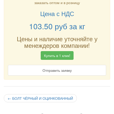
заказать оптом и в розницу
Цена с НДС
103.50
руб
за кг
Цены и наличие уточняйте у
менеждеров компании!
Купить в 1 клик!
Отправить заявку
←
БОЛТ ЧЁРНЫЙ И ОЦИНКОВАННЫЙ