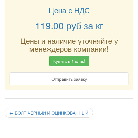
Цена с НДС
119.00
руб
за кг
Цены и наличие уточняйте у
менеждеров компании!
Купить в 1 клик!
Отправить заявку
←
БОЛТ ЧЁРНЫЙ И ОЦИНКОВАННЫЙ