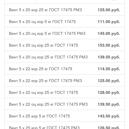
Винт 5 х 20 кор 25 кг ГОСТ 17475 РМЗ
125.00
руб.
Винт 5 х 20 оц кор 5 кг ГОСТ 17475
111.00
руб.
Винт 5 х 20 оц кор 5 кг ГОСТ 17475 РМЗ
145.00
руб.
Винт 5 х 20 оц кор 25 кг ГОСТ 17475
153.50
руб.
Винт 5 х 20 оц кор 25 кг ГОСТ 17475 РМЗ
139.50
руб.
Винт 5 х 22 кор 25 кг ГОСТ 17475
114.50
руб.
Винт 5 х 22 кор 25 кг ГОСТ 17475 РМЗ
125.00
руб.
Винт 5 х 22 оц кор 25 кг ГОСТ 17475
128.00
руб.
Винт 5 х 22 оц кор 25 кг ГОСТ 17475 РМЗ
139.50
руб.
Винт 5 х 25 кор 5 кг ГОСТ 17475
143.50
руб.
Винт 5 х 25 кор 5 кг ГОСТ 17475 РМЗ
126.50
руб.