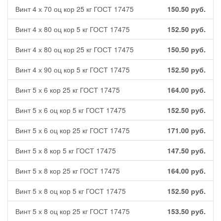
Винт 4 х 70 оц кор 25 кг ГОСТ 17475
150.50
руб.
Винт 4 х 80 оц кор 5 кг ГОСТ 17475
152.50
руб.
Винт 4 х 80 оц кор 25 кг ГОСТ 17475
150.50
руб.
Винт 4 х 90 оц кор 5 кг ГОСТ 17475
152.50
руб.
Винт 5 х 6 кор 25 кг ГОСТ 17475
164.00
руб.
Винт 5 х 6 оц кор 5 кг ГОСТ 17475
152.50
руб.
Винт 5 х 6 оц кор 25 кг ГОСТ 17475
171.00
руб.
Винт 5 х 8 кор 5 кг ГОСТ 17475
147.50
руб.
Винт 5 х 8 кор 25 кг ГОСТ 17475
164.00
руб.
Винт 5 х 8 оц кор 5 кг ГОСТ 17475
152.50
руб.
Винт 5 х 8 оц кор 25 кг ГОСТ 17475
153.50
руб.