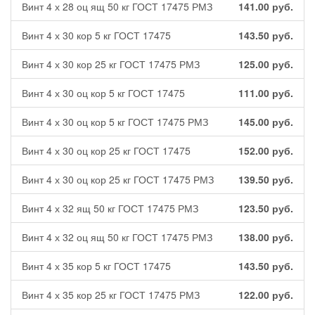
Винт 4 х 28 оц ящ 50 кг ГОСТ 17475 РМЗ
141.00
руб.
Винт 4 х 30 кор 5 кг ГОСТ 17475
143.50
руб.
Винт 4 х 30 кор 25 кг ГОСТ 17475 РМЗ
125.00
руб.
Винт 4 х 30 оц кор 5 кг ГОСТ 17475
111.00
руб.
Винт 4 х 30 оц кор 5 кг ГОСТ 17475 РМЗ
145.00
руб.
Винт 4 х 30 оц кор 25 кг ГОСТ 17475
152.00
руб.
Винт 4 х 30 оц кор 25 кг ГОСТ 17475 РМЗ
139.50
руб.
Винт 4 х 32 ящ 50 кг ГОСТ 17475 РМЗ
123.50
руб.
Винт 4 х 32 оц ящ 50 кг ГОСТ 17475 РМЗ
138.00
руб.
Винт 4 х 35 кор 5 кг ГОСТ 17475
143.50
руб.
Винт 4 х 35 кор 25 кг ГОСТ 17475 РМЗ
122.00
руб.