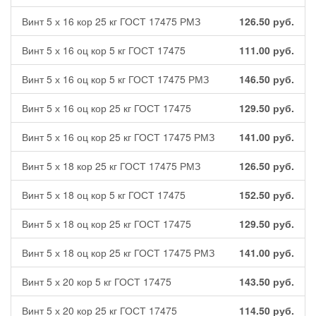
Винт 5 х 16 кор 25 кг ГОСТ 17475 РМЗ
126.50
руб.
Винт 5 х 16 оц кор 5 кг ГОСТ 17475
111.00
руб.
Винт 5 х 16 оц кор 5 кг ГОСТ 17475 РМЗ
146.50
руб.
Винт 5 х 16 оц кор 25 кг ГОСТ 17475
129.50
руб.
Винт 5 х 16 оц кор 25 кг ГОСТ 17475 РМЗ
141.00
руб.
Винт 5 х 18 кор 25 кг ГОСТ 17475 РМЗ
126.50
руб.
Винт 5 х 18 оц кор 5 кг ГОСТ 17475
152.50
руб.
Винт 5 х 18 оц кор 25 кг ГОСТ 17475
129.50
руб.
Винт 5 х 18 оц кор 25 кг ГОСТ 17475 РМЗ
141.00
руб.
Винт 5 х 20 кор 5 кг ГОСТ 17475
143.50
руб.
Винт 5 х 20 кор 25 кг ГОСТ 17475
114.50
руб.