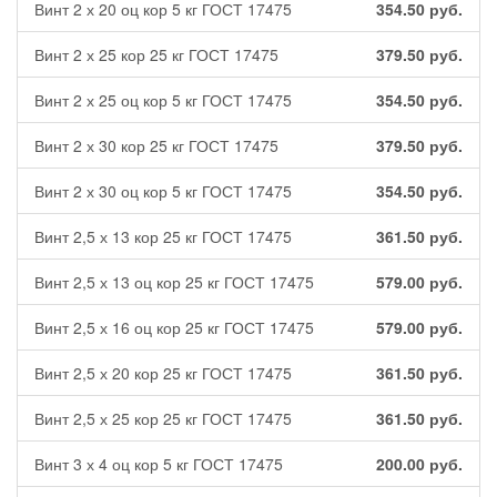
Винт 2 х 20 оц кор 5 кг ГОСТ 17475
354.50
руб.
Винт 2 х 25 кор 25 кг ГОСТ 17475
379.50
руб.
Винт 2 х 25 оц кор 5 кг ГОСТ 17475
354.50
руб.
Винт 2 х 30 кор 25 кг ГОСТ 17475
379.50
руб.
Винт 2 х 30 оц кор 5 кг ГОСТ 17475
354.50
руб.
Винт 2,5 х 13 кор 25 кг ГОСТ 17475
361.50
руб.
Винт 2,5 х 13 оц кор 25 кг ГОСТ 17475
579.00
руб.
Винт 2,5 х 16 оц кор 25 кг ГОСТ 17475
579.00
руб.
Винт 2,5 х 20 кор 25 кг ГОСТ 17475
361.50
руб.
Винт 2,5 х 25 кор 25 кг ГОСТ 17475
361.50
руб.
Винт 3 х 4 оц кор 5 кг ГОСТ 17475
200.00
руб.