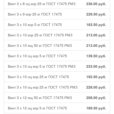
Винт 3 х 8 оц кор 25 кг ГОСТ 17475 РМЗ
236.00
руб.
Винт 3 х 9 кор 25 кг ГОСТ 17475
229.50
руб.
Винт 3 х 10 кор 5 кг ГОСТ 17475
183.50
руб.
Винт 3 х 10 кор 25 кг ГОСТ 17475 РМЗ
213.00
руб.
Винт 3 х 10 ящ 50 кг ГОСТ 17475 РМЗ
213.00
руб.
Винт 3 х 10 оц кор 5 кг ГОСТ 17475
139.50
руб.
Винт 3 х 10 оц кор 5 кг ГОСТ 17475 РМЗ
233.00
руб.
Винт 3 х 10 оц кор 25 кг ГОСТ 17475
192.50
руб.
Винт 3 х 10 оц кор 25 кг ГОСТ 17475 РМЗ
228.00
руб.
Винт 3 х 12 ящ 50 кг ГОСТ 17475 РМЗ
208.00
руб.
Винт 3 х 12 оц кор 5 кг ГОСТ 17475
189.50
руб.