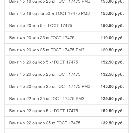
Винт 4 х 18 оц кор 25 кг ГОСТ 17475 РМЗ
155.00
руб.
Винт 4 х 18 оц ящ 50 кг ГОСТ 17475 РМЗ
155.00
руб.
Винт 4 х 20 кор 5 кг ГОСТ 17475
150.50
руб.
Винт 4 х 20 кор 25 кг ГОСТ 17475
119.00
руб.
Винт 4 х 20 кор 25 кг ГОСТ 17475 РМЗ
129.50
руб.
Винт 4 х 20 оц кор 5 кг ГОСТ 17475
152.50
руб.
Винт 4 х 20 оц кор 25 кг ГОСТ 17475
132.50
руб.
Винт 4 х 20 оц кор 25 кг ГОСТ 17475 РМЗ
145.00
руб.
Винт 4 х 22 кор 25 кг ГОСТ 17475 РМЗ
129.50
руб.
Винт 4 х 22 оц кор 5 кг ГОСТ 17475
152.50
руб.
Винт 4 х 22 оц кор 25 кг ГОСТ 17475
132.50
руб.