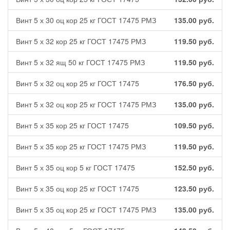
Винт 5 х 30 оц кор 25 кг ГОСТ 17475 РМЗ
135.00
руб.
Винт 5 х 32 кор 25 кг ГОСТ 17475 РМЗ
119.50
руб.
Винт 5 х 32 ящ 50 кг ГОСТ 17475 РМЗ
119.50
руб.
Винт 5 х 32 оц кор 25 кг ГОСТ 17475
176.50
руб.
Винт 5 х 32 оц кор 25 кг ГОСТ 17475 РМЗ
135.00
руб.
Винт 5 х 35 кор 25 кг ГОСТ 17475
109.50
руб.
Винт 5 х 35 кор 25 кг ГОСТ 17475 РМЗ
119.50
руб.
Винт 5 х 35 оц кор 5 кг ГОСТ 17475
152.50
руб.
Винт 5 х 35 оц кор 25 кг ГОСТ 17475
123.50
руб.
Винт 5 х 35 оц кор 25 кг ГОСТ 17475 РМЗ
135.00
руб.