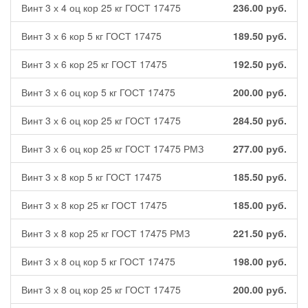
Винт 3 х 4 оц кор 25 кг ГОСТ 17475
236.00
руб.
Винт 3 х 6 кор 5 кг ГОСТ 17475
189.50
руб.
Винт 3 х 6 кор 25 кг ГОСТ 17475
192.50
руб.
Винт 3 х 6 оц кор 5 кг ГОСТ 17475
200.00
руб.
Винт 3 х 6 оц кор 25 кг ГОСТ 17475
284.50
руб.
Винт 3 х 6 оц кор 25 кг ГОСТ 17475 РМЗ
277.00
руб.
Винт 3 х 8 кор 5 кг ГОСТ 17475
185.50
руб.
Винт 3 х 8 кор 25 кг ГОСТ 17475
185.00
руб.
Винт 3 х 8 кор 25 кг ГОСТ 17475 РМЗ
221.50
руб.
Винт 3 х 8 оц кор 5 кг ГОСТ 17475
198.00
руб.
Винт 3 х 8 оц кор 25 кг ГОСТ 17475
200.00
руб.