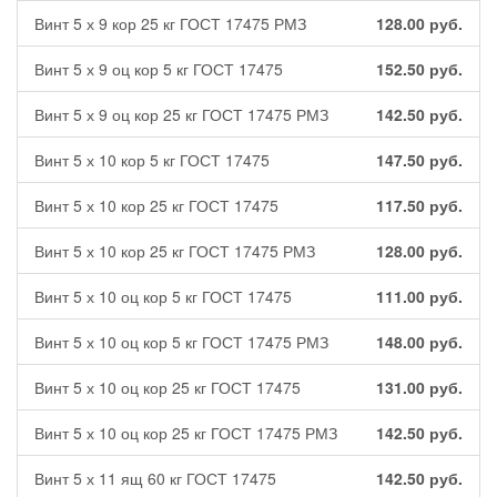
Винт 5 х 9 кор 25 кг ГОСТ 17475 РМЗ
128.00
руб.
Винт 5 х 9 оц кор 5 кг ГОСТ 17475
152.50
руб.
Винт 5 х 9 оц кор 25 кг ГОСТ 17475 РМЗ
142.50
руб.
Винт 5 х 10 кор 5 кг ГОСТ 17475
147.50
руб.
Винт 5 х 10 кор 25 кг ГОСТ 17475
117.50
руб.
Винт 5 х 10 кор 25 кг ГОСТ 17475 РМЗ
128.00
руб.
Винт 5 х 10 оц кор 5 кг ГОСТ 17475
111.00
руб.
Винт 5 х 10 оц кор 5 кг ГОСТ 17475 РМЗ
148.00
руб.
Винт 5 х 10 оц кор 25 кг ГОСТ 17475
131.00
руб.
Винт 5 х 10 оц кор 25 кг ГОСТ 17475 РМЗ
142.50
руб.
Винт 5 х 11 ящ 60 кг ГОСТ 17475
142.50
руб.