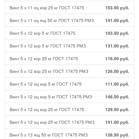
Винт 5 х 11 оц кор 25 кг ГОСТ 17475
153.50
руб.
Винт 5 х 11 оц ящ 50 кг ГОСТ 17475 РМЗ
141.00
руб.
Винт 5 х 12 кор 5 кг ГОСТ 17475
103.50
руб.
Винт 5 х 12 кор 5 кг ГОСТ 17475 РМЗ
131.00
руб.
Винт 5 х 12 кор 25 кг ГОСТ 17475
116.00
руб.
Винт 5 х 12 кор 25 кг ГОСТ 17475 РМЗ
126.50
руб.
Винт 5 х 12 оц кор 5 кг ГОСТ 17475
111.00
руб.
Винт 5 х 12 оц кор 5 кг ГОСТ 17475 РМЗ
146.50
руб.
Винт 5 х 12 оц кор 25 кг ГОСТ 17475
129.50
руб.
Винт 5 х 12 оц кор 25 кг ГОСТ 17475 РМЗ
141.00
руб.
Винт 5 х 13 ящ 50 кг ГОСТ 17475 РМЗ
126.50
руб.