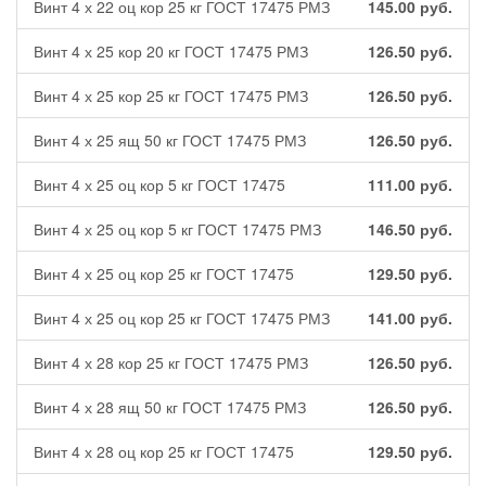
Винт 4 х 22 оц кор 25 кг ГОСТ 17475 РМЗ
145.00
руб.
Винт 4 х 25 кор 20 кг ГОСТ 17475 РМЗ
126.50
руб.
Винт 4 х 25 кор 25 кг ГОСТ 17475 РМЗ
126.50
руб.
Винт 4 х 25 ящ 50 кг ГОСТ 17475 РМЗ
126.50
руб.
Винт 4 х 25 оц кор 5 кг ГОСТ 17475
111.00
руб.
Винт 4 х 25 оц кор 5 кг ГОСТ 17475 РМЗ
146.50
руб.
Винт 4 х 25 оц кор 25 кг ГОСТ 17475
129.50
руб.
Винт 4 х 25 оц кор 25 кг ГОСТ 17475 РМЗ
141.00
руб.
Винт 4 х 28 кор 25 кг ГОСТ 17475 РМЗ
126.50
руб.
Винт 4 х 28 ящ 50 кг ГОСТ 17475 РМЗ
126.50
руб.
Винт 4 х 28 оц кор 25 кг ГОСТ 17475
129.50
руб.