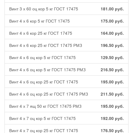
Винт 3 х 60 оц кор 5 кг ГОСТ 17475
181.00
руб.
Винт 4 х 6 кор 5 кг ГОСТ 17475
175.00
руб.
Винт 4 х 6 кор 25 кг ГОСТ 17475
164.00
руб.
Винт 4 х 6 кор 25 кг ГОСТ 17475 РМЗ
196.50
руб.
Винт 4 х 6 оц кор 5 кг ГОСТ 17475
129.50
руб.
Винт 4 х 6 оц кор 5 кг ГОСТ 17475 РМЗ
216.50
руб.
Винт 4 х 6 оц кор 25 кг ГОСТ 17475
195.00
руб.
Винт 4 х 6 оц кор 25 кг ГОСТ 17475 РМЗ
211.50
руб.
Винт 4 х 7 ящ 50 кг ГОСТ 17475 РМЗ
195.00
руб.
Винт 4 х 7 оц кор 5 кг ГОСТ 17475
192.00
руб.
Винт 4 х 7 оц кор 25 кг ГОСТ 17475
176.50
руб.