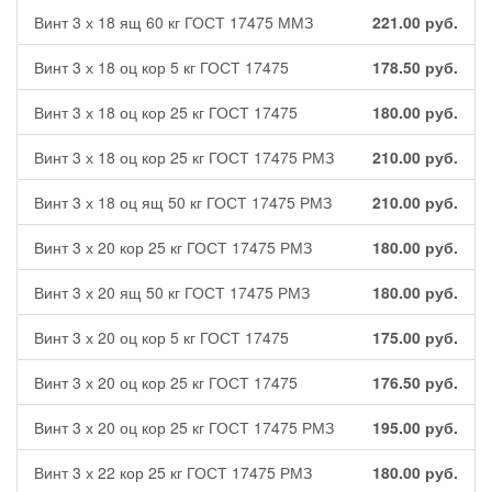
Винт 3 х 18 ящ 60 кг ГОСТ 17475 ММЗ
221.00
руб.
Винт 3 х 18 оц кор 5 кг ГОСТ 17475
178.50
руб.
Винт 3 х 18 оц кор 25 кг ГОСТ 17475
180.00
руб.
Винт 3 х 18 оц кор 25 кг ГОСТ 17475 РМЗ
210.00
руб.
Винт 3 х 18 оц ящ 50 кг ГОСТ 17475 РМЗ
210.00
руб.
Винт 3 х 20 кор 25 кг ГОСТ 17475 РМЗ
180.00
руб.
Винт 3 х 20 ящ 50 кг ГОСТ 17475 РМЗ
180.00
руб.
Винт 3 х 20 оц кор 5 кг ГОСТ 17475
175.00
руб.
Винт 3 х 20 оц кор 25 кг ГОСТ 17475
176.50
руб.
Винт 3 х 20 оц кор 25 кг ГОСТ 17475 РМЗ
195.00
руб.
Винт 3 х 22 кор 25 кг ГОСТ 17475 РМЗ
180.00
руб.