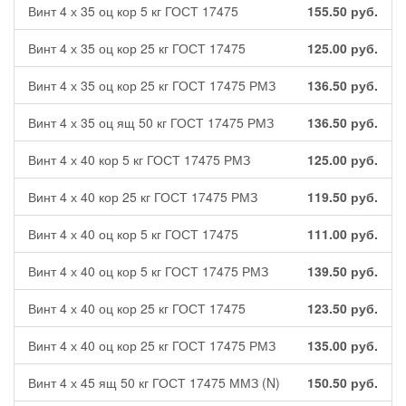
Винт 4 х 35 оц кор 5 кг ГОСТ 17475
155.50
руб.
Винт 4 х 35 оц кор 25 кг ГОСТ 17475
125.00
руб.
Винт 4 х 35 оц кор 25 кг ГОСТ 17475 РМЗ
136.50
руб.
Винт 4 х 35 оц ящ 50 кг ГОСТ 17475 РМЗ
136.50
руб.
Винт 4 х 40 кор 5 кг ГОСТ 17475 РМЗ
125.00
руб.
Винт 4 х 40 кор 25 кг ГОСТ 17475 РМЗ
119.50
руб.
Винт 4 х 40 оц кор 5 кг ГОСТ 17475
111.00
руб.
Винт 4 х 40 оц кор 5 кг ГОСТ 17475 РМЗ
139.50
руб.
Винт 4 х 40 оц кор 25 кг ГОСТ 17475
123.50
руб.
Винт 4 х 40 оц кор 25 кг ГОСТ 17475 РМЗ
135.00
руб.
Винт 4 х 45 ящ 50 кг ГОСТ 17475 ММЗ (N)
150.50
руб.