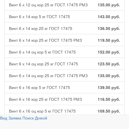
Винт 6 х 12 оц кор 25 кг ГОСТ 17475 РМЗ
135.00
руб.
Винт 6 х 14 кор 5 кг ГОСТ 17475
143.50
руб.
Винт 6 х 14 кор 25 кг ГОСТ 17475
136.50
руб.
Винт 6 х 14 кор 25 кг ГОСТ 17475 РМЗ
119.50
руб.
Винт 6 х 14 оц кор 5 кг ГОСТ 17475
152.00
руб.
Винт 6 х 14 оц кор 25 кг ГОСТ 17475
123.50
руб.
Винт 6 х 14 оц кор 25 кг ГОСТ 17475 РМЗ
135.00
руб.
Винт 6 х 16 кор 5 кг ГОСТ 17475
139.50
руб.
Винт 6 х 16 кор 25 кг ГОСТ 17475 РМЗ
116.50
руб.
Винт 6 х 16 оц кор 5 кг ГОСТ 17475
109.50
руб.
Вид
Заявка
Поиск
Домой
Винт 6 х 16 оц кор 5 кг ГОСТ 17475 РМЗ
136.50
руб.