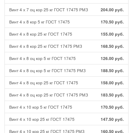
Винт 4 х 7 оц кор 25 кг ГОСТ 17475 РМЗ
204.00
руб.
Винт 4 х 8 кор 5 кг ГОСТ 17475
170.50
руб.
Винт 4 х 8 кор 25 кг ГОСТ 17475
155.00
руб.
Винт 4 х 8 кор 25 кг ГОСТ 17475 РМЗ
168.50
руб.
Винт 4 х 8 оц кор 5 кг ГОСТ 17475
126.00
руб.
Винт 4 х 8 оц кор 5 кг ГОСТ 17475 РМЗ
188.50
руб.
Винт 4 х 8 оц кор 25 кг ГОСТ 17475
158.00
руб.
Винт 4 х 8 оц кор 25 кг ГОСТ 17475 РМЗ
183.50
руб.
Винт 4 х 10 кор 5 кг ГОСТ 17475
170.50
руб.
Винт 4 х 10 кор 25 кг ГОСТ 17475
147.50
руб.
Винт 4 х 10 кор 25 кг ГОСТ 17475 РМЗ
160.50
руб.