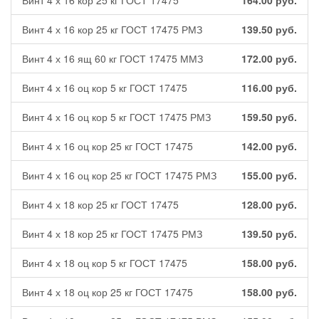
Винт 4 х 16 кор 25 кг ГОСТ 17475
164.00
руб.
Винт 4 х 16 кор 25 кг ГОСТ 17475 РМЗ
139.50
руб.
Винт 4 х 16 ящ 60 кг ГОСТ 17475 ММЗ
172.00
руб.
Винт 4 х 16 оц кор 5 кг ГОСТ 17475
116.00
руб.
Винт 4 х 16 оц кор 5 кг ГОСТ 17475 РМЗ
159.50
руб.
Винт 4 х 16 оц кор 25 кг ГОСТ 17475
142.00
руб.
Винт 4 х 16 оц кор 25 кг ГОСТ 17475 РМЗ
155.00
руб.
Винт 4 х 18 кор 25 кг ГОСТ 17475
128.00
руб.
Винт 4 х 18 кор 25 кг ГОСТ 17475 РМЗ
139.50
руб.
Винт 4 х 18 оц кор 5 кг ГОСТ 17475
158.00
руб.
Винт 4 х 18 оц кор 25 кг ГОСТ 17475
158.00
руб.