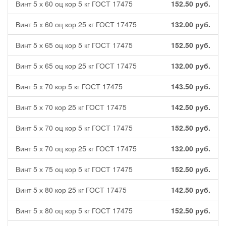
Винт 5 х 60 оц кор 5 кг ГОСТ 17475
152.50
руб.
Винт 5 х 60 оц кор 25 кг ГОСТ 17475
132.00
руб.
Винт 5 х 65 оц кор 5 кг ГОСТ 17475
152.50
руб.
Винт 5 х 65 оц кор 25 кг ГОСТ 17475
132.00
руб.
Винт 5 х 70 кор 5 кг ГОСТ 17475
143.50
руб.
Винт 5 х 70 кор 25 кг ГОСТ 17475
142.50
руб.
Винт 5 х 70 оц кор 5 кг ГОСТ 17475
152.50
руб.
Винт 5 х 70 оц кор 25 кг ГОСТ 17475
132.00
руб.
Винт 5 х 75 оц кор 5 кг ГОСТ 17475
152.50
руб.
Винт 5 х 80 кор 25 кг ГОСТ 17475
142.50
руб.
Винт 5 х 80 оц кор 5 кг ГОСТ 17475
152.50
руб.