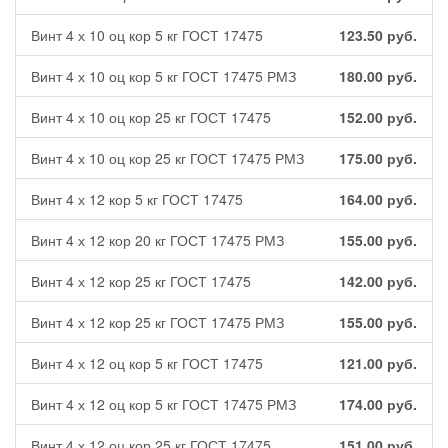
Винт 4 х 10 оц кор 5 кг ГОСТ 17475
123.50
руб.
Винт 4 х 10 оц кор 5 кг ГОСТ 17475 РМЗ
180.00
руб.
Винт 4 х 10 оц кор 25 кг ГОСТ 17475
152.00
руб.
Винт 4 х 10 оц кор 25 кг ГОСТ 17475 РМЗ
175.00
руб.
Винт 4 х 12 кор 5 кг ГОСТ 17475
164.00
руб.
Винт 4 х 12 кор 20 кг ГОСТ 17475 РМЗ
155.00
руб.
Винт 4 х 12 кор 25 кг ГОСТ 17475
142.00
руб.
Винт 4 х 12 кор 25 кг ГОСТ 17475 РМЗ
155.00
руб.
Винт 4 х 12 оц кор 5 кг ГОСТ 17475
121.00
руб.
Винт 4 х 12 оц кор 5 кг ГОСТ 17475 РМЗ
174.00
руб.
Винт 4 х 12 оц кор 25 кг ГОСТ 17475
151.00
руб.