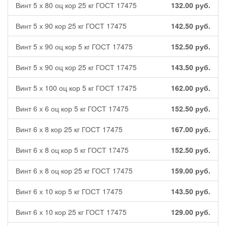
Винт 5 х 80 оц кор 25 кг ГОСТ 17475
132.00
руб.
Винт 5 х 90 кор 25 кг ГОСТ 17475
142.50
руб.
Винт 5 х 90 оц кор 5 кг ГОСТ 17475
152.50
руб.
Винт 5 х 90 оц кор 25 кг ГОСТ 17475
143.50
руб.
Винт 5 х 100 оц кор 5 кг ГОСТ 17475
162.00
руб.
Винт 6 х 6 оц кор 5 кг ГОСТ 17475
152.50
руб.
Винт 6 х 8 кор 25 кг ГОСТ 17475
167.00
руб.
Винт 6 х 8 оц кор 5 кг ГОСТ 17475
152.50
руб.
Винт 6 х 8 оц кор 25 кг ГОСТ 17475
159.00
руб.
Винт 6 х 10 кор 5 кг ГОСТ 17475
143.50
руб.
Винт 6 х 10 кор 25 кг ГОСТ 17475
129.00
руб.