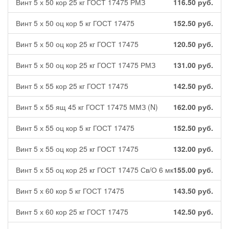
Винт 5 х 50 кор 25 кг ГОСТ 17475 РМЗ
116.50
руб.
Винт 5 х 50 оц кор 5 кг ГОСТ 17475
152.50
руб.
Винт 5 х 50 оц кор 25 кг ГОСТ 17475
120.50
руб.
Винт 5 х 50 оц кор 25 кг ГОСТ 17475 РМЗ
131.00
руб.
Винт 5 х 55 кор 25 кг ГОСТ 17475
142.50
руб.
Винт 5 х 55 ящ 45 кг ГОСТ 17475 ММЗ (N)
162.00
руб.
Винт 5 х 55 оц кор 5 кг ГОСТ 17475
152.50
руб.
Винт 5 х 55 оц кор 25 кг ГОСТ 17475
132.00
руб.
Винт 5 х 55 оц кор 25 кг ГОСТ 17475 Св/О 6 мк
155.00
руб.
Винт 5 х 60 кор 5 кг ГОСТ 17475
143.50
руб.
Винт 5 х 60 кор 25 кг ГОСТ 17475
142.50
руб.