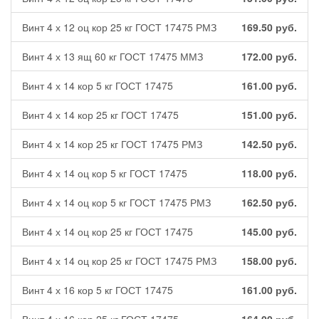
Винт 4 х 12 оц кор 25 кг ГОСТ 17475 РМЗ
169.50
руб.
Винт 4 х 13 ящ 60 кг ГОСТ 17475 ММЗ
172.00
руб.
Винт 4 х 14 кор 5 кг ГОСТ 17475
161.00
руб.
Винт 4 х 14 кор 25 кг ГОСТ 17475
151.00
руб.
Винт 4 х 14 кор 25 кг ГОСТ 17475 РМЗ
142.50
руб.
Винт 4 х 14 оц кор 5 кг ГОСТ 17475
118.00
руб.
Винт 4 х 14 оц кор 5 кг ГОСТ 17475 РМЗ
162.50
руб.
Винт 4 х 14 оц кор 25 кг ГОСТ 17475
145.00
руб.
Винт 4 х 14 оц кор 25 кг ГОСТ 17475 РМЗ
158.00
руб.
Винт 4 х 16 кор 5 кг ГОСТ 17475
161.00
руб.