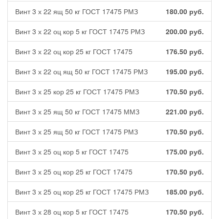
Винт 3 х 22 ящ 50 кг ГОСТ 17475 РМЗ
180.00
руб.
Винт 3 х 22 оц кор 5 кг ГОСТ 17475 РМЗ
200.00
руб.
Винт 3 х 22 оц кор 25 кг ГОСТ 17475
176.50
руб.
Винт 3 х 22 оц ящ 50 кг ГОСТ 17475 РМЗ
195.00
руб.
Винт 3 х 25 кор 25 кг ГОСТ 17475 РМЗ
170.50
руб.
Винт 3 х 25 ящ 50 кг ГОСТ 17475 ММЗ
221.00
руб.
Винт 3 х 25 ящ 50 кг ГОСТ 17475 РМЗ
170.50
руб.
Винт 3 х 25 оц кор 5 кг ГОСТ 17475
175.00
руб.
Винт 3 х 25 оц кор 25 кг ГОСТ 17475
170.50
руб.
Винт 3 х 25 оц кор 25 кг ГОСТ 17475 РМЗ
185.00
руб.
Винт 3 х 28 оц кор 5 кг ГОСТ 17475
170.50
руб.