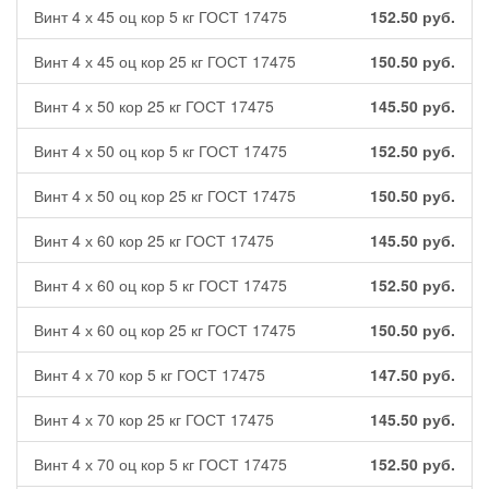
Винт 4 х 45 оц кор 5 кг ГОСТ 17475
152.50
руб.
Винт 4 х 45 оц кор 25 кг ГОСТ 17475
150.50
руб.
Винт 4 х 50 кор 25 кг ГОСТ 17475
145.50
руб.
Винт 4 х 50 оц кор 5 кг ГОСТ 17475
152.50
руб.
Винт 4 х 50 оц кор 25 кг ГОСТ 17475
150.50
руб.
Винт 4 х 60 кор 25 кг ГОСТ 17475
145.50
руб.
Винт 4 х 60 оц кор 5 кг ГОСТ 17475
152.50
руб.
Винт 4 х 60 оц кор 25 кг ГОСТ 17475
150.50
руб.
Винт 4 х 70 кор 5 кг ГОСТ 17475
147.50
руб.
Винт 4 х 70 кор 25 кг ГОСТ 17475
145.50
руб.
Винт 4 х 70 оц кор 5 кг ГОСТ 17475
152.50
руб.