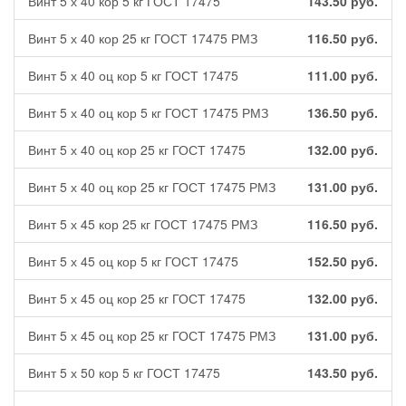
Винт 5 х 40 кор 5 кг ГОСТ 17475
143.50
руб.
Винт 5 х 40 кор 25 кг ГОСТ 17475 РМЗ
116.50
руб.
Винт 5 х 40 оц кор 5 кг ГОСТ 17475
111.00
руб.
Винт 5 х 40 оц кор 5 кг ГОСТ 17475 РМЗ
136.50
руб.
Винт 5 х 40 оц кор 25 кг ГОСТ 17475
132.00
руб.
Винт 5 х 40 оц кор 25 кг ГОСТ 17475 РМЗ
131.00
руб.
Винт 5 х 45 кор 25 кг ГОСТ 17475 РМЗ
116.50
руб.
Винт 5 х 45 оц кор 5 кг ГОСТ 17475
152.50
руб.
Винт 5 х 45 оц кор 25 кг ГОСТ 17475
132.00
руб.
Винт 5 х 45 оц кор 25 кг ГОСТ 17475 РМЗ
131.00
руб.
Винт 5 х 50 кор 5 кг ГОСТ 17475
143.50
руб.