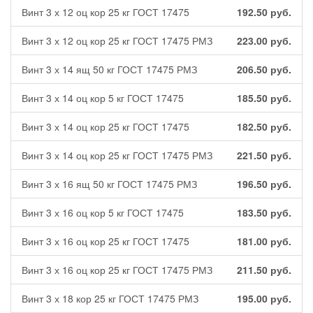
Винт 3 х 12 оц кор 25 кг ГОСТ 17475
192.50
руб.
Винт 3 х 12 оц кор 25 кг ГОСТ 17475 РМЗ
223.00
руб.
Винт 3 х 14 ящ 50 кг ГОСТ 17475 РМЗ
206.50
руб.
Винт 3 х 14 оц кор 5 кг ГОСТ 17475
185.50
руб.
Винт 3 х 14 оц кор 25 кг ГОСТ 17475
182.50
руб.
Винт 3 х 14 оц кор 25 кг ГОСТ 17475 РМЗ
221.50
руб.
Винт 3 х 16 ящ 50 кг ГОСТ 17475 РМЗ
196.50
руб.
Винт 3 х 16 оц кор 5 кг ГОСТ 17475
183.50
руб.
Винт 3 х 16 оц кор 25 кг ГОСТ 17475
181.00
руб.
Винт 3 х 16 оц кор 25 кг ГОСТ 17475 РМЗ
211.50
руб.
Винт 3 х 18 кор 25 кг ГОСТ 17475 РМЗ
195.00
руб.