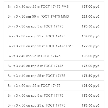
Винт 3 х 30 кор 25 кг ГОСТ 17475 РМЗ
157.00
руб.
Винт 3 х 30 ящ 50 кг ГОСТ 17475 ММЗ
221.00
руб.
Винт 3 х 30 оц кор 5 кг ГОСТ 17475
170.50
руб.
Винт 3 х 30 оц кор 25 кг ГОСТ 17475
159.00
руб.
Винт 3 х 30 оц кор 25 кг ГОСТ 17475 РМЗ
172.50
руб.
Винт 3 х 40 кор 25 кг ГОСТ 17475
198.00
руб.
Винт 3 х 40 оц кор 5 кг ГОСТ 17475
175.00
руб.
Винт 3 х 40 оц кор 25 кг ГОСТ 17475
176.50
руб.
Винт 3 х 50 кор 25 кг ГОСТ 17475
198.00
руб.
Винт 3 х 50 оц кор 5 кг ГОСТ 17475
175.00
руб.
Винт 3 х 50 оц кор 25 кг ГОСТ 17475
176.50
руб.