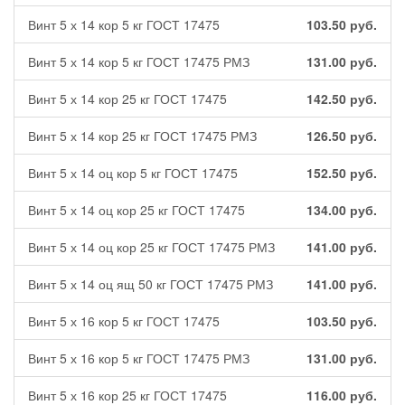
Винт 5 х 14 кор 5 кг ГОСТ 17475
103.50
руб.
Винт 5 х 14 кор 5 кг ГОСТ 17475 РМЗ
131.00
руб.
Винт 5 х 14 кор 25 кг ГОСТ 17475
142.50
руб.
Винт 5 х 14 кор 25 кг ГОСТ 17475 РМЗ
126.50
руб.
Винт 5 х 14 оц кор 5 кг ГОСТ 17475
152.50
руб.
Винт 5 х 14 оц кор 25 кг ГОСТ 17475
134.00
руб.
Винт 5 х 14 оц кор 25 кг ГОСТ 17475 РМЗ
141.00
руб.
Винт 5 х 14 оц ящ 50 кг ГОСТ 17475 РМЗ
141.00
руб.
Винт 5 х 16 кор 5 кг ГОСТ 17475
103.50
руб.
Винт 5 х 16 кор 5 кг ГОСТ 17475 РМЗ
131.00
руб.
Винт 5 х 16 кор 25 кг ГОСТ 17475
116.00
руб.