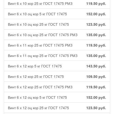
Винт 6 х 10 кор 25 кг ГОСТ 17475 РМЗ
119.50
руб.
Винт 6 х 10 оц кор 5 кг ГОСТ 17475
152.00
руб.
Винт 6 х 10 оц кор 25 кг ГОСТ 17475
123.50
руб.
Винт 6 х 10 оц кор 25 кг ГОСТ 17475 РМЗ
135.00
руб.
Винт 6 х 11 кор 25 кг ГОСТ 17475 РМЗ
119.50
руб.
Винт 6 х 11 оц кор 25 кг ГОСТ 17475 РМЗ
135.00
руб.
Винт 6 х 12 кор 5 кг ГОСТ 17475
143.50
руб.
Винт 6 х 12 кор 25 кг ГОСТ 17475
109.50
руб.
Винт 6 х 12 кор 25 кг ГОСТ 17475 РМЗ
119.50
руб.
Винт 6 х 12 оц кор 5 кг ГОСТ 17475
152.00
руб.
Винт 6 х 12 оц кор 25 кг ГОСТ 17475
123.50
руб.