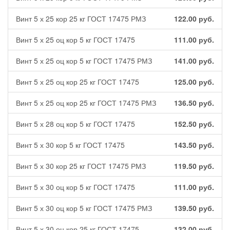
Винт 5 х 25 кор 25 кг ГОСТ 17475 РМЗ
122.00
руб.
Винт 5 х 25 оц кор 5 кг ГОСТ 17475
111.00
руб.
Винт 5 х 25 оц кор 5 кг ГОСТ 17475 РМЗ
141.00
руб.
Винт 5 х 25 оц кор 25 кг ГОСТ 17475
125.00
руб.
Винт 5 х 25 оц кор 25 кг ГОСТ 17475 РМЗ
136.50
руб.
Винт 5 х 28 оц кор 5 кг ГОСТ 17475
152.50
руб.
Винт 5 х 30 кор 5 кг ГОСТ 17475
143.50
руб.
Винт 5 х 30 кор 25 кг ГОСТ 17475 РМЗ
119.50
руб.
Винт 5 х 30 оц кор 5 кг ГОСТ 17475
111.00
руб.
Винт 5 х 30 оц кор 5 кг ГОСТ 17475 РМЗ
139.50
руб.
Винт 5 х 30 оц кор 25 кг ГОСТ 17475
132.00
руб.