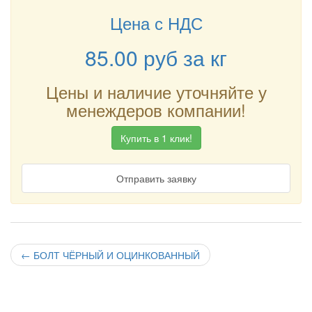
Цена с НДС
85.00
руб
за кг
Цены и наличие уточняйте у
менеждеров компании!
Купить в 1 клик!
Отправить заявку
←
БОЛТ ЧЁРНЫЙ И ОЦИНКОВАННЫЙ