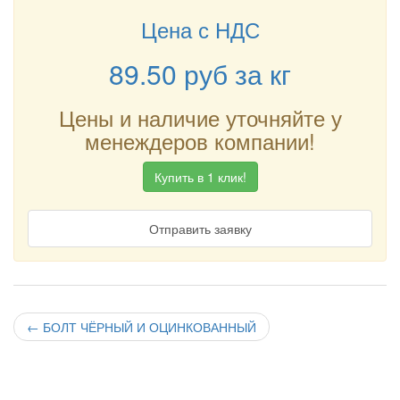
Цена с НДС
89.50
руб
за кг
Цены и наличие уточняйте у
менеждеров компании!
Купить в 1 клик!
Отправить заявку
←
БОЛТ ЧЁРНЫЙ И ОЦИНКОВАННЫЙ