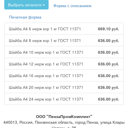
Выбрать каталоги
Форма с описанием
Печатная форма
Шайба А4 6 нерж кор 1 кг ГОСТ 11371
669.10
руб.
Шайба А4 8 нерж кор 1 кг ГОСТ 11371
636.00
руб.
Шайба А4 10 нерж кор 1 кг ГОСТ 11371
636.00
руб.
Шайба А4 12 нерж кор 1 кг ГОСТ 11371
636.00
руб.
Шайба А4 16 нерж кор 1 кг ГОСТ 11371
636.00
руб.
Шайба А4 20 нерж кор 1 кг ГОСТ 11371
636.00
руб.
Шайба А4 24 нерж кор 1 кг ГОСТ 11371
636.00
руб.
ООО "ПензаПромКомплект"
440013
,
Россия
,
Пензенская область
,
город Пенза
,
улица Клары
Цеткин, д. 35