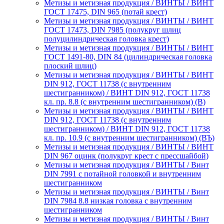
Метизы и метизная продукция / ВИНТЫ / ВИНТ
ГОСТ 17475, DIN 965 (потай крест)
Метизы и метизная продукция / ВИНТЫ / ВИНТ
ГОСТ 17473, DIN 7985 (полукруг шлиц
полуцилиндрическая головка крест)
Метизы и метизная продукция / ВИНТЫ / ВИНТ
ГОСТ 1491-80, DIN 84 (цилиндрическая головка
плоский шлиц)
Метизы и метизная продукция / ВИНТЫ / ВИНТ
DIN 912, ГОСТ 11738 (с внутренним
шестигранником) / ВИНТ DIN 912, ГОСТ 11738
кл. пр. 8.8 (с внутренним шестигранником) (В)
Метизы и метизная продукция / ВИНТЫ / ВИНТ
DIN 912, ГОСТ 11738 (с внутренним
шестигранником) / ВИНТ DIN 912, ГОСТ 11738
кл. пр. 10.9 (с внутренним шестигранником) (ВЪ)
Метизы и метизная продукция / ВИНТЫ / ВИНТ
DIN 967 оцинк (полукруг крест с прессшайбой)
Метизы и метизная продукция / ВИНТЫ / Винт
DIN 7991 с потайной головкой и внутренним
шестигранником
Метизы и метизная продукция / ВИНТЫ / Винт
DIN 7984 8.8 низкая головка с внутренним
шестигранником
Метизы и метизная продукция / ВИНТЫ / Винт