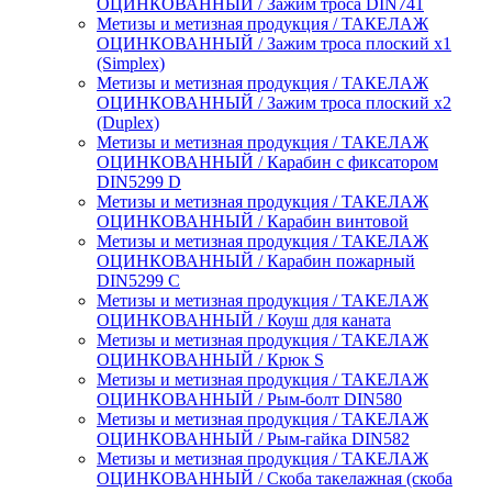
ОЦИНКОВАННЫЙ / Зажим троса DIN741
Метизы и метизная продукция / ТАКЕЛАЖ
ОЦИНКОВАННЫЙ / Зажим троса плоский х1
(Simplex)
Метизы и метизная продукция / ТАКЕЛАЖ
ОЦИНКОВАННЫЙ / Зажим троса плоский х2
(Duplex)
Метизы и метизная продукция / ТАКЕЛАЖ
ОЦИНКОВАННЫЙ / Карабин c фиксатором
DIN5299 D
Метизы и метизная продукция / ТАКЕЛАЖ
ОЦИНКОВАННЫЙ / Карабин винтовой
Метизы и метизная продукция / ТАКЕЛАЖ
ОЦИНКОВАННЫЙ / Карабин пожарный
DIN5299 C
Метизы и метизная продукция / ТАКЕЛАЖ
ОЦИНКОВАННЫЙ / Коуш для каната
Метизы и метизная продукция / ТАКЕЛАЖ
ОЦИНКОВАННЫЙ / Крюк S
Метизы и метизная продукция / ТАКЕЛАЖ
ОЦИНКОВАННЫЙ / Рым-болт DIN580
Метизы и метизная продукция / ТАКЕЛАЖ
ОЦИНКОВАННЫЙ / Рым-гайка DIN582
Метизы и метизная продукция / ТАКЕЛАЖ
ОЦИНКОВАННЫЙ / Скоба такелажная (скоба