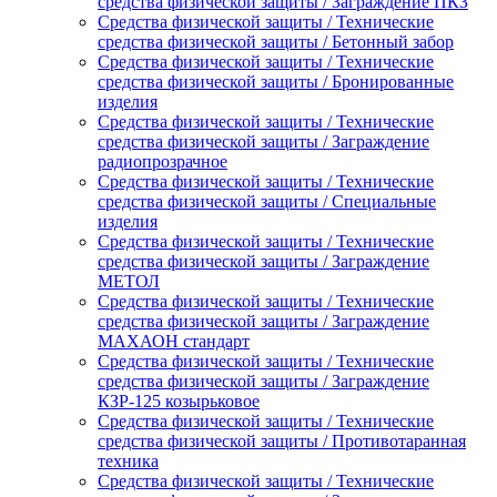
средства физической защиты / Заграждение ПКЗ
Средства физической защиты / Технические
средства физической защиты / Бетонный забор
Средства физической защиты / Технические
средства физической защиты / Бронированные
изделия
Средства физической защиты / Технические
средства физической защиты / Заграждение
радиопрозрачное
Средства физической защиты / Технические
средства физической защиты / Специальные
изделия
Средства физической защиты / Технические
средства физической защиты / Заграждение
МЕТОЛ
Средства физической защиты / Технические
средства физической защиты / Заграждение
МАХАОН стандарт
Средства физической защиты / Технические
средства физической защиты / Заграждение
КЗР-125 козырьковое
Средства физической защиты / Технические
средства физической защиты / Противотаранная
техника
Средства физической защиты / Технические