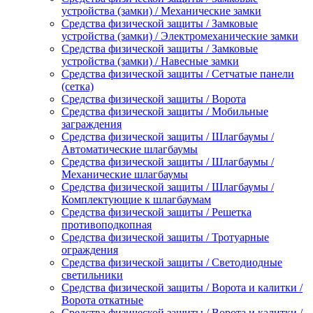
устройства (замки) / Механические замки
Средства физической защиты / Замковые
устройства (замки) / Электромеханические замки
Средства физической защиты / Замковые
устройства (замки) / Навесные замки
Средства физической защиты / Сетчатые панели
(сетка)
Средства физической защиты / Ворота
Средства физической защиты / Мобильные
заграждения
Средства физической защиты / Шлагбаумы /
Автоматические шлагбаумы
Средства физической защиты / Шлагбаумы /
Механические шлагбаумы
Средства физической защиты / Шлагбаумы /
Комплектующие к шлагбаумам
Средства физической защиты / Решетка
противоподкопная
Средства физической защиты / Тротуарные
ограждения
Средства физической защиты / Светодиодные
светильники
Средства физической защиты / Ворота и калитки /
Ворота откатные
Средства физической защиты / Ворота и калитки /