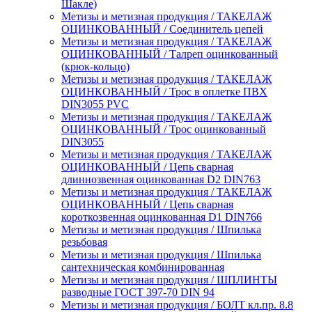
Шакле)
Метизы и метизная продукция / ТАКЕЛАЖ
ОЦИНКОВАННЫЙ / Соединитель цепей
Метизы и метизная продукция / ТАКЕЛАЖ
ОЦИНКОВАННЫЙ / Талреп оцинкованный
(крюк-кольцо)
Метизы и метизная продукция / ТАКЕЛАЖ
ОЦИНКОВАННЫЙ / Трос в оплетке ПВХ
DIN3055 PVC
Метизы и метизная продукция / ТАКЕЛАЖ
ОЦИНКОВАННЫЙ / Трос оцинкованный
DIN3055
Метизы и метизная продукция / ТАКЕЛАЖ
ОЦИНКОВАННЫЙ / Цепь сварная
длиннозвенная оцинкованная D2 DIN763
Метизы и метизная продукция / ТАКЕЛАЖ
ОЦИНКОВАННЫЙ / Цепь сварная
короткозвенная оцинкованная D1 DIN766
Метизы и метизная продукция / Шпилька
резьбовая
Метизы и метизная продукция / Шпилька
сантехническая комбинированная
Метизы и метизная продукция / ШПЛИНТЫ
разводные ГОСТ 397-70 DIN 94
Метизы и метизная продукция / БОЛТ кл.пр. 8.8