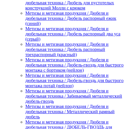
дюбельная техника / Дюбель для пустотелых
конструкций Молли с крюком
Метизы и метизная продукция / Дюбеля и
дюбельная техника / Дюбель распорный ежик
(синий)
Метизы и метизная продукция / Дюбеля и
дюбельная техника / Дюбель распорный два уса
(серый)
Метизы и метизная продукция / Дюбеля и
дюбельная техника / Дюбель распорный
трехраспорный (красный)
Метизы и метизная продукция / Дюбеля и
дюбельная техника / Дюбель-гвоздь для быстрого
монтажа с бортиком (нейлон)
Метизы и метизная продукция / Дюбеля и
дюбельная техника / Дюбель-гвоздь для быстрого
монтажа потай (нейлон)
Метизы и метизная продукция / Дюбеля и
дюбельная техника / Забиваемый металлический
дюбель-гвоздь
Метизы и метизная продукция / Дюбеля и
дюбельная техника / Металлический рамный
дюбель
Метизы и метизная продукция / Дюбеля и
дюбельная техника / ДЮБЕЛЬ-ГВОЗДЬ для