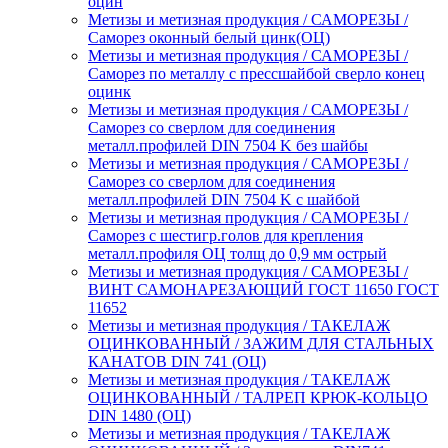
оцин
Метизы и метизная продукция / САМОРЕЗЫ /
Саморез оконный белый цинк(ОЦ)
Метизы и метизная продукция / САМОРЕЗЫ /
Саморез по металлу с прессшайбой сверло конец
оцинк
Метизы и метизная продукция / САМОРЕЗЫ /
Саморез со сверлом для соединения
металл.профилей DIN 7504 K без шайбы
Метизы и метизная продукция / САМОРЕЗЫ /
Саморез со сверлом для соединения
металл.профилей DIN 7504 K с шайбой
Метизы и метизная продукция / САМОРЕЗЫ /
Саморез с шестигр.голов для крепления
металл.профиля ОЦ толщ до 0,9 мм острый
Метизы и метизная продукция / САМОРЕЗЫ /
ВИНТ САМОНАРЕЗАЮЩИЙ ГОСТ 11650 ГОСТ
11652
Метизы и метизная продукция / ТАКЕЛАЖ
ОЦИНКОВАННЫЙ / ЗАЖИМ ДЛЯ СТАЛЬНЫХ
КАНАТОВ DIN 741 (ОЦ)
Метизы и метизная продукция / ТАКЕЛАЖ
ОЦИНКОВАННЫЙ / ТАЛРЕП КРЮК-КОЛЬЦО
DIN 1480 (ОЦ)
Метизы и метизная продукция / ТАКЕЛАЖ