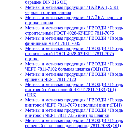
барашек DIN 316 ОЦ
Метизы и метизная продукция / ГАЙКА 1, 5 КГ
черная и оцинкованная
Метизы и метизная продукция / ГАЙКА черная и
оцинкованная
Метизы и метизная продукция / ГВОЗДИ / Гвоздь
строительный ГОСТ 4028-63ЧЕРТ 7811-7075
Метизы и метизная продукция / ГВОЗДИ / Гвоздь
финишный ЧЕРТ 7811-7035
Метизы и метизная продукция / ГВОЗДИ / Гвоздь
строительный ГОСТ 4028-63ЧЕРТ 7811-7075
оцинк.
Метизы и метизная продукция / ГВОЗДИ / Гвоздь
ЧЕРТ 7811-7102 большая шляпка (ОЦ) (ГБ)
Метизы и метизная продукция / ГВОЗДИ / Гвоздь
ершеный ЧЕРТ 7811-7120
Метизы и метизная продукция / ГВОЗДИ / Гвоздь
винтовой с бол.головой ЧЕРТ 7811-7133 (ОЦ)
(ГВБ)
Метизы и метизная продукция / ГВОЗДИ / Гвоздь
винтовой ЧЕРТ 7811-7070 неполный винт (ГВН)
Метизы и метизная продукция / ГВОЗДИ / Гвоздь
винтовой ЧЕРТ 7811-7335 винт до шляпки
Метизы и метизная продукция / ГВОЗДИ / Гвоздь
ершеный с пл голов для европод 7811-7038 (ОЦ)