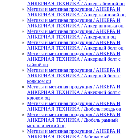
АНКЕРНАЯ ТЕХНИКА / Анкер забивной оц
Метизы и метизная продукция / АНКЕРА И
АНКЕРНАЯ ТЕХНИКА / Анкер клиновой оц
Метизы и метизная продукция / АНКЕРА И
АНКЕРНАЯ ТЕХНИКА / Анкер шпилька оц
Метизы и метизная продукция / АНКЕРА И
АНКЕРНАЯ ТЕХНИКА / Анкер-клин оц
Метизы и метизная продукция / АНКЕРА И
АНКЕРНАЯ ТЕХНИКА / Анкерный болт оц
Метизы и метизная продукция / АНКЕРА И
АНКЕРНАЯ ТЕХНИКА / Анкерный болт с
гайкой оц
Метизы и метизная продукция / АНКЕРА И
АНКЕРНАЯ ТЕХНИКА / Анкерный болт с
кольцом оц
Метизы и метизная продукция / АНКЕРА И
АНКЕРНАЯ ТЕХНИКА / Анкерный болт с
крюком оц
Метизы и метизная продукция / АНКЕРА И
АНКЕРНАЯ ТЕХНИКА / Дюбель гвоздь оц
Метизы и метизная продукция / АНКЕРА И
АНКЕРНАЯ ТЕХНИКА / Дюбель рамный
металлический оц
Метизы и метизная продукция / АНКЕРА И
АНКЕРНАЯ ТЕХНИКА / Забиваемый