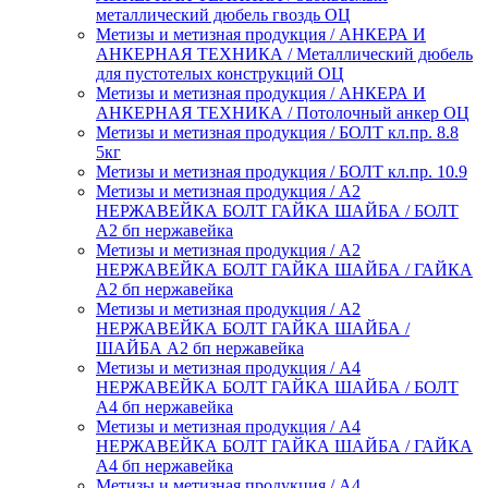
металлический дюбель гвоздь ОЦ
Метизы и метизная продукция / АНКЕРА И
АНКЕРНАЯ ТЕХНИКА / Металлический дюбель
для пустотелых конструкций ОЦ
Метизы и метизная продукция / АНКЕРА И
АНКЕРНАЯ ТЕХНИКА / Потолочный анкер ОЦ
Метизы и метизная продукция / БОЛТ кл.пр. 8.8
5кг
Метизы и метизная продукция / БОЛТ кл.пр. 10.9
Метизы и метизная продукция / А2
НЕРЖАВЕЙКА БОЛТ ГАЙКА ШАЙБА / БОЛТ
А2 бп нержавейка
Метизы и метизная продукция / А2
НЕРЖАВЕЙКА БОЛТ ГАЙКА ШАЙБА / ГАЙКА
А2 бп нержавейка
Метизы и метизная продукция / А2
НЕРЖАВЕЙКА БОЛТ ГАЙКА ШАЙБА /
ШАЙБА А2 бп нержавейка
Метизы и метизная продукция / А4
НЕРЖАВЕЙКА БОЛТ ГАЙКА ШАЙБА / БОЛТ
А4 бп нержавейка
Метизы и метизная продукция / А4
НЕРЖАВЕЙКА БОЛТ ГАЙКА ШАЙБА / ГАЙКА
А4 бп нержавейка
Метизы и метизная продукция / А4