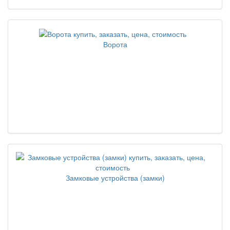
Ворота
Замковые устройства (замки)