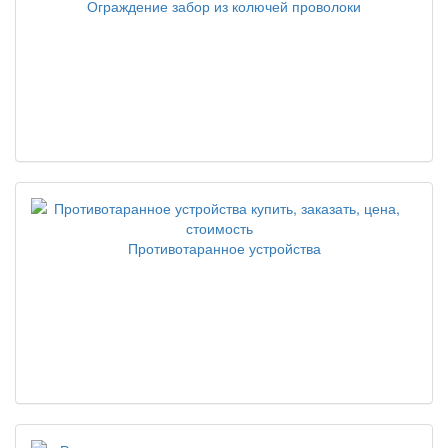
Ограждение забор из колючей проволоки
Противотаранное устройства