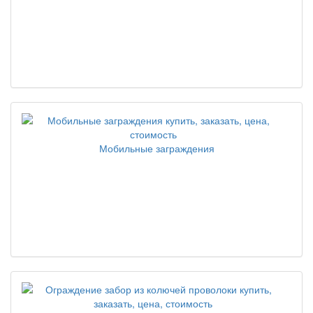
Мобильные заграждения