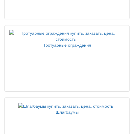
Тротуарные ограждения
Шлагбаумы