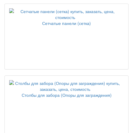
Сетчатые панели (сетка)
Столбы для забора (Опоры для заграждения)