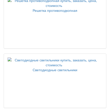
Решетка противоподкопная
Светодиодные светильники