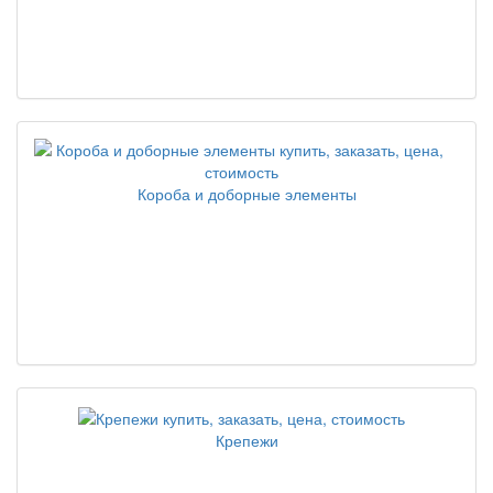
Короба и доборные элементы
Крепежи