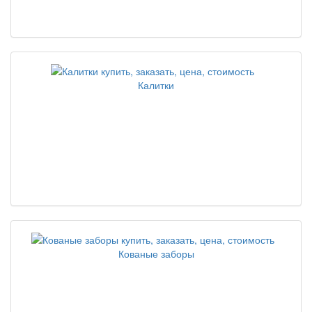
Калитки
Кованые заборы