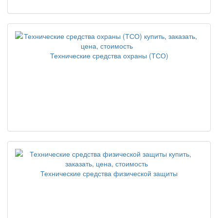
Технические средства охраны (ТСО)
Технические средства физической защиты