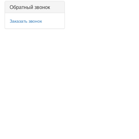
Обратный звонок
Заказать звонок