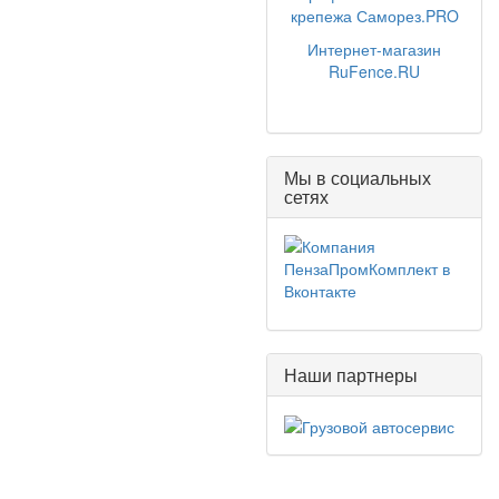
крепежа Саморез.PRO
Интернет-магазин
RuFence.RU
Мы в социальных
сетях
Наши партнеры