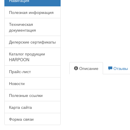
Навигация
Полезная информация
Техническая
документация
Дилерские сертификаты
Каталог продукции
HARPOON
Описание
Отзывы
Прайс-лист
Новости
Полезные ссылки
Карта сайта
Форма связи