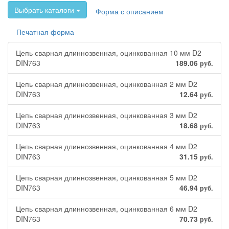
Выбрать каталоги
Форма с описанием
Печатная форма
Цепь сварная длиннозвенная, оцинкованная 10 мм D2
DIN763
189.06
руб.
Цепь сварная длиннозвенная, оцинкованная 2 мм D2
DIN763
12.64
руб.
Цепь сварная длиннозвенная, оцинкованная 3 мм D2
DIN763
18.68
руб.
Цепь сварная длиннозвенная, оцинкованная 4 мм D2
DIN763
31.15
руб.
Цепь сварная длиннозвенная, оцинкованная 5 мм D2
DIN763
46.94
руб.
Цепь сварная длиннозвенная, оцинкованная 6 мм D2
DIN763
70.73
руб.