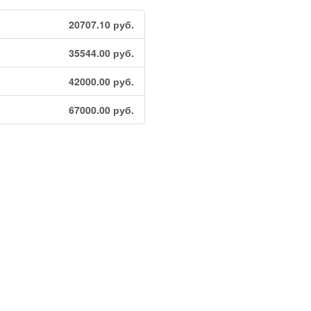
20707.10
руб.
35544.00
руб.
42000.00
руб.
67000.00
руб.