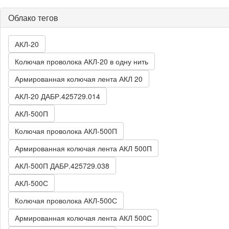
Облако тегов
АКЛ-20
Колючая проволока АКЛ-20 в одну нить
Армированная колючая лента АКЛ 20
АКЛ-20 ДАБР.425729.014
АКЛ-500П
Колючая проволока АКЛ-500П
Армированная колючая лента АКЛ 500П
АКЛ-500П ДАБР.425729.038
АКЛ-500С
Колючая проволока АКЛ-500С
Армированная колючая лента АКЛ 500С