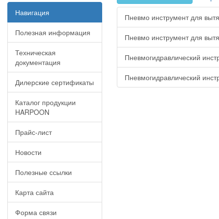
Навигация
Пневмо инструмент для вытя
Полезная информация
Пневмо инструмент для вытя
Техническая
Пневмогидравлический инст
документация
Пневмогидравлический инст
Дилерские сертификаты
Каталог продукции
HARPOON
Прайс-лист
Новости
Полезные ссылки
Карта сайта
Форма связи