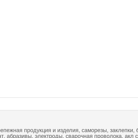
репежная продукция и изделия, саморезы, заклепки, 
 абразивы, электроды, сварочная проволока, акл с