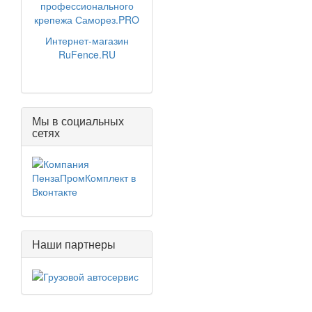
профессионального
крепежа Саморез.PRO
Интернет-магазин
RuFence.RU
Мы в социальных
сетях
Наши партнеры