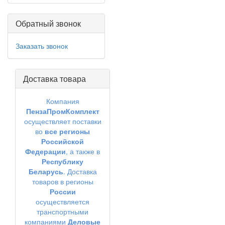
Обратный звонок
Заказать звонок
Доставка товара
Компания
ПензаПромКомплект
осуществляет поставки
во
все регионы
Российской
Федерации
, а также в
Республику
Беларусь
. Доставка
товаров в регионы
России
осуществляется
транспортными
компаниями
Деловые