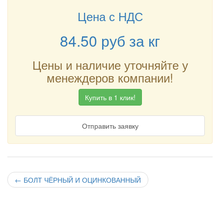
Цена с НДС
84.50
руб
за кг
Цены и наличие уточняйте у
менеждеров компании!
Купить в 1 клик!
Отправить заявку
←
БОЛТ ЧЁРНЫЙ И ОЦИНКОВАННЫЙ