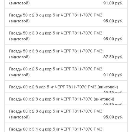
(винтовой)
91.00
руб.
Гвоздь 50 х 2,8 оц кор 5 кг ЧЕРТ 7811-7070 РМЗ
(винтовой)
95.00
руб.
Гвоздь 50 х 3,0 оц кор 5 кг ЧЕРТ 7811-7070 РМЗ
(винтовой)
95.00
руб.
Гвоздь 50 х 3,8 оц кор 5 кг ЧЕРТ 7811-7070 РМЗ
(винтовой)
87.50
руб.
Гвоздь 60 х 2,5 оц кор 5 кг ЧЕРТ 7811-7070 РМЗ
(винтовой)
91.00
руб.
Гвоздь 60 х 2,8 кор 5 кг ЧЕРТ 7811-7070 РМЗ (винтовой)
80.50
руб.
Гвоздь 60 х 2,8 оц кор 5 кг ЧЕРТ 7811-7070 (винтовой)
90.50
руб.
Гвоздь 60 х 2,8 оц кор 5 кг ЧЕРТ 7811-7070 РМЗ
(винтовой)
95.00
руб.
Гвоздь 60 х 3,4 оц кор 5 кг ЧЕРТ 7811-7070 РМЗ