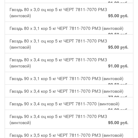
91.00
руб.
Гвоздь 80 х 3,0 оц кор 5 кг ЧЕРТ 7811-7070 РМЗ
(винтовой)
95.00
руб.
Гвоздь 80 х 3,1 кор 5 кг ЧЕРТ 7811-7070 РМЗ (винтовой)
80.50
руб.
Гвоздь 80 х 3,1 оц кор 5 кг ЧЕРТ 7811-7070 РМЗ
(винтовой)
95.00
руб.
Гвоздь 80 х 3,4 оц кор 5 кг ЧЕРТ 7811-7070 РМЗ
(винтовой)
91.00
руб.
Гвоздь 90 х 3,1 кор 5 кг ЧЕРТ 7811-7070 РМЗ (винтовой)
80.50
руб.
Гвоздь 90 х 3,4 кор 5 кг ЧЕРТ 7811-7070 РМЗ (винтовой)
77.00
руб.
Гвоздь 90 х 3,4 оц кор 5 кг ЧЕРТ 7811-7070 (винтовой)
91.00
руб.
Гвоздь 90 х 3,4 оц кор 5 кг ЧЕРТ 7811-7070 РМЗ
(винтовой)
95.00
руб.
Гвоздь 90 х 3,5 кор 5 кг ЧЕРТ 7811-7070 РМЗ (винтовой)