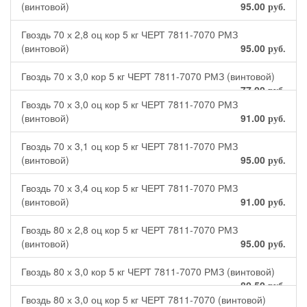
(винтовой)
95.00
руб.
Гвоздь 70 х 2,8 оц кор 5 кг ЧЕРТ 7811-7070 РМЗ
(винтовой)
95.00
руб.
Гвоздь 70 х 3,0 кор 5 кг ЧЕРТ 7811-7070 РМЗ (винтовой)
77.00
руб.
Гвоздь 70 х 3,0 оц кор 5 кг ЧЕРТ 7811-7070 РМЗ
(винтовой)
91.00
руб.
Гвоздь 70 х 3,1 оц кор 5 кг ЧЕРТ 7811-7070 РМЗ
(винтовой)
95.00
руб.
Гвоздь 70 х 3,4 оц кор 5 кг ЧЕРТ 7811-7070 РМЗ
(винтовой)
91.00
руб.
Гвоздь 80 х 2,8 оц кор 5 кг ЧЕРТ 7811-7070 РМЗ
(винтовой)
95.00
руб.
Гвоздь 80 х 3,0 кор 5 кг ЧЕРТ 7811-7070 РМЗ (винтовой)
80.50
руб.
Гвоздь 80 х 3,0 оц кор 5 кг ЧЕРТ 7811-7070 (винтовой)