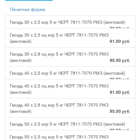
Печатная форма
Гвоздь 30 х 2,5 кор 5 кг ЧЕРТ 7811-7070 РМЗ (винтовой)
80.50
руб.
Гвоздь 30 х 2,5 оц кор 5 кг ЧЕРТ 7811-7070 РМЗ
(винтовой)
91.00
руб.
Гвоздь 30 х 2,8 оц кор 5 кг ЧЕРТ 7811-7070 РМЗ
(винтовой)
95.00
руб.
Гвоздь 40 х 2,5 кор 5 кг ЧЕРТ 7811-7070 РМЗ (винтовой)
80.50
руб.
Гвоздь 40 х 2,5 оц кор 5 кг ЧЕРТ 7811-7070 РМЗ
(винтовой)
91.00
руб.
Гвоздь 40 х 2,8 оц кор 5 кг ЧЕРТ 7811-7070 РМЗ
(винтовой)
95.00
руб.
Гвоздь 50 х 2,5 кор 5 кг ЧЕРТ 7811-7070 РМЗ (винтовой)
80.50
руб.
Гвоздь 50 х 2,5 оц кор 5 кг ЧЕРТ 7811-7070 РМЗ