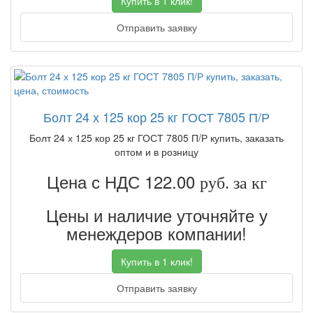
Купить в 1 клик!
Отправить заявку
Болт 24 х 125 кор 25 кг ГОСТ 7805 П/Р
Болт 24 х 125 кор 25 кг ГОСТ 7805 П/Р купить, заказать
оптом и в розницу
Цена с НДС 122.00
руб. за кг
Цены и наличие уточняйте у
менеждеров компании!
Купить в 1 клик!
Отправить заявку