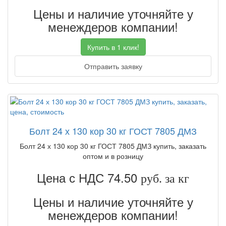
Цены и наличие уточняйте у
менеждеров компании!
Купить в 1 клик!
Отправить заявку
Болт 24 х 130 кор 30 кг ГОСТ 7805 ДМЗ
Болт 24 х 130 кор 30 кг ГОСТ 7805 ДМЗ купить, заказать
оптом и в розницу
Цена с НДС 74.50
руб. за кг
Цены и наличие уточняйте у
менеждеров компании!