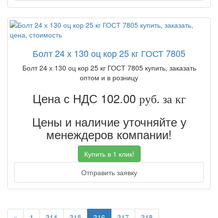
Болт 24 х 130 оц кор 25 кг ГОСТ 7805
Болт 24 х 130 оц кор 25 кг ГОСТ 7805 купить, заказать
оптом и в розницу
Цена с НДС 102.00
руб. за кг
Цены и наличие уточняйте у
менеждеров компании!
Купить в 1 клик!
Отправить заявку
Previous
«
1
314
315
316
317
318