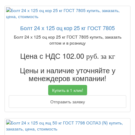
Болт 24 х 125 оц кор 25 кг ГОСТ 7805
Болт 24 х 125 оц кор 25 кг ГОСТ 7805 купить, заказать
оптом и в розницу
Цена с НДС 102.00
руб. за кг
Цены и наличие уточняйте у
менеждеров компании!
Купить в 1 клик!
Отправить заявку