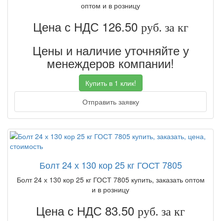
оптом и в розницу
Цена с НДС 126.50
руб. за кг
Цены и наличие уточняйте у
менеждеров компании!
Купить в 1 клик!
Отправить заявку
Болт 24 х 130 кор 25 кг ГОСТ 7805
Болт 24 х 130 кор 25 кг ГОСТ 7805 купить, заказать оптом
и в розницу
Цена с НДС 83.50
руб. за кг