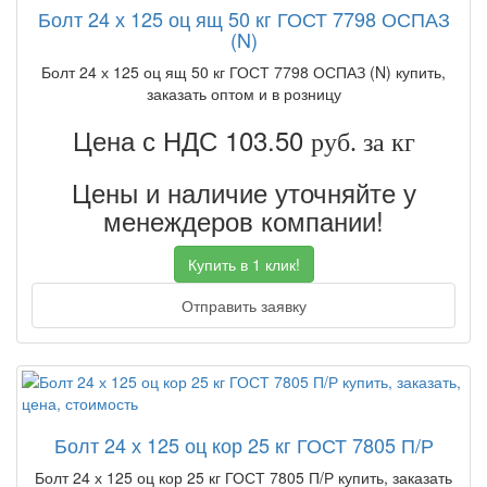
Болт 24 х 125 оц ящ 50 кг ГОСТ 7798 ОСПАЗ
(N)
Болт 24 х 125 оц ящ 50 кг ГОСТ 7798 ОСПАЗ (N) купить,
заказать оптом и в розницу
Цена с НДС 103.50
руб. за кг
Цены и наличие уточняйте у
менеждеров компании!
Купить в 1 клик!
Отправить заявку
Болт 24 х 125 оц кор 25 кг ГОСТ 7805 П/Р
Болт 24 х 125 оц кор 25 кг ГОСТ 7805 П/Р купить, заказать