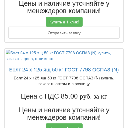
Цены и наличие уточняйте у
менеждеров компании!
Купить в 1 клик!
Отправить заявку
Болт 24 х 125 ящ 50 кг ГОСТ 7798 ОСПАЗ (N)
Болт 24 х 125 ящ 50 кг ГОСТ 7798 ОСПАЗ (N) купить,
заказать оптом и в розницу
Цена с НДС 85.00
руб. за кг
Цены и наличие уточняйте у
менеждеров компании!