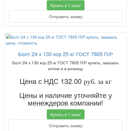
Купить в 1 клик!
Отправить заявку
Болт 24 х 130 кор 25 кг ГОСТ 7805 П/Р
Болт 24 х 130 кор 25 кг ГОСТ 7805 П/Р купить, заказать
оптом и в розницу
Цена с НДС 132.00
руб. за кг
Цены и наличие уточняйте у
менеждеров компании!
Купить в 1 клик!
Отправить заявку