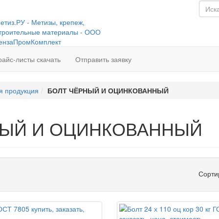
райс-листы скачать
Отправить заявку
я продукция
БОЛТ ЧЁРНЫЙ И ОЦИНКОВАННЫЙ
НЫЙ И ОЦИНКОВАННЫЙ
Сорти