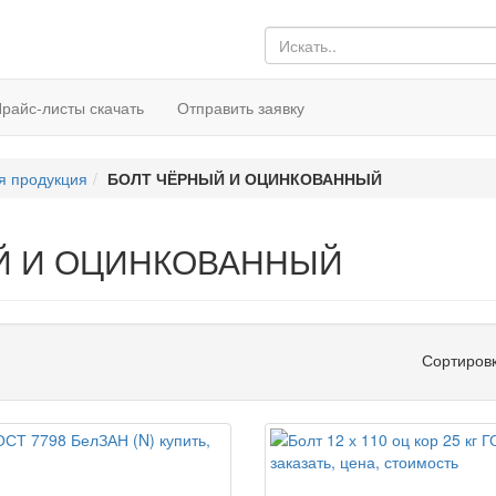
райс-листы скачать
Отправить заявку
я продукция
БОЛТ ЧЁРНЫЙ И ОЦИНКОВАННЫЙ
Й И ОЦИНКОВАННЫЙ
Сортиров