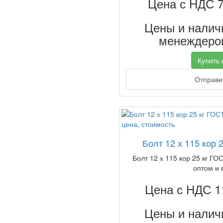
Цена с НДС 
Цены и наличи
менеждеров
Купить в
Отправит
Болт 12 х 115 кор 
Болт 12 х 115 кор 25 кг ГОС
оптом и 
Цена с НДС 1
Цены и наличи