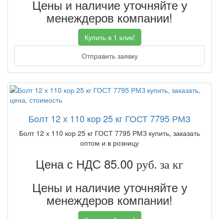
Цены и наличие уточняйте у
менеждеров компании!
Купить в 1 клик!
Отправить заявку
Болт 12 х 110 кор 25 кг ГОСТ 7795 РМЗ
Болт 12 х 110 кор 25 кг ГОСТ 7795 РМЗ купить, заказать
оптом и в розницу
Цена с НДС 85.00
руб. за кг
Цены и наличие уточняйте у
менеждеров компании!