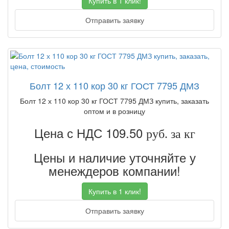
Купить в 1 клик!
Отправить заявку
Болт 12 х 110 кор 30 кг ГОСТ 7795 ДМЗ
Болт 12 х 110 кор 30 кг ГОСТ 7795 ДМЗ купить, заказать
оптом и в розницу
Цена с НДС 109.50
руб. за кг
Цены и наличие уточняйте у
менеждеров компании!
Купить в 1 клик!
Отправить заявку