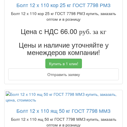
Болт 12 х 110 кор 25 кг ГОСТ 7798 РМЗ
Болт 12 х 110 кор 25 кг ГОСТ 7798 РМЗ купить, заказать
оптом и в розницу
Цена с НДС 66.00
руб. за кг
Цены и наличие уточняйте у
менеждеров компании!
Купить в 1 клик!
Отправить заявку
Болт 12 х 110 ящ 50 кг ГОСТ 7798 ММЗ
Болт 12 х 110 ящ 50 кг ГОСТ 7798 ММЗ купить, заказать
оптом и в розницу