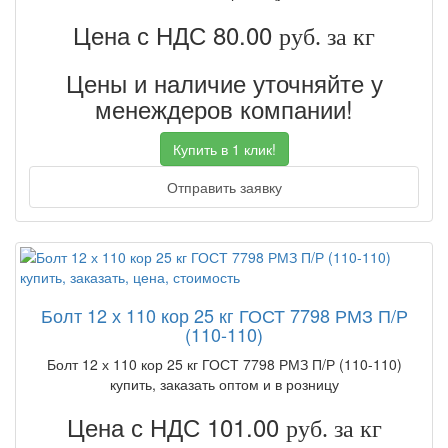
Цена с НДС 80.00
руб. за кг
Цены и наличие уточняйте у
менеждеров компании!
Купить в 1 клик!
Отправить заявку
Болт 12 х 110 кор 25 кг ГОСТ 7798 РМЗ П/Р
(110-110)
Болт 12 х 110 кор 25 кг ГОСТ 7798 РМЗ П/Р (110-110)
купить, заказать оптом и в розницу
Цена с НДС 101.00
руб. за кг