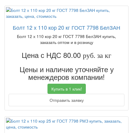
Болт 12 х 110 кор 20 кг ГОСТ 7798 БелЗАН
Болт 12 х 110 кор 20 кг ГОСТ 7798 БелЗАН купить,
заказать оптом и в розницу
Цена с НДС 80.00
руб. за кг
Цены и наличие уточняйте у
менеждеров компании!
Купить в 1 клик!
Отправить заявку