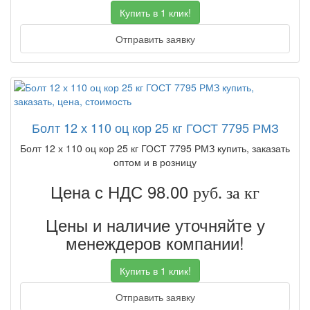
Купить в 1 клик!
Отправить заявку
Болт 12 х 110 оц кор 25 кг ГОСТ 7795 РМЗ
Болт 12 х 110 оц кор 25 кг ГОСТ 7795 РМЗ купить, заказать
оптом и в розницу
Цена с НДС 98.00
руб. за кг
Цены и наличие уточняйте у
менеждеров компании!
Купить в 1 клик!
Отправить заявку