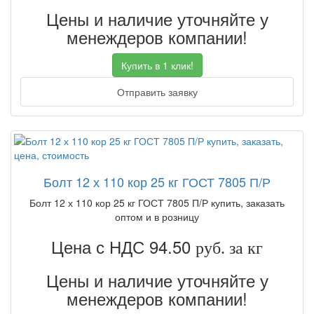
Цены и наличие уточняйте у
менеждеров компании!
Купить в 1 клик!
Отправить заявку
Болт 12 х 110 кор 25 кг ГОСТ 7805 П/Р
Болт 12 х 110 кор 25 кг ГОСТ 7805 П/Р купить, заказать
оптом и в розницу
Цена с НДС 94.50
руб. за кг
Цены и наличие уточняйте у
менеждеров компании!