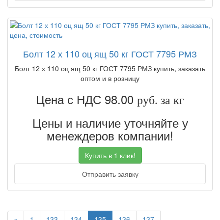
Болт 12 х 110 оц ящ 50 кг ГОСТ 7795 РМЗ
Болт 12 х 110 оц ящ 50 кг ГОСТ 7795 РМЗ купить, заказать
оптом и в розницу
Цена с НДС 98.00
руб. за кг
Цены и наличие уточняйте у
менеждеров компании!
Купить в 1 клик!
Отправить заявку
Previous
«
1
133
134
135
136
137