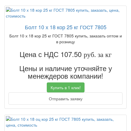
Болт 10 х 18 кор 25 кг ГОСТ 7805
Болт 10 х 18 кор 25 кг ГОСТ 7805 купить, заказать оптом и
в розницу
Цена с НДС 107.50
руб. за кг
Цены и наличие уточняйте у
менеждеров компании!
Купить в 1 клик!
Отправить заявку