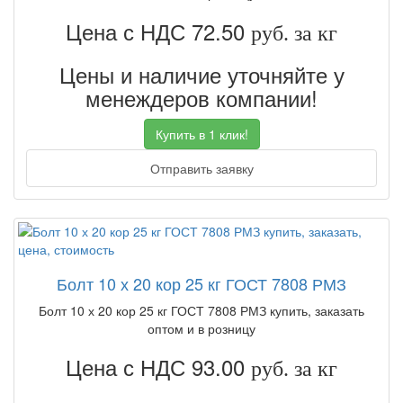
Цена с НДС 72.50
руб. за кг
Цены и наличие уточняйте у
менеждеров компании!
Купить в 1 клик!
Отправить заявку
Болт 10 х 20 кор 25 кг ГОСТ 7808 РМЗ
Болт 10 х 20 кор 25 кг ГОСТ 7808 РМЗ купить, заказать
оптом и в розницу
Цена с НДС 93.00
руб. за кг