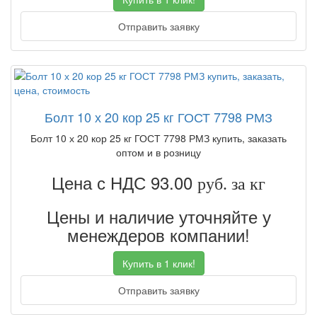
Отправить заявку
Болт 10 х 20 кор 25 кг ГОСТ 7798 РМЗ
Болт 10 х 20 кор 25 кг ГОСТ 7798 РМЗ купить, заказать
оптом и в розницу
Цена с НДС 93.00
руб. за кг
Цены и наличие уточняйте у
менеждеров компании!
Купить в 1 клик!
Отправить заявку