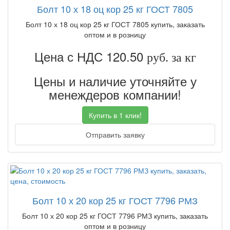
Болт 10 х 18 оц кор 25 кг ГОСТ 7805
Болт 10 х 18 оц кор 25 кг ГОСТ 7805 купить, заказать
оптом и в розницу
Цена с НДС 120.50
руб. за кг
Цены и наличие уточняйте у
менеждеров компании!
Купить в 1 клик!
Отправить заявку
Болт 10 х 20 кор 25 кг ГОСТ 7796 РМЗ
Болт 10 х 20 кор 25 кг ГОСТ 7796 РМЗ купить, заказать
оптом и в розницу