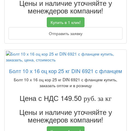
Цены и наличие уточняйте у
менеждеров компании!
Купить в 1 клик!
Отправить заявку
Болт 10 х 16 оц кор 25 кг DIN 6921 с фланцем
Болт 10 х 16 оц кор 25 кг DIN 6921 с фланцем купить,
заказать оптом и в розницу
Цена с НДС 149.50
руб. за кг
Цены и наличие уточняйте у
менеждеров компании!