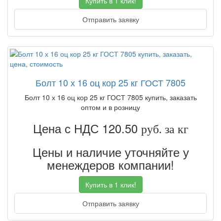
Купить в 1 клик!
Отправить заявку
Болт 10 х 16 оц кор 25 кг ГОСТ 7805
Болт 10 х 16 оц кор 25 кг ГОСТ 7805 купить, заказать
оптом и в розницу
Цена с НДС 120.50
руб. за кг
Цены и наличие уточняйте у
менеждеров компании!
Купить в 1 клик!
Отправить заявку