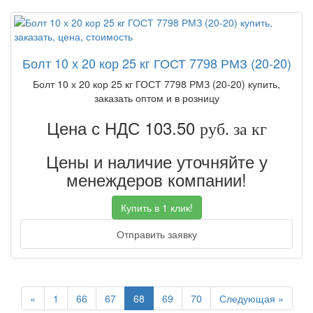
Болт 10 х 20 кор 25 кг ГОСТ 7798 РМЗ (20-20)
Болт 10 х 20 кор 25 кг ГОСТ 7798 РМЗ (20-20) купить,
заказать оптом и в розницу
Цена с НДС 103.50
руб. за кг
Цены и наличие уточняйте у
менеждеров компании!
Купить в 1 клик!
Отправить заявку
Previous
Next
«
1
66
67
68
69
70
Следующая »