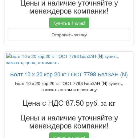
Цены и наличие уточняйте у
менеждеров компании!
Купить в 1 клик!
Отправить заявку
Болт 10 х 20 кор 20 кг ГОСТ 7798 БелЗАН (N)
Болт 10 х 20 кор 20 кг ГОСТ 7798 БелЗАН (N) купить,
заказать оптом и в розницу
Цена с НДС 87.50
руб. за кг
Цены и наличие уточняйте у
менеждеров компании!
Купить в 1 клик!