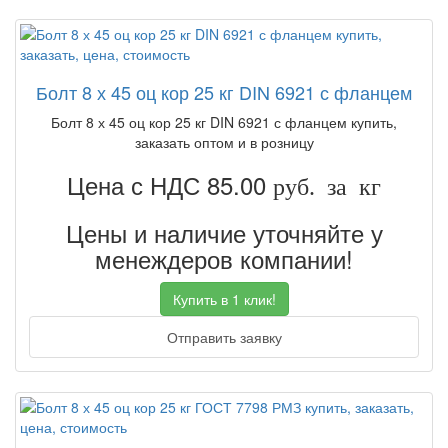
Болт 8 х 45 оц кор 25 кг DIN 6921 с фланцем
Болт 8 х 45 оц кор 25 кг DIN 6921 с фланцем купить,
заказать оптом и в розницу
Цена с НДС 85.00
руб. за кг
Цены и наличие уточняйте у
менеждеров компании!
Купить в 1 клик!
Отправить заявку