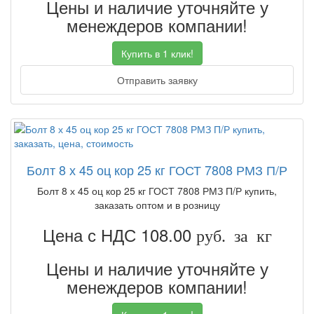
Цены и наличие уточняйте у
менеждеров компании!
Купить в 1 клик!
Отправить заявку
Болт 8 х 45 оц кор 25 кг ГОСТ 7808 РМЗ П/Р
Болт 8 х 45 оц кор 25 кг ГОСТ 7808 РМЗ П/Р купить,
заказать оптом и в розницу
Цена с НДС 108.00
руб. за кг
Цены и наличие уточняйте у
менеждеров компании!