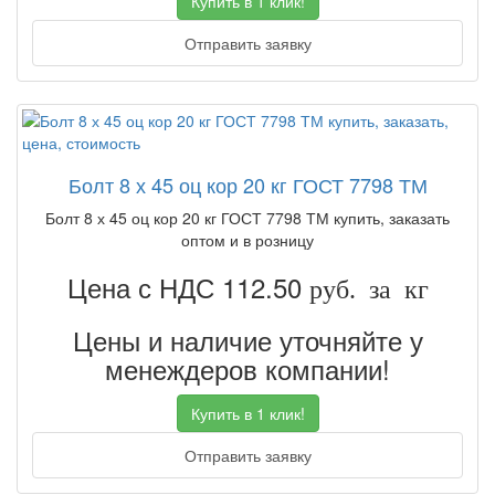
Купить в 1 клик!
Отправить заявку
Болт 8 х 45 оц кор 20 кг ГОСТ 7798 ТМ
Болт 8 х 45 оц кор 20 кг ГОСТ 7798 ТМ купить, заказать
оптом и в розницу
Цена с НДС 112.50
руб. за кг
Цены и наличие уточняйте у
менеждеров компании!
Купить в 1 клик!
Отправить заявку