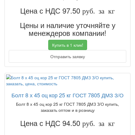
Цена с НДС 97.50
руб. за кг
Цены и наличие уточняйте у
менеждеров компании!
Купить в 1 клик!
Отправить заявку
Болт 8 х 45 оц кор 25 кг ГОСТ 7805 ДМЗ З/О
Болт 8 х 45 оц кор 25 кг ГОСТ 7805 ДМЗ З/О купить,
заказать оптом и в розницу
Цена с НДС 94.50
руб. за кг