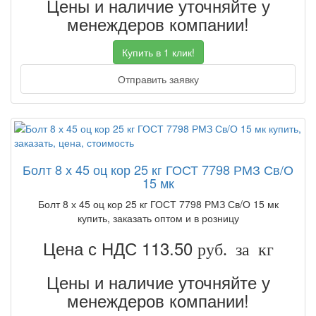
Цены и наличие уточняйте у
менеждеров компании!
Купить в 1 клик!
Отправить заявку
Болт 8 х 45 оц кор 25 кг ГОСТ 7798 РМЗ Св/О
15 мк
Болт 8 х 45 оц кор 25 кг ГОСТ 7798 РМЗ Св/О 15 мк
купить, заказать оптом и в розницу
Цена с НДС 113.50
руб. за кг
Цены и наличие уточняйте у
менеждеров компании!