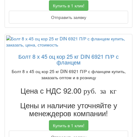
Купить в 1 клик!
Отправить заявку
Болт 8 х 45 оц кор 25 кг DIN 6921 П/Р с
фланцем
Болт 8 х 45 оц кор 25 кг DIN 6921 П/Р с фланцем купить,
заказать оптом и в розницу
Цена с НДС 92.00
руб. за кг
Цены и наличие уточняйте у
менеждеров компании!
Купить в 1 клик!