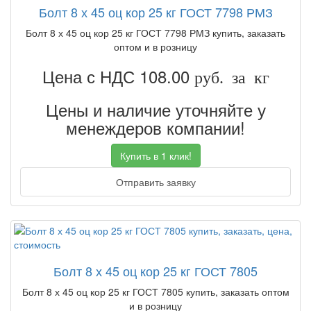
Болт 8 х 45 оц кор 25 кг ГОСТ 7798 РМЗ
Болт 8 х 45 оц кор 25 кг ГОСТ 7798 РМЗ купить, заказать
оптом и в розницу
Цена с НДС 108.00
руб. за кг
Цены и наличие уточняйте у
менеждеров компании!
Купить в 1 клик!
Отправить заявку
Болт 8 х 45 оц кор 25 кг ГОСТ 7805
Болт 8 х 45 оц кор 25 кг ГОСТ 7805 купить, заказать оптом
и в розницу