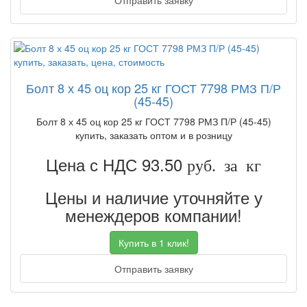
Отправить заявку
Болт 8 х 45 оц кор 25 кг ГОСТ 7798 РМЗ П/Р
(45-45)
Болт 8 х 45 оц кор 25 кг ГОСТ 7798 РМЗ П/Р (45-45)
купить, заказать оптом и в розницу
Цена с НДС 93.50
руб. за кг
Цены и наличие уточняйте у
менеждеров компании!
Купить в 1 клик!
Отправить заявку