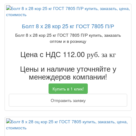
Болт 8 х 28 кор 25 кг ГОСТ 7805 П/Р
Болт 8 х 28 кор 25 кг ГОСТ 7805 П/Р купить, заказать
оптом и в розницу
Цена с НДС 112.00
руб. за кг
Цены и наличие уточняйте у
менеждеров компании!
Купить в 1 клик!
Отправить заявку