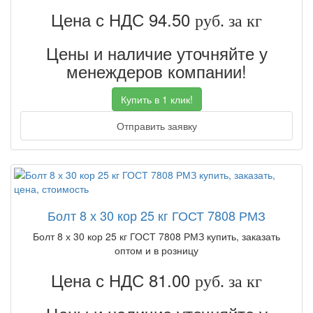
Цена с НДС 94.50
руб. за кг
Цены и наличие уточняйте у
менеждеров компании!
Купить в 1 клик!
Отправить заявку
Болт 8 х 30 кор 25 кг ГОСТ 7808 РМЗ
Болт 8 х 30 кор 25 кг ГОСТ 7808 РМЗ купить, заказать
оптом и в розницу
Цена с НДС 81.00
руб. за кг