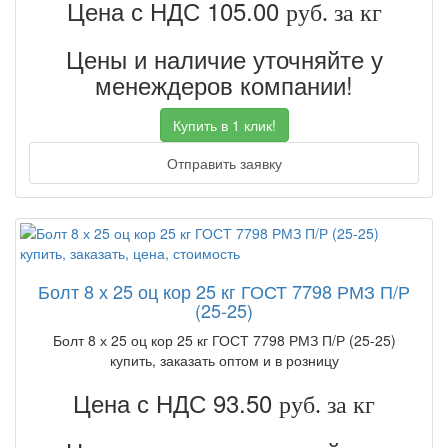
Цена с НДС 105.00
руб. за кг
Цены и наличие уточняйте у
менеждеров компании!
Купить в 1 клик!
Отправить заявку
Болт 8 х 25 оц кор 25 кг ГОСТ 7798 РМЗ П/Р
(25-25)
Болт 8 х 25 оц кор 25 кг ГОСТ 7798 РМЗ П/Р (25-25)
купить, заказать оптом и в розницу
Цена с НДС 93.50
руб. за кг