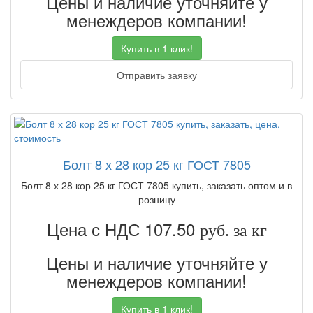
Цены и наличие уточняйте у
менеждеров компании!
Купить в 1 клик!
Отправить заявку
Болт 8 х 28 кор 25 кг ГОСТ 7805
Болт 8 х 28 кор 25 кг ГОСТ 7805 купить, заказать оптом и в
розницу
Цена с НДС 107.50
руб. за кг
Цены и наличие уточняйте у
менеждеров компании!
Купить в 1 клик!