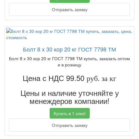
Отправить заявку
Болт 8 х 30 кор 20 кг ГОСТ 7798 ТМ
Болт 8 х 30 кор 20 кг ГОСТ 7798 ТМ купить, заказать оптом
и в розницу
Цена с НДС 99.50
руб. за кг
Цены и наличие уточняйте у
менеждеров компании!
Купить в 1 клик!
Отправить заявку