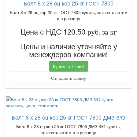
Болт 8 х 28 оц кор 25 кг ГОСТ 7805
Болт 8 х 28 оц кор 25 кг ГОСТ 7805 купить, заказать оптом
и в розницу
Цена с НДС 120.50
руб. за кг
Цены и наличие уточняйте у
менеждеров компании!
Купить в 1 клик!
Отправить заявку
Болт 8 х 28 оц кор 25 кг ГОСТ 7805 ДМЗ З/О
Болт 8 х 28 оц кор 25 кг ГОСТ 7805 ДМЗ З/О купить,
заказать оптом и в розницу