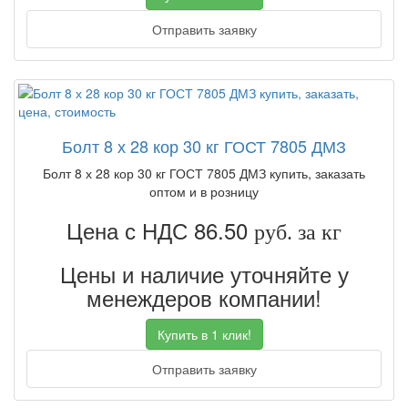
Отправить заявку
Болт 8 х 28 кор 30 кг ГОСТ 7805 ДМЗ
Болт 8 х 28 кор 30 кг ГОСТ 7805 ДМЗ купить, заказать
оптом и в розницу
Цена с НДС 86.50
руб. за кг
Цены и наличие уточняйте у
менеждеров компании!
Купить в 1 клик!
Отправить заявку