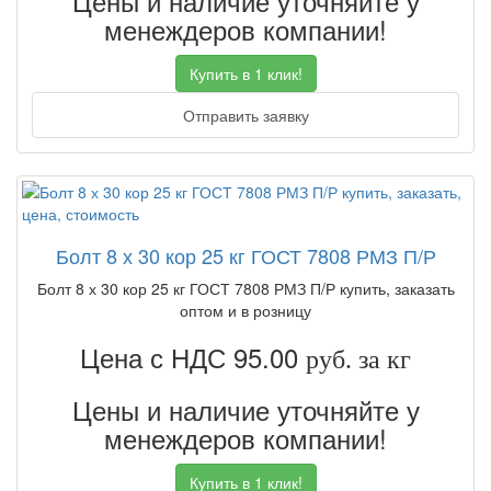
Цены и наличие уточняйте у
менеждеров компании!
Купить в 1 клик!
Отправить заявку
Болт 8 х 30 кор 25 кг ГОСТ 7808 РМЗ П/Р
Болт 8 х 30 кор 25 кг ГОСТ 7808 РМЗ П/Р купить, заказать
оптом и в розницу
Цена с НДС 95.00
руб. за кг
Цены и наличие уточняйте у
менеждеров компании!
Купить в 1 клик!