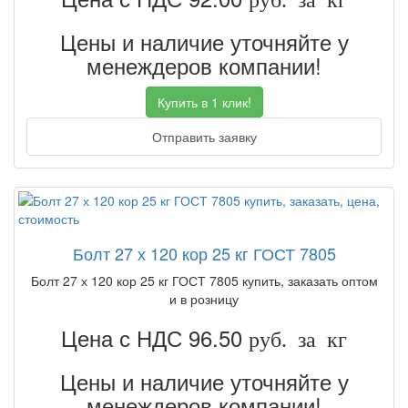
Цены и наличие уточняйте у
менеждеров компании!
Купить в 1 клик!
Отправить заявку
Болт 27 х 120 кор 25 кг ГОСТ 7805
Болт 27 х 120 кор 25 кг ГОСТ 7805 купить, заказать оптом
и в розницу
Цена с НДС 96.50
руб. за кг
Цены и наличие уточняйте у
менеждеров компании!