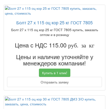
Болт 27 х 115 оц кор 25 кг ГОСТ 7805
Болт 27 х 115 оц кор 25 кг ГОСТ 7805 купить, заказать
оптом и в розницу
Цена с НДС 115.00
руб. за кг
Цены и наличие уточняйте у
менеждеров компании!
Купить в 1 клик!
Отправить заявку