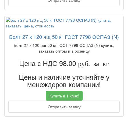
Отправить заявку
Болт 27 х 120 ящ 50 кг ГОСТ 7798 ОСПАЗ (N)
Болт 27 х 120 ящ 50 кг ГОСТ 7798 ОСПАЗ (N) купить,
заказать оптом и в розницу
Цена с НДС 98.00
руб. за кг
Цены и наличие уточняйте у
менеждеров компании!
Купить в 1 клик!
Отправить заявку