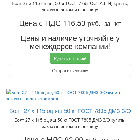
Болт 27 х 115 оц ящ 50 кг ГОСТ 7798 ОСПАЗ (N) купить,
заказать оптом и в розницу
Цена с НДС 116.50
руб. за кг
Цены и наличие уточняйте у
менеждеров компании!
Купить в 1 клик!
Отправить заявку
Болт 27 х 115 оц ящ 50 кг ГОСТ 7805 ДМЗ З/О
Болт 27 х 115 оц ящ 50 кг ГОСТ 7805 ДМЗ З/О купить,
заказать оптом и в розницу
Цена с НДС 92.00
руб. за кг