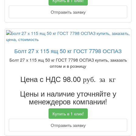
Купить в 1 клик!
Отправить заявку
Болт 27 х 115 ящ 50 кг ГОСТ 7798 ОСПАЗ
Болт 27 х 115 ящ 50 кг ГОСТ 7798 ОСПАЗ купить, заказать
оптом и в розницу
Цена с НДС 98.00
руб. за кг
Цены и наличие уточняйте у
менеждеров компании!
Купить в 1 клик!
Отправить заявку