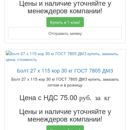
Цены и наличие уточняйте у
менеждеров компании!
Купить в 1 клик!
Отправить заявку
Болт 27 х 115 кор 30 кг ГОСТ 7805 ДМЗ
Болт 27 х 115 кор 30 кг ГОСТ 7805 ДМЗ купить, заказать
оптом и в розницу
Цена с НДС 75.00
руб. за кг
Цены и наличие уточняйте у
менеждеров компании!