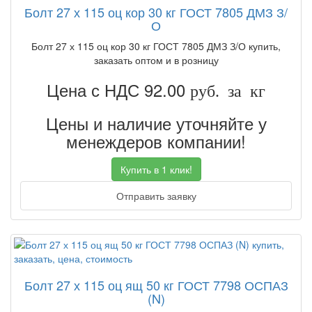
Болт 27 х 115 оц кор 30 кг ГОСТ 7805 ДМЗ З/
О
Болт 27 х 115 оц кор 30 кг ГОСТ 7805 ДМЗ З/О купить,
заказать оптом и в розницу
Цена с НДС 92.00
руб. за кг
Цены и наличие уточняйте у
менеждеров компании!
Купить в 1 клик!
Отправить заявку
Болт 27 х 115 оц ящ 50 кг ГОСТ 7798 ОСПАЗ
(N)