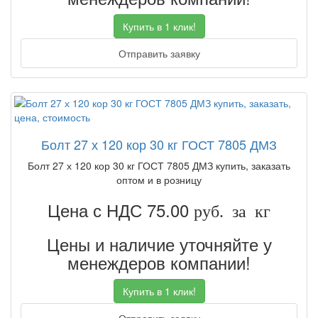
Купить в 1 клик!
Отправить заявку
Болт 27 х 120 кор 30 кг ГОСТ 7805 ДМЗ
Болт 27 х 120 кор 30 кг ГОСТ 7805 ДМЗ купить, заказать
оптом и в розницу
Цена с НДС 75.00
руб. за кг
Цены и наличие уточняйте у
менеждеров компании!
Купить в 1 клик!