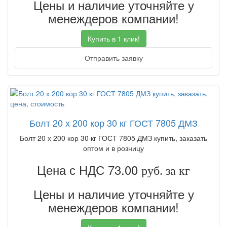
Цены и наличие уточняйте у
менеждеров компании!
Купить в 1 клик!
Отправить заявку
Болт 20 х 200 кор 30 кг ГОСТ 7805 ДМЗ
Болт 20 х 200 кор 30 кг ГОСТ 7805 ДМЗ купить, заказать
оптом и в розницу
Цена с НДС 73.00
руб. за кг
Цены и наличие уточняйте у
менеждеров компании!