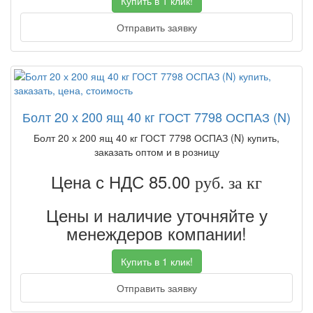
Купить в 1 клик!
Отправить заявку
Болт 20 х 200 ящ 40 кг ГОСТ 7798 ОСПАЗ (N)
Болт 20 х 200 ящ 40 кг ГОСТ 7798 ОСПАЗ (N) купить,
заказать оптом и в розницу
Цена с НДС 85.00
руб. за кг
Цены и наличие уточняйте у
менеждеров компании!
Купить в 1 клик!
Отправить заявку