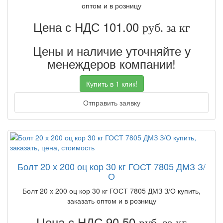
оптом и в розницу
Цена с НДС 101.00
руб. за кг
Цены и наличие уточняйте у
менеждеров компании!
Купить в 1 клик!
Отправить заявку
Болт 20 х 200 оц кор 30 кг ГОСТ 7805 ДМЗ З/
О
Болт 20 х 200 оц кор 30 кг ГОСТ 7805 ДМЗ З/О купить,
заказать оптом и в розницу
Цена с НДС 90.50