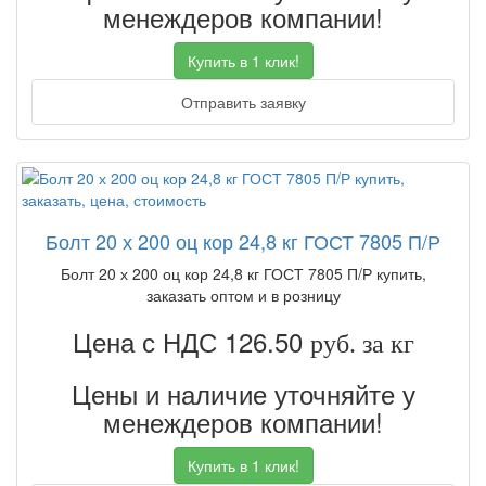
менеждеров компании!
Купить в 1 клик!
Отправить заявку
Болт 20 х 200 оц кор 24,8 кг ГОСТ 7805 П/Р
Болт 20 х 200 оц кор 24,8 кг ГОСТ 7805 П/Р купить,
заказать оптом и в розницу
Цена с НДС 126.50
руб. за кг
Цены и наличие уточняйте у
менеждеров компании!
Купить в 1 клик!