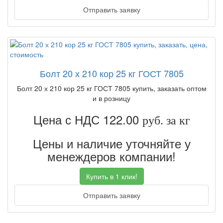
Отправить заявку
Болт 20 х 210 кор 25 кг ГОСТ 7805
Болт 20 х 210 кор 25 кг ГОСТ 7805 купить, заказать оптом
и в розницу
Цена с НДС 122.00
руб. за кг
Цены и наличие уточняйте у
менеждеров компании!
Купить в 1 клик!
Отправить заявку