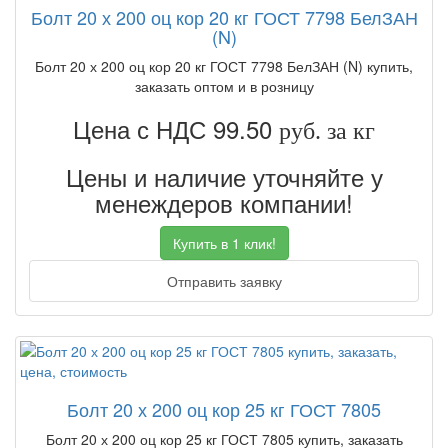
Болт 20 х 200 оц кор 20 кг ГОСТ 7798 БелЗАН
(N)
Болт 20 х 200 оц кор 20 кг ГОСТ 7798 БелЗАН (N) купить,
заказать оптом и в розницу
Цена с НДС 99.50
руб. за кг
Цены и наличие уточняйте у
менеждеров компании!
Купить в 1 клик!
Отправить заявку
Болт 20 х 200 оц кор 25 кг ГОСТ 7805
Болт 20 х 200 оц кор 25 кг ГОСТ 7805 купить, заказать