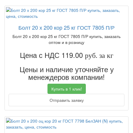
Болт 20 х 200 кор 25 кг ГОСТ 7805 П/Р
Болт 20 х 200 кор 25 кг ГОСТ 7805 П/Р купить, заказать
оптом и в розницу
Цена с НДС 119.00
руб. за кг
Цены и наличие уточняйте у
менеждеров компании!
Купить в 1 клик!
Отправить заявку