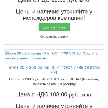
руб. за кг
Цены и наличие уточняйте у
менеждеров компании!
Купить в 1 клик!
Отправить заявку
Болт 20 х 200 оц ящ 40 кг ГОСТ 7798 ОСПАЗ
(N)
Болт 20 х 200 оц ящ 40 кг ГОСТ 7798 ОСПАЗ (N) купить,
заказать оптом и в розницу
Цена с НДС 103.00
руб. за кг
Цены и наличие уточняйте у