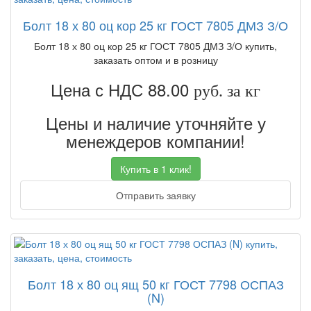
Болт 18 х 80 оц кор 25 кг ГОСТ 7805 ДМЗ З/О
Болт 18 х 80 оц кор 25 кг ГОСТ 7805 ДМЗ З/О купить,
заказать оптом и в розницу
Цена с НДС 88.00
руб. за кг
Цены и наличие уточняйте у
менеждеров компании!
Купить в 1 клик!
Отправить заявку
Болт 18 х 80 оц ящ 50 кг ГОСТ 7798 ОСПАЗ
(N)