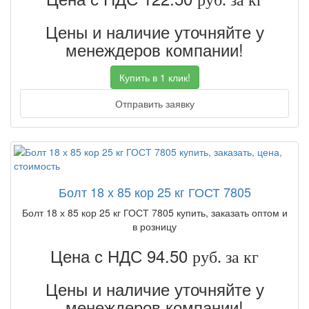
руб. за кг
Цены и наличие уточняйте у
менеждеров компании!
Купить в 1 клик!
Отправить заявку
Болт 18 х 85 кор 25 кг ГОСТ 7805
Болт 18 х 85 кор 25 кг ГОСТ 7805 купить, заказать оптом и
в розницу
Цена с НДС 94.50
руб. за кг
Цены и наличие уточняйте у
менеждеров компании!