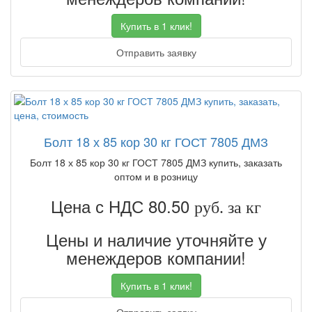
Купить в 1 клик!
Отправить заявку
Болт 18 х 85 кор 30 кг ГОСТ 7805 ДМЗ
Болт 18 х 85 кор 30 кг ГОСТ 7805 ДМЗ купить, заказать
оптом и в розницу
Цена с НДС 80.50
руб. за кг
Цены и наличие уточняйте у
менеждеров компании!
Купить в 1 клик!