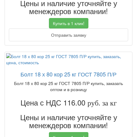
Цены и наличие уточняйте у
менеждеров компании!
Купить в 1 клик!
Отправить заявку
Болт 18 х 80 кор 25 кг ГОСТ 7805 П/Р
Болт 18 х 80 кор 25 кг ГОСТ 7805 П/Р купить, заказать
оптом и в розницу
Цена с НДС 116.00
руб. за кг
Цены и наличие уточняйте у
менеждеров компании!