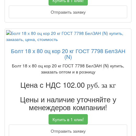
Купить в 1 клик!
Отправить заявку
Болт 18 х 80 оц кор 20 кг ГОСТ 7798 БелЗАН
(N)
Болт 18 х 80 оц кор 20 кг ГОСТ 7798 БелЗАН (N) купить,
заказать оптом и в розницу
Цена с НДС 102.00
руб. за кг
Цены и наличие уточняйте у
менеждеров компании!
Купить в 1 клик!
Отправить заявку