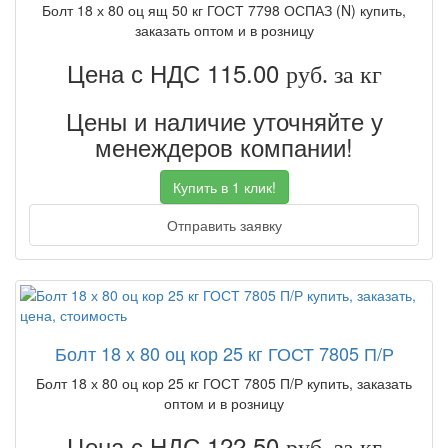
Болт 18 х 80 оц ящ 50 кг ГОСТ 7798 ОСПАЗ (N) купить,
заказать оптом и в розницу
Цена с НДС 115.00
руб. за кг
Цены и наличие уточняйте у
менеждеров компании!
Купить в 1 клик!
Отправить заявку
Болт 18 х 80 оц кор 25 кг ГОСТ 7805 П/Р
Болт 18 х 80 оц кор 25 кг ГОСТ 7805 П/Р купить, заказать
оптом и в розницу
Цена с НДС 122.50