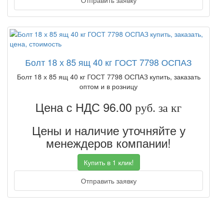
Отправить заявку
Болт 18 х 85 ящ 40 кг ГОСТ 7798 ОСПАЗ
Болт 18 х 85 ящ 40 кг ГОСТ 7798 ОСПАЗ купить, заказать
оптом и в розницу
Цена с НДС 96.00
руб. за кг
Цены и наличие уточняйте у
менеждеров компании!
Купить в 1 клик!
Отправить заявку