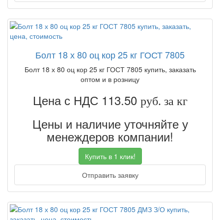
Болт 18 х 80 оц кор 25 кг ГОСТ 7805
Болт 18 х 80 оц кор 25 кг ГОСТ 7805 купить, заказать
оптом и в розницу
Цена с НДС 113.50
руб. за кг
Цены и наличие уточняйте у
менеждеров компании!
Купить в 1 клик!
Отправить заявку