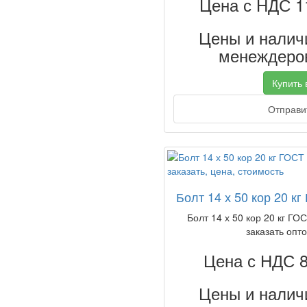
Цена с НДС 1
Цены и наличи
менеждеров
Купить в
Отправит
Болт 14 х 50 кор 20 к
Болт 14 х 50 кор 20 кг ГО
заказать опто
Цена с НДС 
Цены и наличи