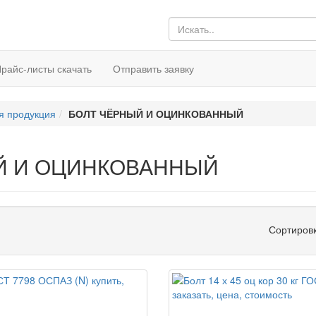
райс-листы скачать
Отправить заявку
я продукция
БОЛТ ЧЁРНЫЙ И ОЦИНКОВАННЫЙ
Й И ОЦИНКОВАННЫЙ
Сортиров