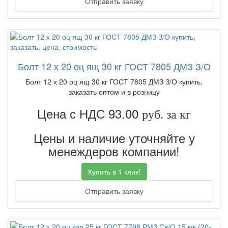
Отправить заявку
Болт 12 х 20 оц ящ 30 кг ГОСТ 7805 ДМЗ З/О
Болт 12 х 20 оц ящ 30 кг ГОСТ 7805 ДМЗ З/О купить,
заказать оптом и в розницу
Цена с НДС 93.00
руб. за кг
Цены и наличие уточняйте у
менеждеров компании!
Купить в 1 клик!
Отправить заявку