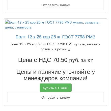
Отправить заявку
Болт 12 х 25 кор 25 кг ГОСТ 7798 РМЗ
Болт 12 х 25 кор 25 кг ГОСТ 7798 РМЗ купить, заказать
оптом и в розницу
Цена с НДС 70.50
руб. за кг
Цены и наличие уточняйте у
менеждеров компании!
Купить в 1 клик!
Отправить заявку