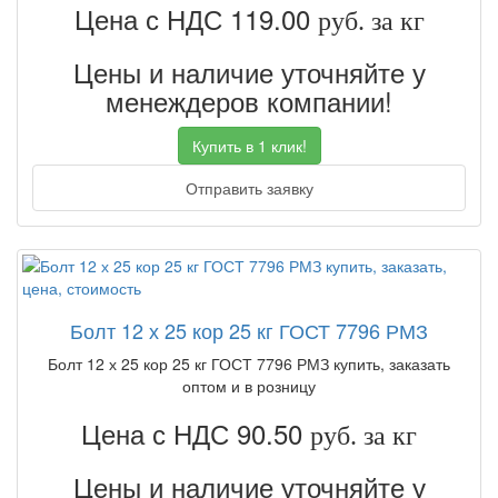
Цена с НДС 119.00
руб. за кг
Цены и наличие уточняйте у
менеждеров компании!
Купить в 1 клик!
Отправить заявку
Болт 12 х 25 кор 25 кг ГОСТ 7796 РМЗ
Болт 12 х 25 кор 25 кг ГОСТ 7796 РМЗ купить, заказать
оптом и в розницу
Цена с НДС 90.50
руб. за кг
Цены и наличие уточняйте у