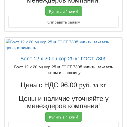
Купить в 1 клик!
Отправить заявку
Болт 12 х 20 оц кор 25 кг ГОСТ 7805
Болт 12 х 20 оц кор 25 кг ГОСТ 7805 купить, заказать
оптом и в розницу
Цена с НДС 96.00
руб. за кг
Цены и наличие уточняйте у
менеждеров компании!
Купить в 1 клик!