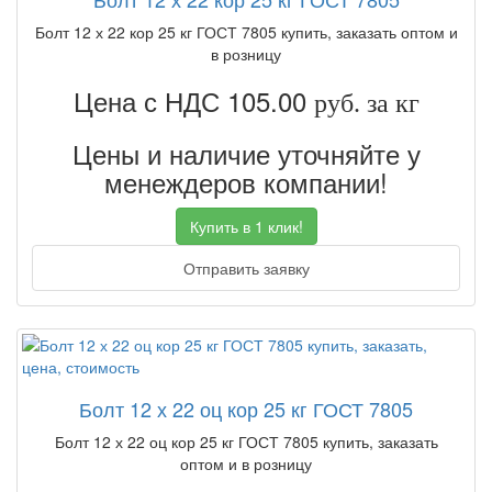
Болт 12 х 22 кор 25 кг ГОСТ 7805 купить, заказать оптом и
в розницу
Цена с НДС 105.00
руб. за кг
Цены и наличие уточняйте у
менеждеров компании!
Купить в 1 клик!
Отправить заявку
Болт 12 х 22 оц кор 25 кг ГОСТ 7805
Болт 12 х 22 оц кор 25 кг ГОСТ 7805 купить, заказать
оптом и в розницу