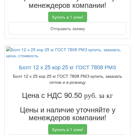
менеждеров компании!
Купить в 1 клик!
Отправить заявку
Болт 12 х 25 кор 25 кг ГОСТ 7808 РМЗ
Болт 12 х 25 кор 25 кг ГОСТ 7808 РМЗ купить, заказать
оптом и в розницу
Цена с НДС 90.50
руб. за кг
Цены и наличие уточняйте у
менеждеров компании!
Купить в 1 клик!