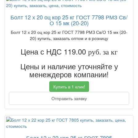
Болт 12 х 20 оц кор 25 кг ГОСТ 7798 РМЗ Св/
О 15 мк (20-20)
Болт 12 х 20 оц кор 25 кг ГОСТ 7798 РМЗ Св/О 15 мк (20-
20) купить, заказать оптом и в розницу
Цена с НДС 119.00
руб. за кг
Цены и наличие уточняйте у
менеждеров компании!
Купить в 1 клик!
Отправить заявку
Болт 12 х 22 кор 25 кг ГОСТ 7805