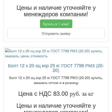
Цены и наличие уточняйте у
менеждеров компании!
Купить в 1 клик!
Отправить заявку
Болт 12 х 20 оц кор 25 кг ГОСТ 7798 РМЗ (20-
20)
Болт 12 х 20 оц кор 25 кг ГОСТ 7798 РМЗ (20-20) купить,
заказать оптом и в розницу
Цена с НДС 83.00
руб. за кг
Цены и наличие уточняйте у
менеждеров компании!