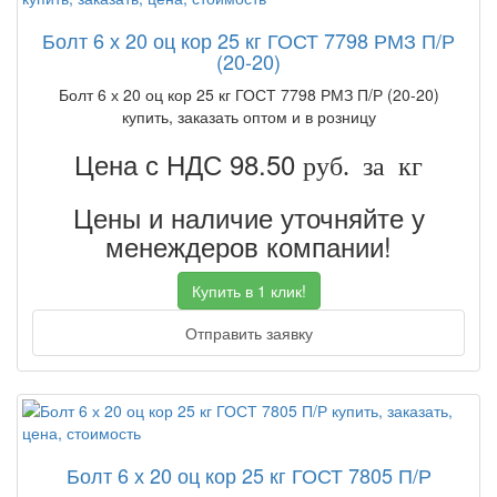
Болт 6 х 20 оц кор 25 кг ГОСТ 7798 РМЗ П/Р
(20-20)
Болт 6 х 20 оц кор 25 кг ГОСТ 7798 РМЗ П/Р (20-20)
купить, заказать оптом и в розницу
Цена с НДС 98.50
руб. за кг
Цены и наличие уточняйте у
менеждеров компании!
Купить в 1 клик!
Отправить заявку
Болт 6 х 20 оц кор 25 кг ГОСТ 7805 П/Р