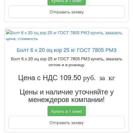
Купить в 1 клик!
Отправить заявку
Болт 6 х 20 оц кор 25 кг ГОСТ 7805 РМЗ
Болт 6 х 20 оц кор 25 кг ГОСТ 7805 РМЗ купить, заказать
оптом и в розницу
Цена с НДС 109.50
руб. за кг
Цены и наличие уточняйте у
менеждеров компании!
Купить в 1 клик!
Отправить заявку