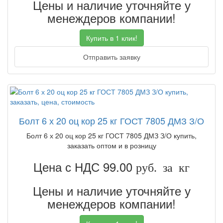
Цены и наличие уточняйте у
менеждеров компании!
Купить в 1 клик!
Отправить заявку
Болт 6 х 20 оц кор 25 кг ГОСТ 7805 ДМЗ З/О
Болт 6 х 20 оц кор 25 кг ГОСТ 7805 ДМЗ З/О купить,
заказать оптом и в розницу
Цена с НДС 99.00
руб. за кг
Цены и наличие уточняйте у
менеждеров компании!