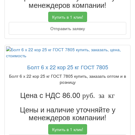
менеждеров компании!
Купить в 1 клик!
Отправить заявку
Болт 6 х 22 кор 25 кг ГОСТ 7805
Болт 6 х 22 кор 25 кг ГОСТ 7805 купить, заказать оптом и в
розницу
Цена с НДС 86.00
руб. за кг
Цены и наличие уточняйте у
менеждеров компании!
Купить в 1 клик!