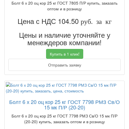
Болт 6 х 20 оц кор 25 кг ГОСТ 7805 П/Р купить, заказать
оптом и в розницу
Цена с НДС 104.50
руб. за кг
Цены и наличие уточняйте у
менеждеров компании!
Купить в 1 клик!
Отправить заявку
Болт 6 х 20 оц кор 25 кг ГОСТ 7798 РМЗ Св/О
15 мк П/Р (20-20)
Болт 6 х 20 оц кор 25 кг ГОСТ 7798 РМЗ Св/О 15 мк П/Р
(20-20) купить, заказать оптом и в розницу