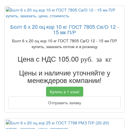
Болт 6 х 20 оц кор 10 кг ГОСТ 7805 Св/О 12 -
15 мк П/Р
Болт 6 х 20 оц кор 10 кг ГОСТ 7805 Св/О 12 - 15 мк П/Р
купить, заказать оптом и в розницу
Цена с НДС 105.00
руб. за кг
Цены и наличие уточняйте у
менеждеров компании!
Купить в 1 клик!
Отправить заявку