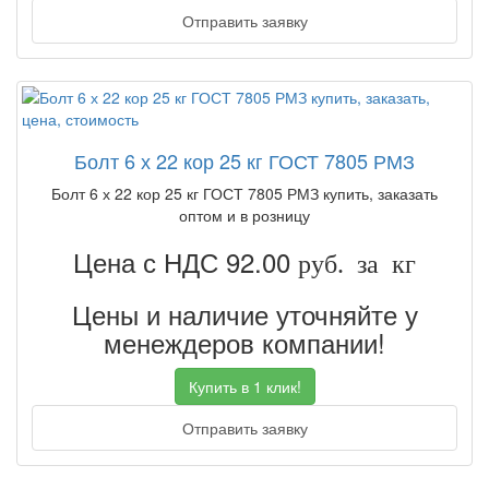
Отправить заявку
Болт 6 х 22 кор 25 кг ГОСТ 7805 РМЗ
Болт 6 х 22 кор 25 кг ГОСТ 7805 РМЗ купить, заказать
оптом и в розницу
Цена с НДС 92.00
руб. за кг
Цены и наличие уточняйте у
менеждеров компании!
Купить в 1 клик!
Отправить заявку