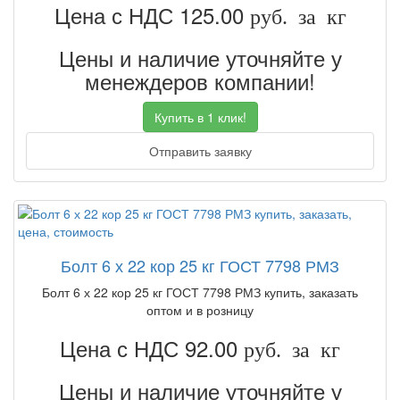
Цена с НДС 125.00
руб. за кг
Цены и наличие уточняйте у
менеждеров компании!
Купить в 1 клик!
Отправить заявку
Болт 6 х 22 кор 25 кг ГОСТ 7798 РМЗ
Болт 6 х 22 кор 25 кг ГОСТ 7798 РМЗ купить, заказать
оптом и в розницу
Цена с НДС 92.00
руб. за кг
Цены и наличие уточняйте у