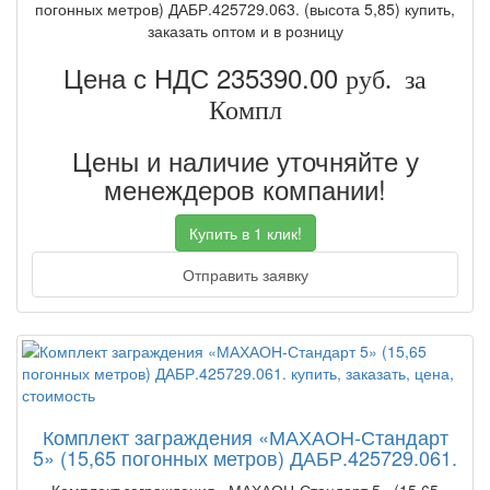
погонных метров) ДАБР.425729.063. (высота 5,85) купить,
заказать оптом и в розницу
Цена с НДС 235390.00
руб. за
Компл
Цены и наличие уточняйте у
менеждеров компании!
Купить в 1 клик!
Отправить заявку
Комплект заграждения «МАХАОН-Стандарт
5» (15,65 погонных метров) ДАБР.425729.061.