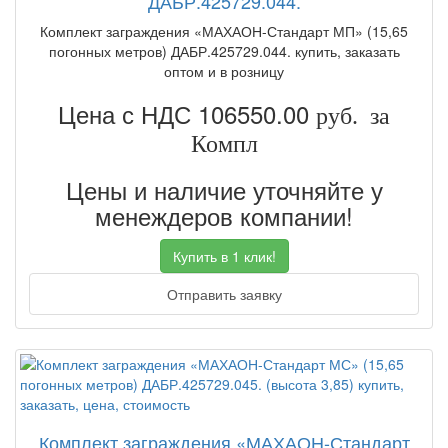
ДАБР.425729.044.
Комплект заграждения «МАХАОН-Стандарт МП» (15,65
погонных метров) ДАБР.425729.044. купить, заказать
оптом и в розницу
Цена с НДС 106550.00
руб. за
Компл
Цены и наличие уточняйте у
менеждеров компании!
Купить в 1 клик!
Отправить заявку
Комплект заграждения «МАХАОН-Стандарт