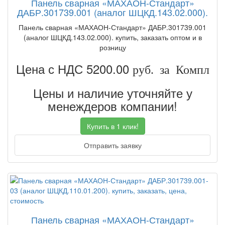
Панель сварная «МАХАОН-Стандарт»
ДАБР.301739.001 (аналог ШЦКД.143.02.000).
Панель сварная «МАХАОН-Стандарт» ДАБР.301739.001
(аналог ШЦКД.143.02.000). купить, заказать оптом и в
розницу
Цена с НДС 5200.00
руб. за Компл
Цены и наличие уточняйте у
менеждеров компании!
Купить в 1 клик!
Отправить заявку
Панель сварная «МАХАОН-Стандарт»