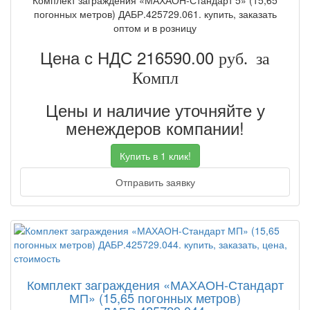
Комплект заграждения «МАХАОН-Стандарт 5» (15,65
погонных метров) ДАБР.425729.061. купить, заказать
оптом и в розницу
Цена с НДС 216590.00
руб. за
Компл
Цены и наличие уточняйте у
менеждеров компании!
Купить в 1 клик!
Отправить заявку
Комплект заграждения «МАХАОН-Стандарт
МП» (15,65 погонных метров)