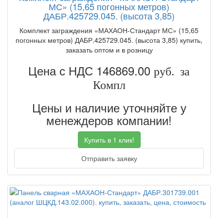
МС» (15,65 погонных метров)
ДАБР.425729.045. (высота 3,85)
Комплект заграждения «МАХАОН-Стандарт МС» (15,65
погонных метров) ДАБР.425729.045. (высота 3,85) купить,
заказать оптом и в розницу
Цена с НДС 146869.00
руб. за
Компл
Цены и наличие уточняйте у
менеждеров компании!
Купить в 1 клик!
Отправить заявку