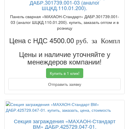
ДАБР.301739.001-03 (аналог
ШЦКД.110.01.200).
Панель сварная «МАХАОН-Стандарт» ДАБР.301739.001-
03 (аналог ШЦКД.110.01.200). купить, заказать оптом и в
розницу
Цена с НДС 4500.00
руб. за Компл
Цены и наличие уточняйте у
менеждеров компании!
Купить в 1 клик!
Отправить заявку
Секция заграждения «МАХАОН-Стандарт
ВМ» ДАБР.425729.047-01.