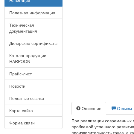
Навигация
Полезная информация
Техническая
документация
Дилерские сертификаты
Каталог продукции
HARPOON
Прайс-лист
Новости
Полезные ссылки
Описание
Отзывы
Карта сайта
При реализации современных 
Форма связи
проблемой успешного развития 
производительность труда, а к