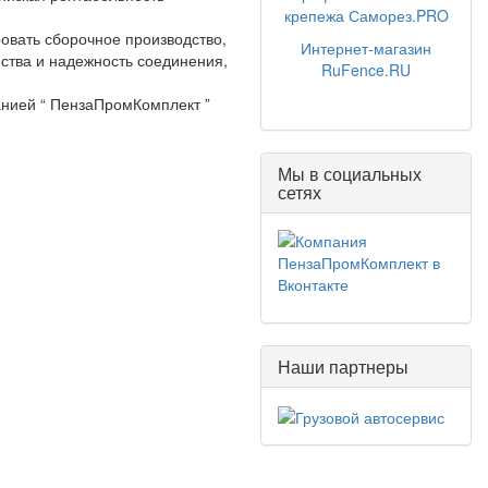
крепежа Саморез.PRO
овать сборочное производство,
Интернет-магазин
ства и надежность соединения,
RuFence.RU
нией “ ПензаПромКомплект ”
Мы в социальных
сетях
Наши партнеры