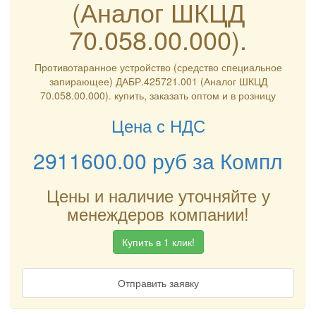
(Аналог ШКЦД
70.058.00.000).
Противотаранное устройство (средство специальное
запирающее) ДАБР.425721.001 (Аналог ШКЦД
70.058.00.000). купить, заказать оптом и в розницу
Цена с НДС
2911600.00
руб
за Компл
Цены и наличие уточняйте у
менеждеров компании!
Купить в 1 клик!
Отправить заявку