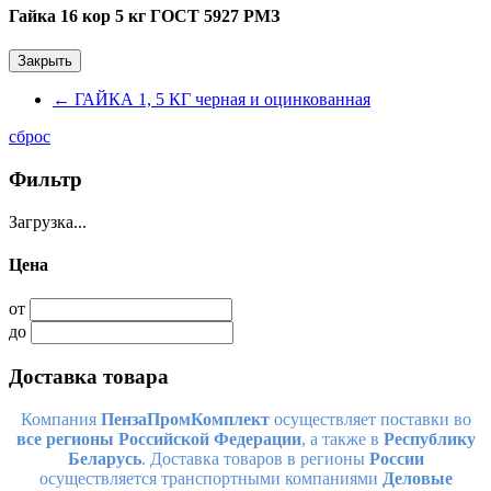
Гайка 16 кор 5 кг ГОСТ 5927 РМЗ
Закрыть
←
ГАЙКА 1, 5 КГ черная и оцинкованная
сброс
Фильтр
Загрузка...
Цена
от
до
Доставка товара
Компания
ПензаПромКомплект
осуществляет поставки во
все регионы Российской Федерации
, а также в
Республику
Беларусь
. Доставка товаров в регионы
России
осуществляется транспортными компаниями
Деловые