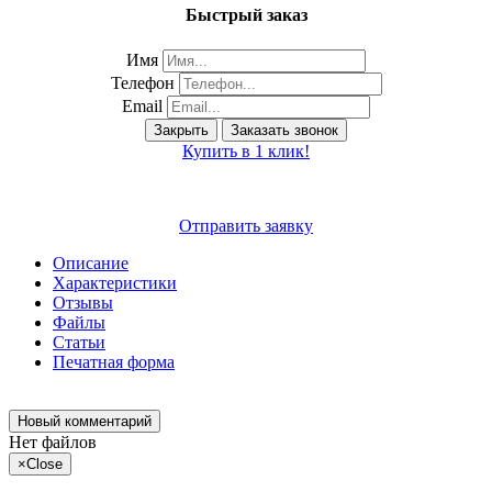
Быстрый заказ
Имя
Телефон
Email
Закрыть
Заказать звонок
Купить в 1 клик!
Отправить заявку
Описание
Характеристики
Отзывы
Файлы
Статьи
Печатная форма
Новый комментарий
Нет файлов
×
Close