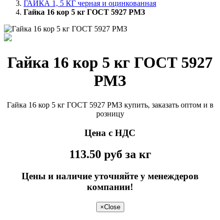
ГАЙКА 1, 5 КГ черная и оцинкованная
Гайка 16 кор 5 кг ГОСТ 5927 РМЗ
Гайка 16 кор 5 кг ГОСТ 5927
РМЗ
Гайка 16 кор 5 кг ГОСТ 5927 РМЗ купить, заказать оптом и в
розницу
Цена с НДС
113.50
руб
за кг
Цены и наличие уточняйте у менеждеров
компании!
×
Close