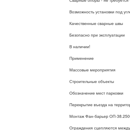
Сварные опоры - не требуется
Возможность установки под угл
Качественные сварные швы
Безопасно при эксплуатации
В наличии!
Применение
Массовые мероприятия
Строительные объекты
Обозначение мест парковки
Перекрытие въезда на террит
Монтаж Фан-барьер ОП-38.2500.
Ограждения сцепляются между