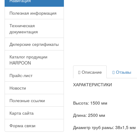
Навигация
Полезная информация
Техническая
документация
Дилерские сертификаты
Каталог продукции
HARPOON
Описание
Отзывы
Прайс-лист
ХАРАКТЕРИСТИКИ
Новости
Полезные ссылки
Высота: 1500 мм
Карта сайта
Длина: 2500 мм
Форма связи
Диаметр труб рамы: 38х1,5 мм