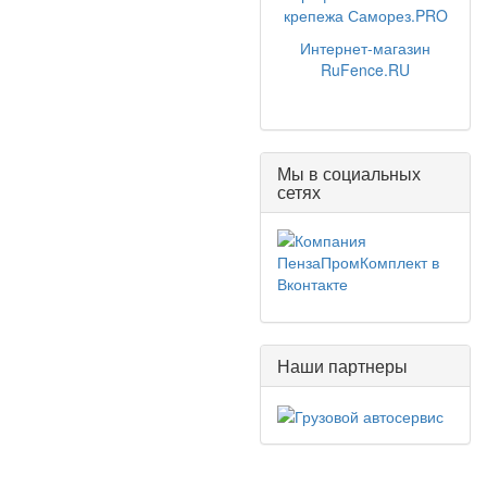
крепежа Саморез.PRO
Интернет-магазин
RuFence.RU
Мы в социальных
сетях
Наши партнеры