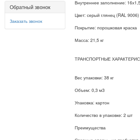
Внутреннее заполнение: 16х1,
Обратный звонок
Цвет: серый глянец (RAL 9006)
Заказать звонок
Покрытие: порошковая краска
Масса: 21,5 кг
ТРАНСПОРТНЫЕ ХАРАКТЕРИ
Вес упаковки: 38 кг
Объем: 0,3 м3
Упаковка: картон
Количество в упаковке: 2 шт
Преимущества