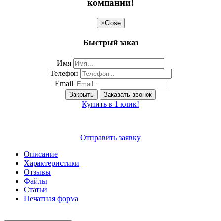
компании!
×
Close
Быстрый заказ
Имя
Телефон
Email
Закрыть
Заказать звонок
Купить в 1 клик!
Отправить заявку
Описание
Характеристики
Отзывы
Файлы
Статьи
Печатная форма