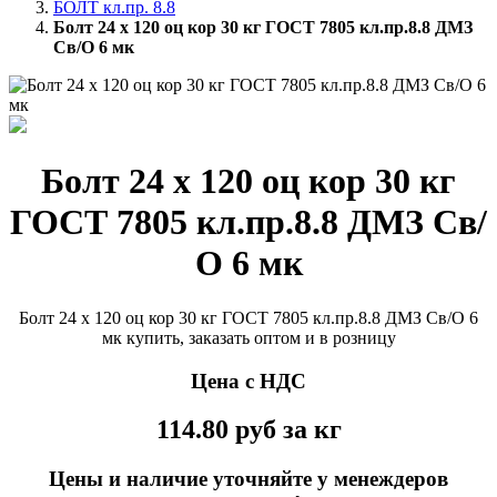
БОЛТ кл.пр. 8.8
Болт 24 х 120 оц кор 30 кг ГОСТ 7805 кл.пр.8.8 ДМЗ
Св/О 6 мк
Болт 24 х 120 оц кор 30 кг
ГОСТ 7805 кл.пр.8.8 ДМЗ Св/
О 6 мк
Болт 24 х 120 оц кор 30 кг ГОСТ 7805 кл.пр.8.8 ДМЗ Св/О 6
мк купить, заказать оптом и в розницу
Цена с НДС
114.80
руб
за кг
Цены и наличие уточняйте у менеждеров