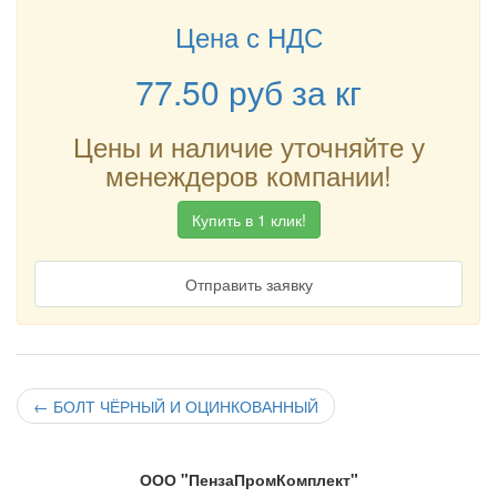
Цена с НДС
77.50
руб
за кг
Цены и наличие уточняйте у
менеждеров компании!
Купить в 1 клик!
Отправить заявку
←
БОЛТ ЧЁРНЫЙ И ОЦИНКОВАННЫЙ
ООО "ПензаПромКомплект"