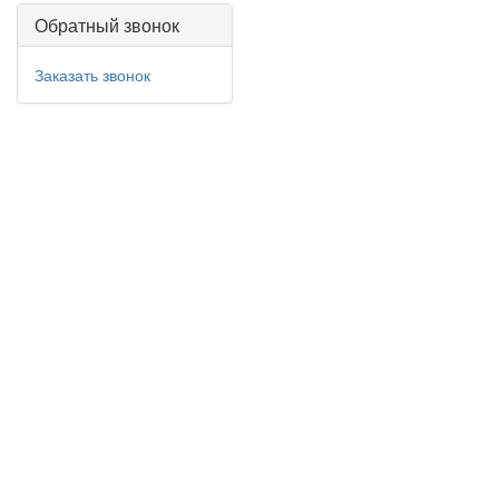
Обратный звонок
Заказать звонок