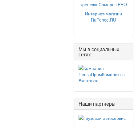
крепежа Саморез.PRO
Интернет-магазин
RuFence.RU
Мы в социальных
сетях
Наши партнеры