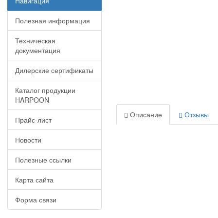
Навигация
Полезная информация
Техническая
документация
Дилерские сертификаты
Каталог продукции
HARPOON
Описание
Отзывы
Прайс-лист
Новости
Полезные ссылки
Карта сайта
Форма связи