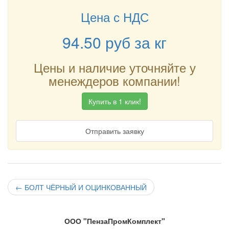
Цена с НДС
94.50
руб
за кг
Цены и наличие уточняйте у
менеждеров компании!
Купить в 1 клик!
Отправить заявку
←
БОЛТ ЧЁРНЫЙ И ОЦИНКОВАННЫЙ
ООО "ПензаПромКомплект"