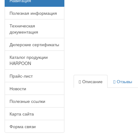
Навигация
Полезная информация
Техническая
документация
Дилерские сертификаты
Каталог продукции
HARPOON
Прайс-лист
Описание
Отзывы
Новости
Полезные ссылки
Карта сайта
Форма связи