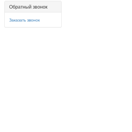
Обратный звонок
Заказать звонок