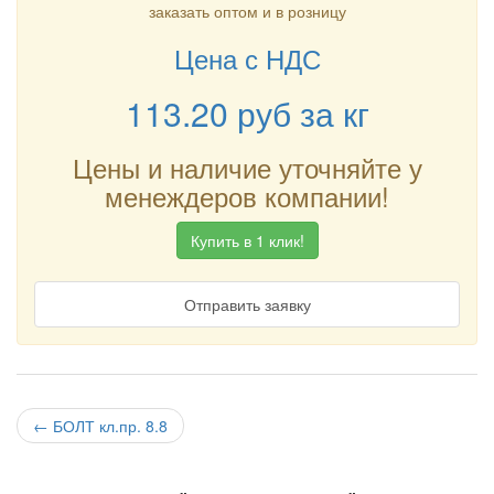
заказать оптом и в розницу
Цена с НДС
113.20
руб
за кг
Цены и наличие уточняйте у
менеждеров компании!
Купить в 1 клик!
Отправить заявку
←
БОЛТ кл.пр. 8.8