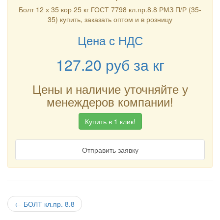
Болт 12 х 35 кор 25 кг ГОСТ 7798 кл.пр.8.8 РМЗ П/Р (35-
35) купить, заказать оптом и в розницу
Цена с НДС
127.20
руб
за кг
Цены и наличие уточняйте у
менеждеров компании!
Купить в 1 клик!
Отправить заявку
←
БОЛТ кл.пр. 8.8