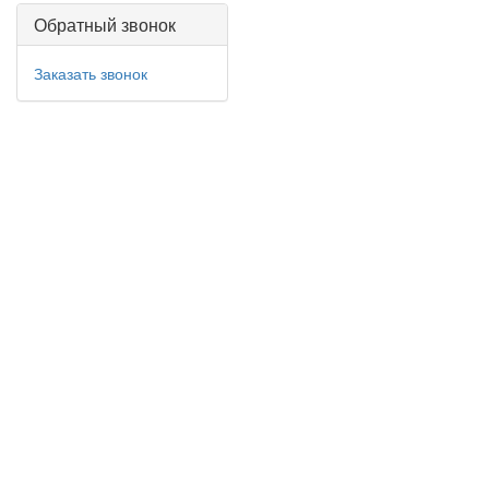
Обратный звонок
Заказать звонок