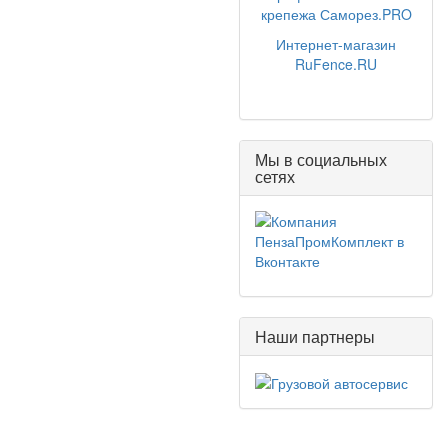
крепежа Саморез.PRO
Интернет-магазин
RuFence.RU
Мы в социальных
сетях
Наши партнеры