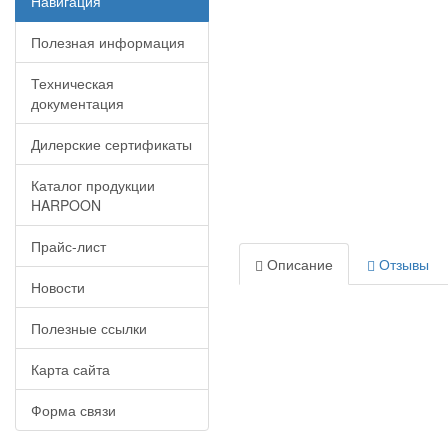
Навигация
Полезная информация
Техническая
документация
Дилерские сертификаты
Каталог продукции
HARPOON
Прайс-лист
Описание
Отзывы
Новости
Полезные ссылки
Карта сайта
Форма связи