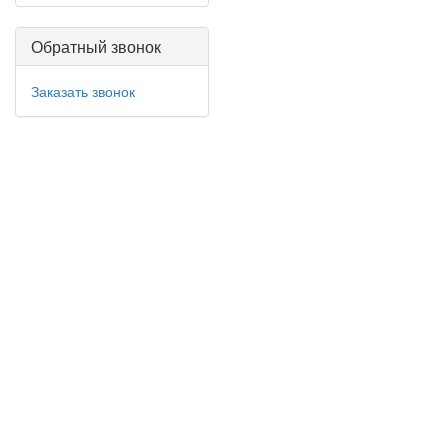
Обратный звонок
Заказать звонок