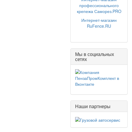
профессионального
крепежа Саморез.PRO
Интернет-магазин
RuFence.RU
Мы в социальных
сетях
Наши партнеры