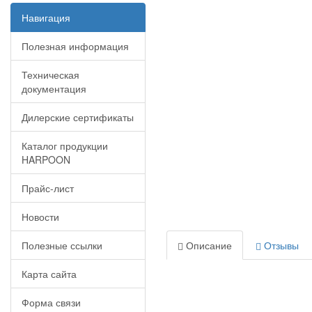
Навигация
Полезная информация
Техническая
документация
Дилерские сертификаты
Каталог продукции
HARPOON
Прайс-лист
Новости
Полезные ссылки
Описание
Отзывы
Карта сайта
Форма связи