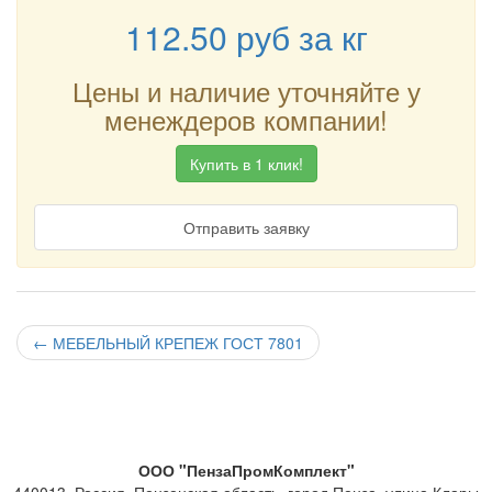
112.50
руб
за кг
Цены и наличие уточняйте у
менеждеров компании!
Купить в 1 клик!
Отправить заявку
←
МЕБЕЛЬНЫЙ КРЕПЕЖ ГОСТ 7801
ООО "ПензаПромКомплект"