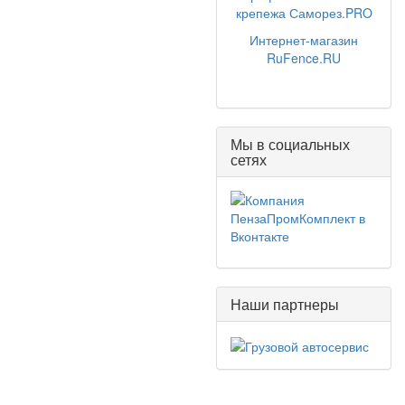
крепежа Саморез.PRO
Интернет-магазин
RuFence.RU
Мы в социальных
сетях
Наши партнеры