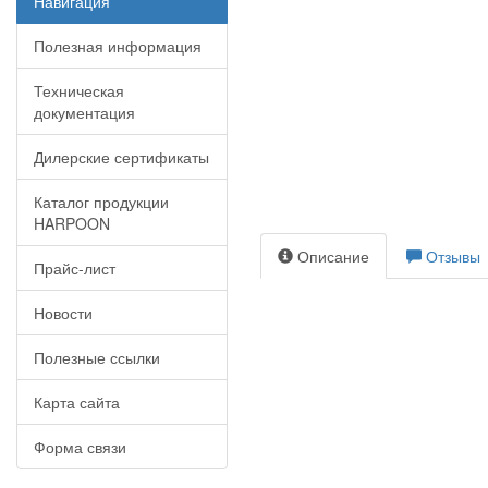
Навигация
Полезная информация
Техническая
документация
Дилерские сертификаты
Каталог продукции
HARPOON
Описание
Отзывы
Прайс-лист
Новости
Полезные ссылки
Карта сайта
Форма связи