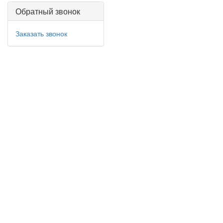
Обратный звонок
Заказать звонок