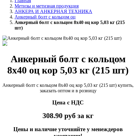
Главная
Метизы и метизная продукция
АНКЕРА И АНКЕРНАЯ ТЕХНИКА
Анкерный болт с кольцом оц
Анкерный болт с кольцом 8х40 оц кор 5,03 кг (215
шт)
Анкерный болт с кольцом
8х40 оц кор 5,03 кг (215 шт)
Анкерный болт с кольцом 8х40 оц кор 5,03 кг (215 шт) купить,
заказать оптом и в розницу
Цена с НДС
308.90
руб
за кг
Цены и наличие уточняйте у менеждеров
компании!