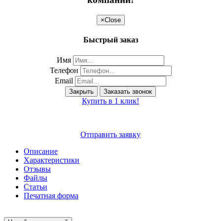
×
Close
Быстрый заказ
Имя
Телефон
Email
Закрыть
Заказать звонок
Купить в 1 клик!
Отправить заявку
Описание
Характеристики
Отзывы
Файлы
Статьи
Печатная форма