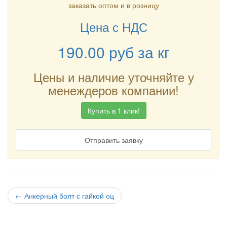
заказать оптом и в розницу
Цена с НДС
190.00
руб
за кг
Цены и наличие уточняйте у
менеждеров компании!
Купить в 1 клик!
Отправить заявку
←
Анкерный болт с гайкой оц